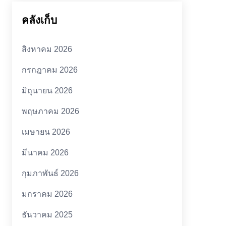
คลังเก็บ
สิงหาคม 2026
กรกฎาคม 2026
มิถุนายน 2026
พฤษภาคม 2026
เมษายน 2026
มีนาคม 2026
กุมภาพันธ์ 2026
มกราคม 2026
ธันวาคม 2025