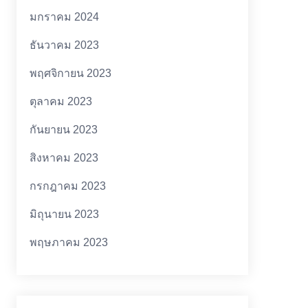
มกราคม 2024
ธันวาคม 2023
พฤศจิกายน 2023
ตุลาคม 2023
กันยายน 2023
สิงหาคม 2023
กรกฎาคม 2023
มิถุนายน 2023
พฤษภาคม 2023