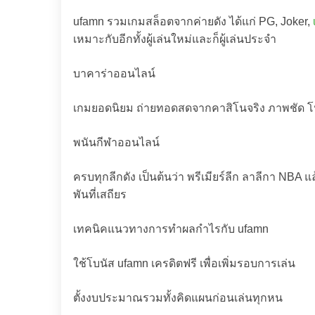
ufamn รวมเกมสล็อตจากค่ายดัง ได้แก่ PG, Joker,
เหมาะกับอีกทั้งผู้เล่นใหม่และก็ผู้เล่นประจำ
บาคาร่าออนไลน์
เกมยอดนิยม ถ่ายทอดสดจากคาสิโนจริง ภาพชัด โปร
พนันกีฬาออนไลน์
ครบทุกลีกดัง เป็นต้นว่า พรีเมียร์ลีก ลาลีกา NBA
พันที่เสถียร
เทคนิคแนวทางการทำผลกำไรกับ ufamn
ใช้โบนัส ufamn เครดิตฟรี เพื่อเพิ่มรอบการเล่น
ตั้งงบประมาณรวมทั้งคิดแผนก่อนเล่นทุกหน