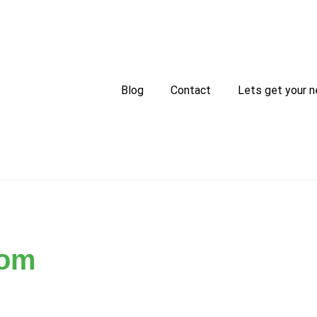
Blog
Contact
Lets get your n
com