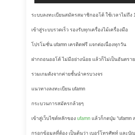
ระบบลงทะเบียนสมัครสมาชิกออโต้ ใช้เวลาไม่ถึง 
เข้าสู่ระบบรวดเร็ว รองรับทุกเครื่องไม้เครื่องมือ
โปรโมชั่น ufamn เครดิตฟรี แจกต่อเนื่องทุกวัน
ฝากถอนออโต้ ไม่มีอย่างน้อย แล้วก็ไม่เป็นอันตราย
รวมเกมดังจากค่ายชั้นนำครบวงจร
แนวทางลงทะเบียน ufamn
กระบวนการสมัครกล้วยๆ
เข้าสู่เว็บไซต์หลักของ
ufamn
แล้วก็กดปุ่ม “ufamn 
กรอกข้อมูลที่ต้อง เป็นต้นว่า เบอร์โทรศัพท์ และบ