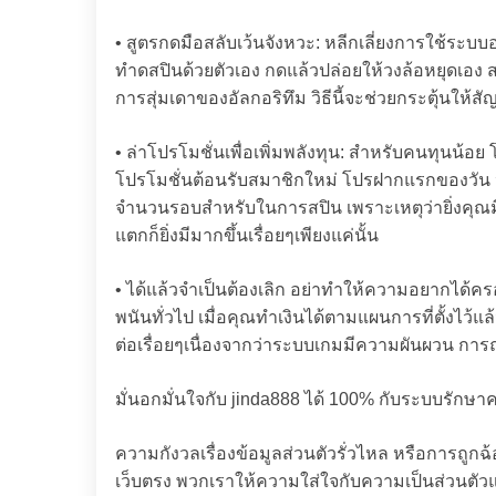
• สูตรกดมือสลับเว้นจังหวะ: หลีกเลี่ยงการใช้ระบบออ
ทำดสปินด้วยตัวเอง กดแล้วปล่อยให้วงล้อหยุดเอง สล
การสุ่มเดาของอัลกอริทึม วิธีนี้จะช่วยกระตุ้นให้ส
• ล่าโปรโมชั่นเพื่อเพิ่มพลังทุน: สำหรับคนทุนน้อย โปร
โปรโมชั่นต้อนรับสมาชิกใหม่ โปรฝากแรกของวัน หร
จำนวนรอบสำหรับในการสปิน เพราะเหตุว่ายิ่งคุ
แตกก็ยิ่งมีมากขึ้นเรื่อยๆเพียงแค่นั้น
• ได้แล้วจำเป็นต้องเลิก อย่าทำให้ความอยากได้คร
พนันทั่วไป เมื่อคุณทำเงินได้ตามแผนการที่ตั้งไว้
ต่อเรื่อยๆเนื่องจากว่าระบบเกมมีความผันผวน การ
มั่นอกมั่นใจกับ jinda888 ได้ 100% กับระบบรั
ความกังวลเรื่องข้อมูลส่วนตัวรั่วไหล หรือการถูก
เว็บตรง พวกเราให้ความใส่ใจกับความเป็นส่วนตั