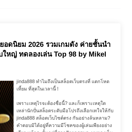
ยอดนิยม 2026 รวมเกมดัง ค่ายชั้นนำ
 เว็บใหญ่ ทดลองเล่น Top 98 by Mikel
jinda888 ทำไมถึงเป็นสล็อตเว็บตรงที่ แตกโหด
เหี้ยม ที่สุดในเวลานี้ !
เพราะเหตุไรจะต้องชื่อนี้? และก็เพราะเหตุใด
เหล่านักปั่นสล็อตระดับมือโปรถึงเลือกเทใจให้กับ
jinda888 สล็อตเว็บไซต์ตรง กันอย่างล้นหลาม?
คำตอบมิได้อยู่ที่ความมีโชคของผู้เล่นเพียงอย่าง