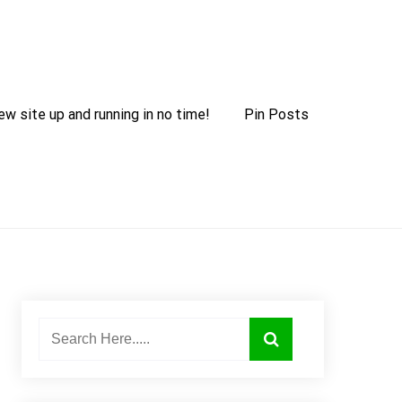
ew site up and running in no time!
Pin Posts