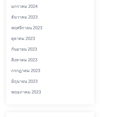
มกราคม 2024
ธันวาคม 2023
พฤศจิกายน 2023
ตุลาคม 2023
กันยายน 2023
สิงหาคม 2023
กรกฎาคม 2023
มิถุนายน 2023
พฤษภาคม 2023