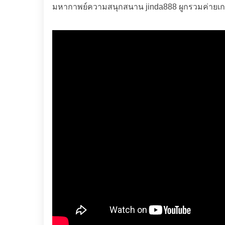
มหากาพย์ความสนุกสนาน jinda888 ผูกรวมค่ายเกมส