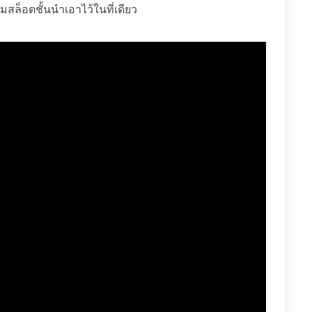
ล็อตชั้นนำเอาไว้ในที่เดียว