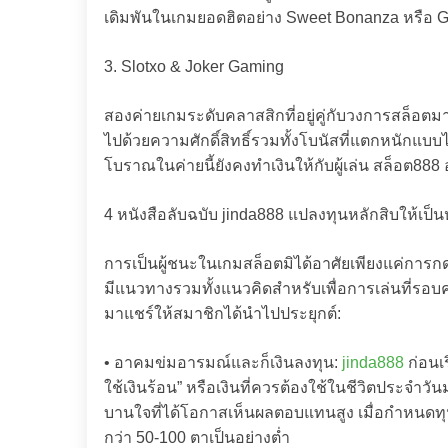
เดิมพันในเกมยอดฮิตอย่าง Sweet Bonanza หรือ G
3. Slotxo & Joker Gaming
สองค่ายเกมระดับคลาสสิกที่อยู่คู่กับวงการสล็อต
ไปด้วยความศักดิ์สิทธิ์รวมทั้งโบนัสที่แตกหนักแบบไม
โบราณในค่ายนี้ยังคงทำเงินให้กับผู้เล่น สล็อต888 อ
4 หนังสือลับฉบับ jinda888 แปลงทุนหลักสิบให้เป็
การเป็นผู้ชนะในเกมสล็อตมิได้อาศัยเพียงแค่การกดปุ
มีแนวทางรวมทั้งแนวคิดสำหรับเพื่อการเล่นที่รอบ
มาแชร์ให้สมาชิกได้นำไปประยุกต์:
• อาคมข่มอารมณ์และก็เงินลงทุน:
jinda888
ก่อนเร
ใช้เงินร้อน” หรือเงินที่ควรต้องใช้ในชีวิตประจำวั
บานใจที่ได้โอกาสเห็นผลตอบแทนสูง เมื่อกำหนดทุนแ
กว่า 50-100 ตาเป็นอย่างต่ำ