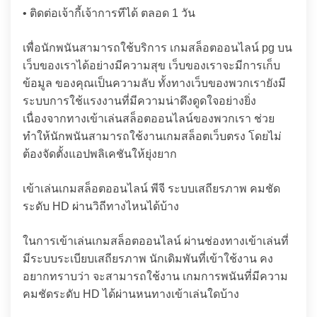
• ติดต่อเจ้ากี้เจ้าการทีได้ ตลอด 1 วัน
เพื่อนักพนันสามารถใช้บริการ เกมสล็อตออนไลน์ pg บน
เว็บของเราได้อย่างมีความสุข เว็บของเราจะมีการเก็บ
ข้อมูล ของคุณเป็นความลับ ทั้งทางเว็บของพวกเรายังมี
ระบบการใช้แรงงานที่มีความน่าดึงดูดใจอย่างยิ่ง
เนื่องจากทางเข้าเล่นสล็อตออนไลน์ของพวกเรา ช่วย
ทำให้นักพนันสามารถใช้งานเกมสล็อตเว็บตรง โดยไม่
ต้องจัดตั้งแอปพลิเคชันให้ยุ่งยาก
เข้าเล่นเกมสล็อตออนไลน์ พีจี ระบบเสถียรภาพ คมชัด
ระดับ HD ผ่านวิถีทางไหนได้บ้าง
ในการเข้าเล่นเกมสล็อตออนไลน์ ผ่านช่องทางเข้าเล่นที่
มีระบบระเบียบเสถียรภาพ นักเดิมพันที่เข้าใช้งาน คง
อยากทราบว่า จะสามารถใช้งาน เกมการพนันที่มีความ
คมชัดระดับ HD ได้ผ่านหนทางเข้าเล่นใดบ้าง