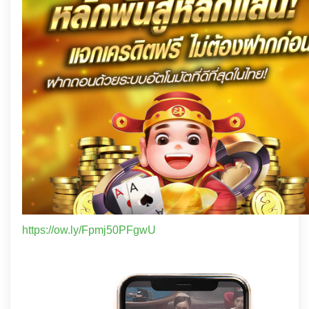
https://ow.ly/Fpmj50PFgwU