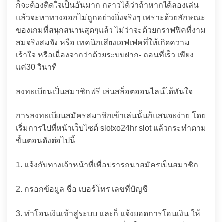
ก็จะต้องติดใจเป็นอันมาก กล่าวได้ว่าถ้าหากได้ลองเล่น
แล้วจะหาทางออกไม่ถูกอย่างยิ่งจริงๆ เพราะด้วยลักษณะ
ของเกมที่สนุกสนานสุดๆแล้ว ไม่ว่าจะด้วยกราฟฟิคที่งาม
สมจริงสมจัง หรือ เทคนิกเสียงเอฟเฟคที่ให้เกิดความ
เร้าใจ หรือเนื่องจากว่าด้วยระบบฝาก- ถอนที่เร็ว เพียง
แค่30 วินาที
ลงทะเบียนเป็นสมาชิกฟรี เล่นสล็อตออนไลน์ได้ทันใจ
การลงทะเบียนสมัครสมาชิกเข้าเล่นนั้นก็แสนจะง่าย โดย
เริ่มการไปที่หน้าเว็บไซต์ slotxo24hr slot แล้วกระทำตาม
ขั้นตอนดังต่อไปนี้
1. แจ้งกับทางเจ้าหน้าที่เพื่อปรารถนาสมัครเป็นสมาชิก
2. กรอกข้อมูล ชื่อ เบอร์โทร เลขที่บัญชี
3. ทำโอนเงินเข้าสู่ระบบ และก็ แจ้งยอดการโอนเงิน ให้