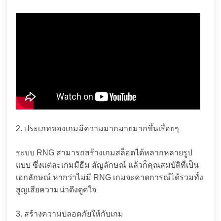
2. ประเภทของเกมมีความมากมายมากขึ้นเรื่อยๆ
ระบบ RNG สามารถสร้างเกมสล็อตได้หลากหลายรูป
แบบ ซึ่งแต่ละเกมมีธีม สัญลักษณ์ แล้วก็คุณสมบัติที่เป็น
เอกลักษณ์ หากว่าไม่มี RNG เกมจะคาดการณ์ได้รวมทั้ง
สูญเสียความน่าดึงดูดใจ
3. สร้างความปลอดภัยให้กับเกม