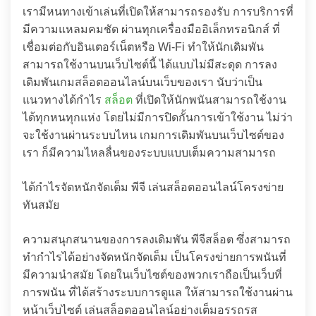
เรามีหนทางเข้าเล่นที่เปิดให้สามารถรองรับ การบริการที่
มีความแหลมคมชัด ผ่านทุกเครื่องมืออิเล็กทรอนิกส์ ที่
เชื่อมต่อกับอินเตอร์เน็ตหรือ Wi-Fi ทำให้นักเดิมพัน
สามารถใช้งานบนเว็บไซต์นี้ ได้แบบไม่มีสะดุด การลง
เดิมพันเกมสล็อตออนไลน์บนเว็บของเรา นับว่าเป็น
แนวทางได้กำไร
สล็อต
ที่เปิดให้นักพนันสามารถใช้งาน
ได้ทุกหนทุกแห่ง โดยไม่มีการปิดกั้นการเข้าใช้งาน ไม่ว่า
จะใช้งานผ่านระบบไหน เกมการเดิมพันบนเว็บไซต์ของ
เรา ก็มีความไหลลื่นของระบบแบบเต็มความสามารถ
ได้กำไรจัดหนักจัดเต็ม พีจี เล่นสล็อตออนไลน์โครงข่าย
ทันสมัย
ความสนุกสนานของการลงเดิมพัน พีจีสล็อต ซึ่งสามารถ
ทำกำไรได้อย่างจัดหนักจัดเต็ม เป็นโครงข่ายการพนันที่
มีความนำสมัย โดยในเว็บไซต์ของพวกเราถือเป็นเว็บที่
การพนัน ที่ได้สร้างระบบการดูแล ให้สามารถใช้งานผ่าน
หน้าเว็บไซต์ เล่นสล็อตออนไลน์อย่างเต็มอรรถรส