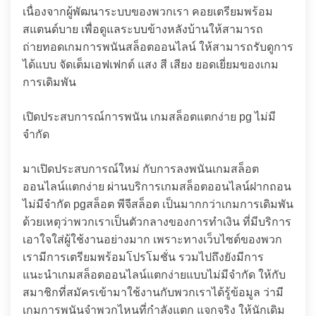
เนื่องจากผู้พัฒนาระบบของพวกเรา คอยเตรียมพร้อม
สแตนด์บาย เพื่อดูแลระบบข้างหลังบ้านให้สามารถ
ถ่ายทอดเกมการพนันสล็อตออนไลน์ ให้สามารถรับดูการ
ได้แบบ จัดเต็มเอฟเฟกต์ แสง สี เสียง ยอดเยี่ยมของเกม
การเดิมพัน
เปิดประสบการณ์การพนัน เกมสล็อตแตกง่าย pg ไม่มี
จำกัด
มาเปิดประสบการณ์ใหม่ กับการลงพนันเกมสล็อต
ออนไลน์แตกง่าย ผ่านบริการเกมสล็อตออนไลน์ฝากถอน
ไม่มีจำกัด pgสล็อต พีจีสล็อต เป็นมากกว่าเกมการเดิมพัน
ด้วยเหตุว่าพวกเราเป็นตัวกลางของการทำเงิน ที่มีบริการ
เอาใจใส่ผู้ใช้งานอย่างมาก เพราะทางเว็บไซต์ของพวก
เรามีการเตรียมพร้อมโปรโมชั่น รวมไปถึงยังมีการ
แนะนำเกมสล็อตออนไลน์แตกง่ายแบบไม่มีจำกัด ให้กับ
สมาชิกที่สมัครเข้ามาใช้งานกับพวกเราได้รู้ข้อมูล ว่ามี
เกมการพนันจำพวกไหนที่กำลังแตก แจกจริง ให้นักเดิม