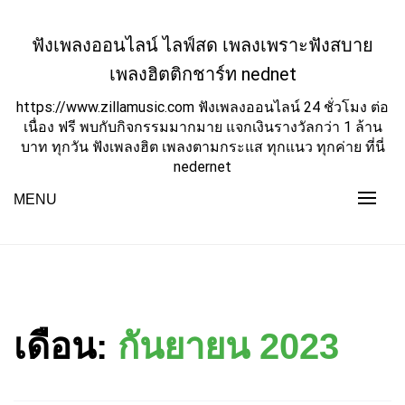
Skip
to
ฟังเพลงออนไลน์ ไลฟ์สด เพลงเพราะฟังสบาย
content
เพลงฮิตติกชาร์ท nednet
https://www.zillamusic.com ฟังเพลงออนไลน์ 24 ชั่วโมง ต่อ
เนื่อง ฟรี พบกับกิจกรรมมากมาย แจกเงินรางวัลกว่า 1 ล้าน
บาท ทุกวัน ฟังเพลงฮิต เพลงตามกระแส ทุกแนว ทุกค่าย ที่นี่
nedernet
MENU
เดือน:
กันยายน 2023