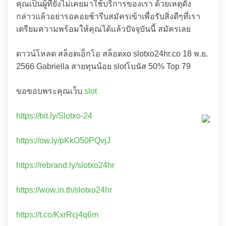
คุณเป็นผู้ที่ยังไม่เคยมาใช้บริการของเรา ด้วยเหตุดัง
กล่าวแล้วอย่ารอคอยช้ารีบสมัครเข้าเพื่อรับสิ่งดีๆที่เรา
เตรียมความพร้อมให้คุณได้แล้วปัจจุบันนี้ สมัครเลย
ดาวน์โหลด สล็อตเอ็กโอ สล็อตxo slotxo24hr.co 18 พ.ย.
2566 Gabriella สายทุนน้อย slotโบนัส 50% Top 79
ขอขอบพระคุณเว็บ
slot
https://bit.ly/Slotxo-24
https://ow.ly/pKkO50PQvjJ
https://rebrand.ly/slotxo24hr
https://wow.in.th/slotxo24hr
https://t.co/KxrRcj4q6m