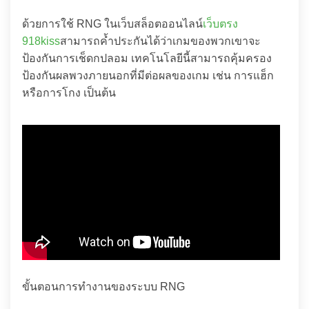
ด้วยการใช้ RNG ในเว็บสล็อตออนไลน์
เว็บตรง
918kiss
สามารถค้ำประกันได้ว่าเกมของพวกเขาจะ
ป้องกันการเช็ดกปลอม เทคโนโลยีนี้สามารถคุ้มครอง
ป้องกันผลพวงภายนอกที่มีต่อผลของเกม เช่น การแฮ็ก
หรือการโกง เป็นต้น
ขั้นตอนการทำงานของระบบ RNG