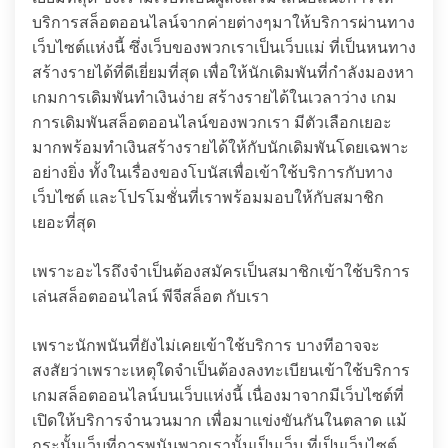
บริการสล็อตออนไลน์จากค่ายต่างๆมาให้บริการผ่านทาง
เว็บไซต์แห่งนี้ ซึ่งเว็บของพวกเราเป็นเว็บแม่ ที่เป็นหนทาง
สร้างรายได้ที่ดีเยี่ยมที่สุด เพื่อให้นักเดิมพันที่กำลังมองหา
เกมการเดิมพันทำเงินง่าย สร้างรายได้ในเวลาว่าง เกม
การเดิมพันสล็อตออนไลน์ของพวกเรา มีตัวเลือกเยอะ
มากพร้อมทำเงินสร้างรายได้ให้กับนักเดิมพันโดยเฉพาะ
อย่างยิ่ง ทั้งในเรื่องของโบนัสเพื่อเข้าใช้บริการกับทาง
เว็บไซต์ และโปรโมชั่นที่เราพร้อมมอบให้กับสมาชิก
เยอะที่สุด
เพราะอะไรถึงจำเป็นต้องสมัครเป็นสมาชิกเข้าใช้บริการ
เล่นสล็อตออนไลน์ พีจีสล็อต กับเรา
เพราะนักพนันที่ยังไม่เคยเข้าใช้บริการ บางทีอาจจะ
สงสัยว่าเพราะเหตุใดจำเป็นต้องลงทะเบียนเข้าใช้บริการ
เกมสล็อตออนไลน์บนเว็บแห่งนี้ เนื่องมาจากมีเว็บไซต์ที่
เปิดให้บริการจำนวนมาก เพื่อมาแข่งขันกันในตลาด แม้
กระนั้นเว็บที่การพนันพวกเรานั้นเป็นเว็บ ที่เป็นเว็บไซต์