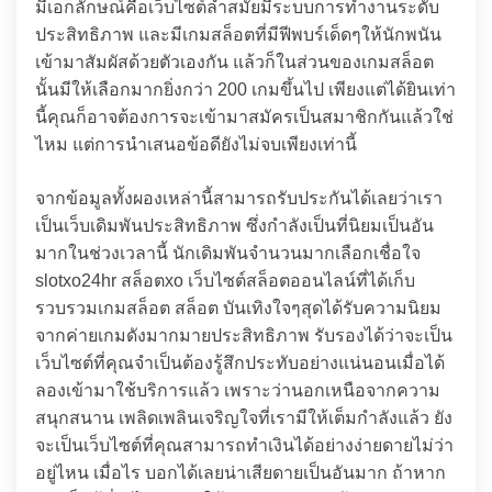
มีเอกลักษณ์คือเว็บไซต์ล้ำสมัยมีระบบการทำงานระดับ
ประสิทธิภาพ และมีเกมสล็อตที่มีฟีพบร์เด็ดๆให้นักพนัน
เข้ามาสัมผัสด้วยตัวเองกัน แล้วก็ในส่วนของเกมสล็อต
นั้นมีให้เลือกมากยิ่งกว่า 200 เกมขึ้นไป เพียงแต่ได้ยินเท่า
นี้คุณก็อาจต้องการจะเข้ามาสมัครเป็นสมาชิกกันแล้วใช่
ไหม แต่การนำเสนอข้อดียังไม่จบเพียงเท่านี้
จากข้อมูลทั้งผองเหล่านี้สามารถรับประกันได้เลยว่าเรา
เป็นเว็บเดิมพันประสิทธิภาพ ซึ่งกำลังเป็นที่นิยมเป็นอัน
มากในช่วงเวลานี้ นักเดิมพันจำนวนมากเลือกเชื่อใจ
slotxo24hr สล็อตxo เว็บไซต์สล็อตออนไลน์ที่ได้เก็บ
รวบรวมเกมสล็อต สล็อต บันเทิงใจๆสุดได้รับความนิยม
จากค่ายเกมดังมากมายประสิทธิภาพ รับรองได้ว่าจะเป็น
เว็บไซต์ที่คุณจำเป็นต้องรู้สึกประทับอย่างแน่นอนเมื่อได้
ลองเข้ามาใช้บริการแล้ว เพราะว่านอกเหนือจากความ
สนุกสนาน เพลิดเพลินเจริญใจที่เรามีให้เต็มกำลังแล้ว ยัง
จะเป็นเว็บไซต์ที่คุณสามารถทำเงินได้อย่างง่ายดายไม่ว่า
อยู่ไหน เมื่อไร บอกได้เลยน่าเสียดายเป็นอันมาก ถ้าหาก