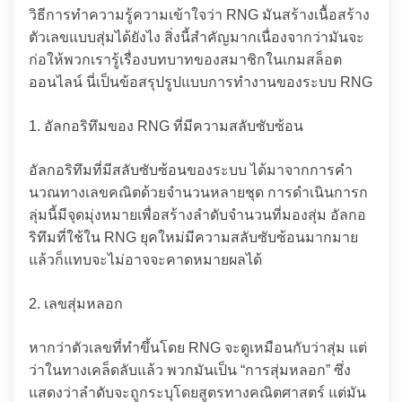
วิธีการทำความรู้ความเข้าใจว่า RNG มันสร้างเนื้อสร้าง
ตัวเลขแบบสุ่มได้ยังไง สิ่งนี้สำคัญมากเนื่องจากว่ามันจะ
ก่อให้พวกเรารู้เรื่องบทบาทของสมาชิกในเกมสล็อต
ออนไลน์ นี่เป็นข้อสรุปรูปแบบการทำงานของระบบ RNG
1. อัลกอริทึมของ RNG ที่มีความสลับซับซ้อน
อัลกอริทึมที่มีสลับซับซ้อนของระบบ ได้มาจากการคํา
นวณทางเลขคณิตด้วยจำนวนหลายชุด การดำเนินการก
ลุ่มนี้มีจุดมุ่งหมายเพื่อสร้างลำดับจำนวนที่มองสุ่ม อัลกอ
ริทึมที่ใช้ใน RNG ยุคใหม่มีความสลับซับซ้อนมากมาย
แล้วก็แทบจะไม่อาจจะคาดหมายผลได้
2. เลขสุ่มหลอก
หากว่าตัวเลขที่ทำขึ้นโดย RNG จะดูเหมือนกับว่าสุ่ม แต่
ว่าในทางเคล็ดลับแล้ว พวกมันเป็น “การสุ่มหลอก” ซึ่ง
แสดงว่าลำดับจะถูกระบุโดยสูตรทางคณิตศาสตร์ แต่มัน