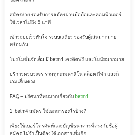
สมัครง่าย รองรับการสมัครผ่านมือถือและคอมพิวเตอร์
ใช้เวลาไม่ถึง 5 นาที
เข้าระบบเร็วทันใจ ระบบเสถียร รองรับผู้เล่นมากมาย
พร้อมกัน
โปรโมชั่นจัดเต็ม มี betm4 เครดิตฟรี และโบนัสมากมาย
บริการครบวงจร รวมทุกเกมคาสิโน สล็อต กีฬา และก็
เกมเสี่ยงดวง
FAQ – ปริศนาที่พบมากเกี่ยวกับ
betm4
1. betm4 สมัคร ใช้เอกสารอะไรบ้าง?
เพียงใช้เบอร์โทรศัพท์และบัญชีธนาคารที่ตรงกับชื่อผู้
สมัคร ไม่จำเป็นต้องใช้เอกสารเพิ่มอีก