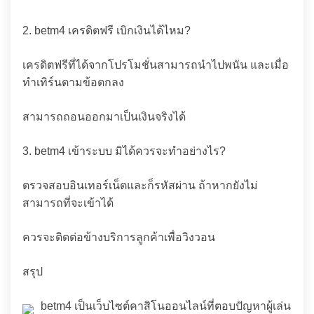
2. betm4 เครดิตฟรี เบิกเงินได้ไหม?
เครดิตฟรีที่ได้จากโปรโมชั่นสามารถนำไปพนัน และเมื่อ
ทำเทิร์นตามข้อตกลง
สามารถถอนออกมาเป็นเงินจริงได้
3. betm4 เข้าระบบ มิได้ควรจะทำอย่างไร?
ตรวจสอบอินเทอร์เน็ตและก็รหัสผ่าน ถ้าหากยังไม่
สามารถที่จะเข้าได้
ควรจะติดต่อข้างบริการลูกค้าเพื่อวิงวอน
สรุป
betm4 เป็นเว็บไซต์คาสิโนออนไลน์ที่ตอบปัญหาผู้เล่น