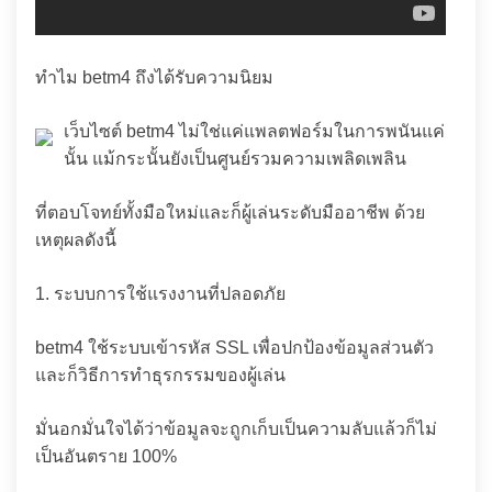
ทำไม betm4 ถึงได้รับความนิยม
เว็บไซต์ betm4 ไม่ใช่แค่แพลตฟอร์มในการพนันแค่
นั้น แม้กระนั้นยังเป็นศูนย์รวมความเพลิดเพลิน
ที่ตอบโจทย์ทั้งมือใหม่และก็ผู้เล่นระดับมืออาชีพ ด้วย
เหตุผลดังนี้
1. ระบบการใช้แรงงานที่ปลอดภัย
betm4 ใช้ระบบเข้ารหัส SSL เพื่อปกป้องข้อมูลส่วนตัว
และก็วิธีการทำธุรกรรมของผู้เล่น
มั่นอกมั่นใจได้ว่าข้อมูลจะถูกเก็บเป็นความลับแล้วก็ไม่
เป็นอันตราย 100%