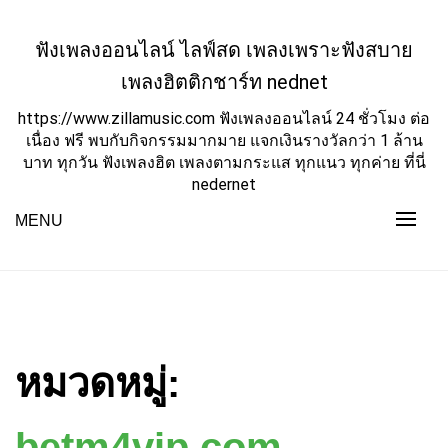
Skip
to
ฟังเพลงออนไลน์ ไลฟ์สด เพลงเพราะฟังสบาย
content
เพลงฮิตติกชาร์ท nednet
https://www.zillamusic.com ฟังเพลงออนไลน์ 24 ชั่วโมง ต่อ
เนื่อง ฟรี พบกับกิจกรรมมากมาย แจกเงินรางวัลกว่า 1 ล้าน
บาท ทุกวัน ฟังเพลงฮิต เพลงตามกระแส ทุกแนว ทุกค่าย ที่นี่
nedernet
MENU
หมวดหมู่:
betm4vip.com