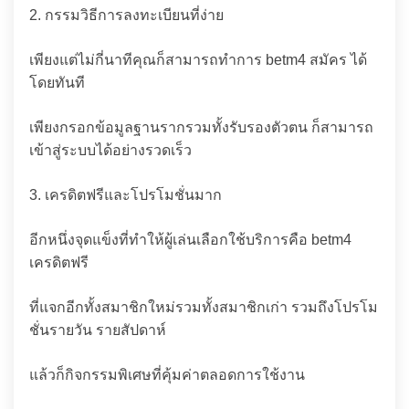
2. กรรมวิธีการลงทะเบียนที่ง่าย
เพียงแต่ไม่กี่นาทีคุณก็สามารถทำการ betm4 สมัคร ได้
โดยทันที
เพียงกรอกข้อมูลฐานรากรวมทั้งรับรองตัวตน ก็สามารถ
เข้าสู่ระบบได้อย่างรวดเร็ว
3. เครดิตฟรีและโปรโมชั่นมาก
อีกหนึ่งจุดแข็งที่ทำให้ผู้เล่นเลือกใช้บริการคือ betm4
เครดิตฟรี
ที่แจกอีกทั้งสมาชิกใหม่รวมทั้งสมาชิกเก่า รวมถึงโปรโม
ชั่นรายวัน รายสัปดาห์
แล้วก็กิจกรรมพิเศษที่คุ้มค่าตลอดการใช้งาน