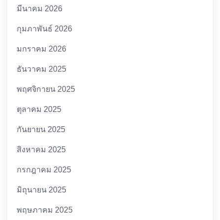
มีนาคม 2026
กุมภาพันธ์ 2026
มกราคม 2026
ธันวาคม 2025
พฤศจิกายน 2025
ตุลาคม 2025
กันยายน 2025
สิงหาคม 2025
กรกฎาคม 2025
มิถุนายน 2025
พฤษภาคม 2025