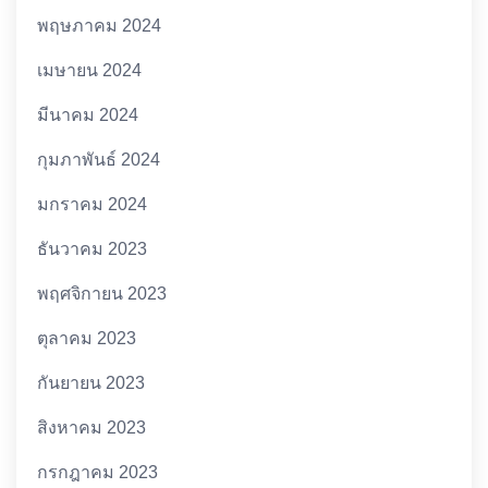
พฤษภาคม 2024
เมษายน 2024
มีนาคม 2024
กุมภาพันธ์ 2024
มกราคม 2024
ธันวาคม 2023
พฤศจิกายน 2023
ตุลาคม 2023
กันยายน 2023
สิงหาคม 2023
กรกฎาคม 2023