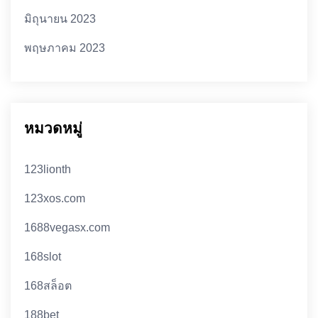
มิถุนายน 2023
พฤษภาคม 2023
หมวดหมู่
123lionth
123xos.com
1688vegasx.com
168slot
168สล็อต
188bet