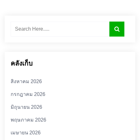
คลังเก็บ
สิงหาคม 2026
กรกฎาคม 2026
มิถุนายน 2026
พฤษภาคม 2026
เมษายน 2026