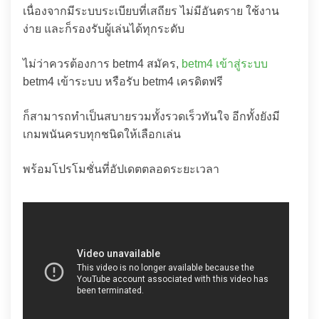
เนื่องจากมีระบบระเบียบที่เสถียร ไม่มีอันตราย ใช้งาน
ง่าย และก็รองรับผู้เล่นได้ทุกระดับ
ไม่ว่าควรต้องการ betm4 สมัคร,
betm4 เข้าสู่ระบบ
betm4 เข้าระบบ หรือรับ betm4 เครดิตฟรี
ก็สามารถทำเป็นสบายรวมทั้งรวดเร็วทันใจ อีกทั้งยังมี
เกมพนันครบทุกชนิดให้เลือกเล่น
พร้อมโปรโมชั่นที่อัปเดตตลอดระยะเวลา