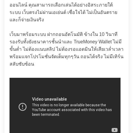
ออนไลน์ คุณสามารถเลือกเล่นได้อย่างอิสระภายใต้
ระบบ เว็บตรงไม่ผ่านเอเย่นต์ เชื่อใจได้ ไม่เป็นอันตราย
และก็จ่ายเงินจริง
เว็บมาพร้อมระบบ ฝากถอนอัตโนมัติ ข้างใน 10 วินาที
รองรับทั้งยังธนาคารชั้นนำและ TrueMoney Wallet ไม่มี
ขั้นต่ำ ไม่ต้องแนบสลิป ไม่ต้องรอแอดมินให้เสียเวล่ำเวลา
พร้อมแจกโปรโมชั่นจัดเต็มทุกๆวัน ถอนได้จริง ไม่มีเทิร์น
สลับซับซ้อน