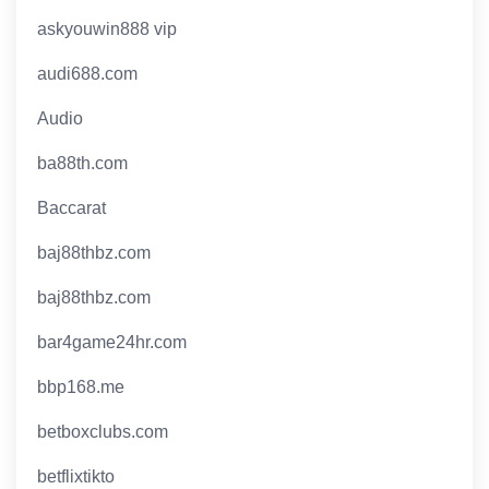
askyouwin888 vip
audi688.com
Audio
ba88th.com
Baccarat
baj88thbz.com
baj88thbz.com
bar4game24hr.com
bbp168.me
betboxclubs.com
betflixtikto