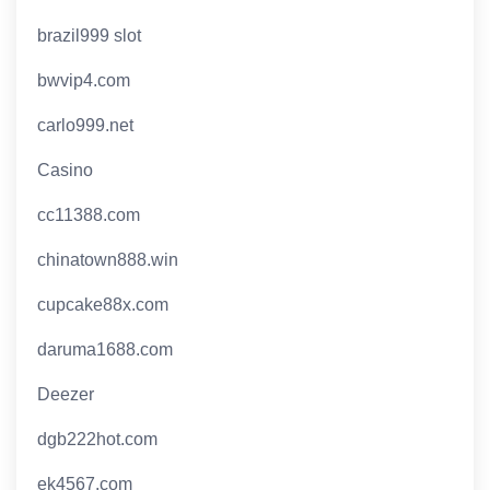
brazil999 slot
bwvip4.com
carlo999.net
Casino
cc11388.com
chinatown888.win
cupcake88x.com
daruma1688.com
Deezer
dgb222hot.com
ek4567.com