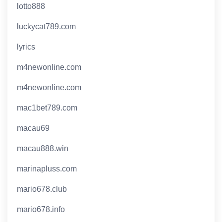
lotto888
luckycat789.com
lyrics
m4newonline.com
m4newonline.com
mac1bet789.com
macau69
macau888.win
marinapluss.com
mario678.club
mario678.info