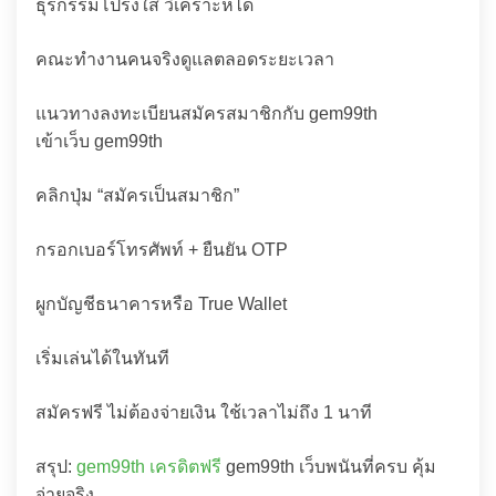
ธุรกรรมโปร่งใส วิเคราะห์ได้
คณะทำงานคนจริงดูแลตลอดระยะเวลา
แนวทางลงทะเบียนสมัครสมาชิกกับ gem99th
เข้าเว็บ gem99th
คลิกปุ่ม “สมัครเป็นสมาชิก”
กรอกเบอร์โทรศัพท์ + ยืนยัน OTP
ผูกบัญชีธนาคารหรือ True Wallet
เริ่มเล่นได้ในทันที
สมัครฟรี ไม่ต้องจ่ายเงิน ใช้เวลาไม่ถึง 1 นาที
สรุป:
gem99th เครดิตฟรี
gem99th เว็บพนันที่ครบ คุ้ม
จ่ายจริง