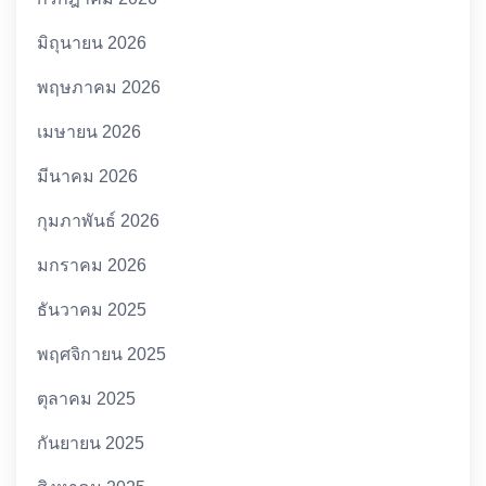
มิถุนายน 2026
พฤษภาคม 2026
เมษายน 2026
มีนาคม 2026
กุมภาพันธ์ 2026
มกราคม 2026
ธันวาคม 2025
พฤศจิกายน 2025
ตุลาคม 2025
กันยายน 2025