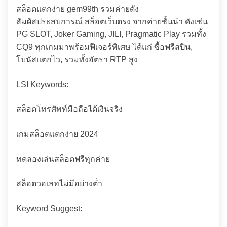
สล็อตแตกง่าย gem99th รวมค่ายดัง
สัมผัสประสบการณ์ สล็อตเว็บตรง จากค่ายชั้นนำ ดังเช่น
PG SLOT, Joker Gaming, JILI, Pragmatic Play รวมทั้ง
CQ9 ทุกเกมมาพร้อมฟีเจอร์พิเศษ ได้แก่ ซื้อฟรีสปิน,
โบนัสแตกไว, รวมทั้งอัตรา RTP สูง
LSI Keywords:
สล็อตโทรศัพท์มือถือได้เงินจริง
เกมสล็อตแตกง่าย 2024
ทดลองเล่นสล็อตฟรีทุกค่าย
สล็อตวอเลทไม่มีอย่างต่ำ
Keyword Suggest: