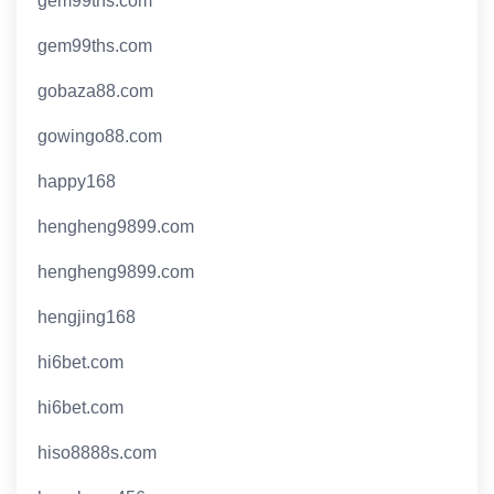
gem99ths.com
gem99ths.com
gobaza88.com
gowingo88.com
happy168
hengheng9899.com
hengheng9899.com
hengjing168
hi6bet.com
hi6bet.com
hiso8888s.com