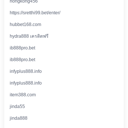
hongkong456
https://sretthi99.bet/enter/
hubbet168.com
hydra888 เครดิตฟรี
ib888pro.bet
ib888pro.bet
infyplus888.info
infyplus888.info
item388.com
jinda55
jinda888