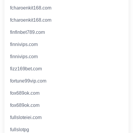
fcharoenkit168.com
fcharoenkit168.com
finfinbet789.com
finnivips.com
finnivips.com
fizz169bet.com
fortune99vip.com
fox689ok.com
fox689ok.com
fullsloteiei.com
fullslotpg