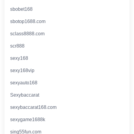
sbobet168
sbotop1688.com
sclass8888.com
scr888
sexy168
sexy168vip
sexyauto168
Sexybaccarat
sexybaccarat168.com
sexygame1688k
sing55fun.com