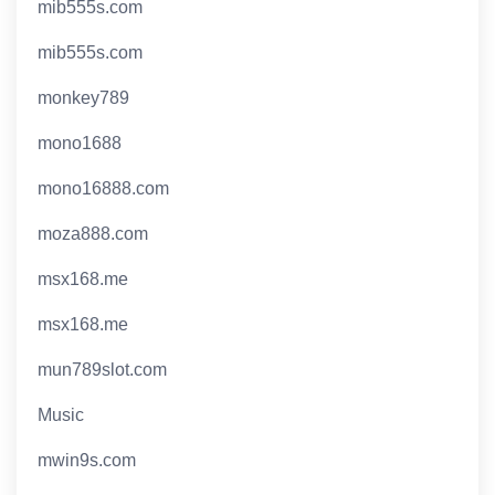
mib555s.com
mib555s.com
monkey789
mono1688
mono16888.com
moza888.com
msx168.me
msx168.me
mun789slot.com
Music
mwin9s.com