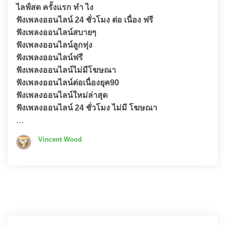
ไลฟ์สด ครั้งแรก ทํา ไง
ฟังเพลงออนไลน์ 24 ชั่วโมง ต่อ เนื่อง ฟรี
ฟังเพลงออนไลน์สบายๆ
ฟังเพลงออนไลน์ลูกทุ่ง
ฟังเพลงออนไลน์ฟรี
ฟังเพลงออนไลน์ไม่มีโฆษณา
ฟังเพลงออนไลน์ต่อเนื่องยุค90
ฟังเพลงออนไลน์ใหม่ล่าสุด
ฟังเพลงออนไลน์ 24 ชั่วโมง ไม่มี โฆษณา
…
Vincent Wood