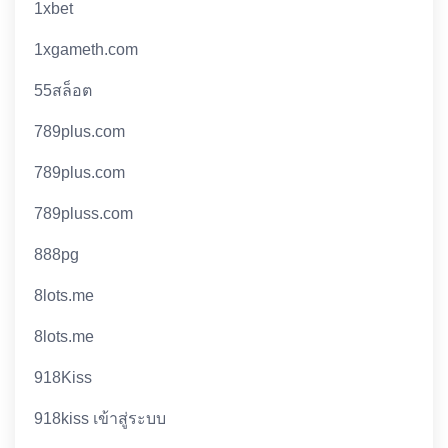
1xbet
1xgameth.com
55สล็อต
789plus.com
789plus.com
789pluss.com
888pg
8lots.me
8lots.me
918Kiss
918kiss เข้าสู่ระบบ