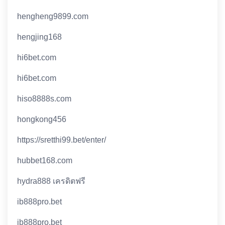
hengheng9899.com
hengjing168
hi6bet.com
hi6bet.com
hiso8888s.com
hongkong456
https://sretthi99.bet/enter/
hubbet168.com
hydra888 เครดิตฟรี
ib888pro.bet
ib888pro.bet