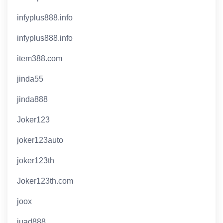
infyplus888.info
infyplus888.info
item388.com
jinda55
jinda888
Joker123
joker123auto
joker123th
Joker123th.com
joox
juad888