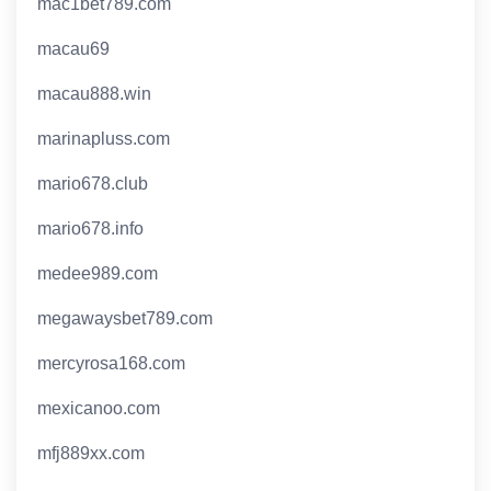
mac1bet789.com
macau69
macau888.win
marinapluss.com
mario678.club
mario678.info
medee989.com
megawaysbet789.com
mercyrosa168.com
mexicanoo.com
mfj889xx.com