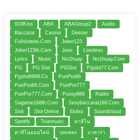
918Kiss
ABA
ABAGroup2
Audio
Baccarat
Casino
Deezer
Fullsloteiei.com
Joker123
Joker123th.com
Joox
Lossless
Lyrics
Music
No1huay
No1huay.com
PG
PG Slot
PGSlot
Pgslot77.com
Pgslot9999.co
PunPro66
PunPro66.com
PunPro777
PunPro777.com
Pussy888
Radio
Sagame168th.com
Sexybaccarat168.com
Slot
Slot Online
Slotxo
Soundcloud
Spotify
Truemusic
คาสิโน
คาสิโนออนไลน์
บทเพลง
บาคาร่า