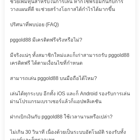
ช่วยเพิ่มทุนสำหรับในการเล่น หากใช้พร้อมกันกับการ
วางแผนที่ดี จะช่วยสร้างโอกาสได้กำไรได้มากขึ้น
ปริศนาที่พบบ่อย (FAQ)
pggold88 มีเครดิตฟรีจริงหรือไม่?
มีจริงแน่ๆ ทั้งสมาชิกใหม่และก็เก่าสามารถรับ pggold88
เครดิตฟรี ได้ตามเงื่อนไขที่กำหนด
สามารถเล่น pggold88 บนมือถือได้ไหม?
เล่นได้ทุกระบบ อีกทั้ง iOS และก็ Android รองรับการเล่น
ผ่านโปรแกรมเบราเซอร์แล้วก็แอปพลิเคชัน
ฝากเบิกเงินกับ pggold88 ใช้เวลานานหรือเปล่า?
ไม่เกิน 30 วินาที เนื่องด้วยเป็นระบบอัตโนมัติ รองรับทั้ง
แบงค์และก็ทรูวอเลท