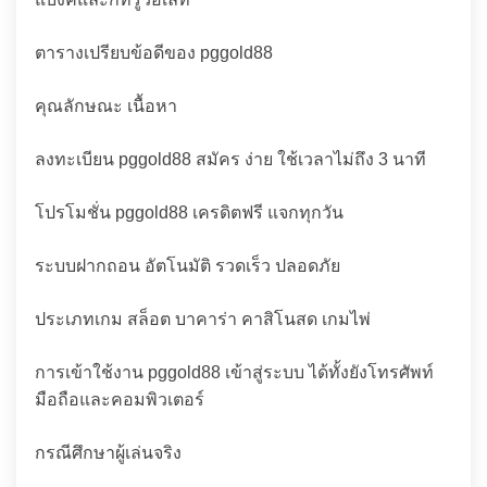
ตารางเปรียบข้อดีของ pggold88
คุณลักษณะ เนื้อหา
ลงทะเบียน pggold88 สมัคร ง่าย ใช้เวลาไม่ถึง 3 นาที
โปรโมชั่น pggold88 เครดิตฟรี แจกทุกวัน
ระบบฝากถอน อัตโนมัติ รวดเร็ว ปลอดภัย
ประเภทเกม สล็อต บาคาร่า คาสิโนสด เกมไพ่
การเข้าใช้งาน pggold88 เข้าสู่ระบบ ได้ทั้งยังโทรศัพท์
มือถือและคอมพิวเตอร์
กรณีศึกษาผู้เล่นจริง