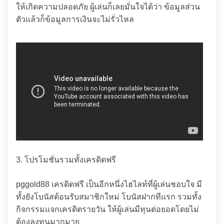
ให้เกิดความปลอดภัย ผู้เล่นก็เลยมั่นใจได้ว่า ข้อมูลส่วน
ตัวแล้วก็ข้อมูลการเงินจะไม่รั่วไหล
3. โปรโมชั่นรวมทั้งเครดิตฟรี
pggold88 เครดิตฟรี เป็นอีกหนึ่งไฮไลท์ที่ผู้เล่นชอบใจ มี
ทั้งยังโบนัสต้อนรับสมาชิกใหม่ โบนัสฝากทีแรก รวมทั้ง
กิจกรรมแจกเครดิตรายวัน ให้ผู้เล่นมีทุนต่อยอดโดยไม่
ต้องลงทุนมากมาย