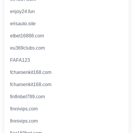
enjoy24.fun
erisauto.site
etbet16888.com
eu369clubs.com
FAFA123
fcharoenkit168.com
fcharoenkit168.com
finfinbet789.com
finnivips.com
finnivips.com