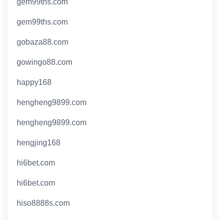
gem99ths.com
gem99ths.com
gobaza88.com
gowingo88.com
happy168
hengheng9899.com
hengheng9899.com
hengjing168
hi6bet.com
hi6bet.com
hiso8888s.com