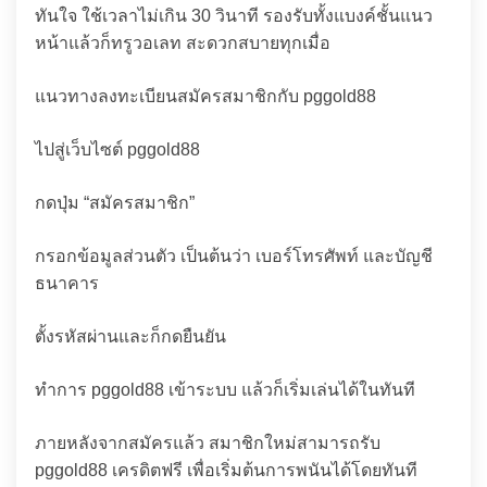
ทันใจ ใช้เวลาไม่เกิน 30 วินาที รองรับทั้งแบงค์ชั้นแนว
หน้าแล้วก็ทรูวอเลท สะดวกสบายทุกเมื่อ
แนวทางลงทะเบียนสมัครสมาชิกกับ pggold88
ไปสู่เว็บไซต์ pggold88
กดปุ่ม “สมัครสมาชิก”
กรอกข้อมูลส่วนตัว เป็นต้นว่า เบอร์โทรศัพท์ และบัญชี
ธนาคาร
ตั้งรหัสผ่านและก็กดยืนยัน
ทำการ pggold88 เข้าระบบ แล้วก็เริ่มเล่นได้ในทันที
ภายหลังจากสมัครแล้ว สมาชิกใหม่สามารถรับ
pggold88 เครดิตฟรี เพื่อเริ่มต้นการพนันได้โดยทันที