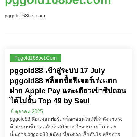
pggold168bet.com
Pggold168bet.com
pggold88 เข้าสู่ระบบ 17 July
pggold88 สล็อตซื้อฟีเจอร์เร่งแตก
ฝาก Apple Pay แตะเดียวเข้าชิปถอน
ได้ไม่อั้น Top 49 by Saul
6 ตุลาคม 2025
pggold88 คือแพลตฟอร์มสล็อตออนไลน์ที่กำลังมาแรง
ด้วยระบบที่ปลอดภัยนำสมัยและใช้งานง่าย ไม่ว่าจะ
เป็นการ pggold88 สมัคร ที่สะดวก เร็วทันใจ หรือการ