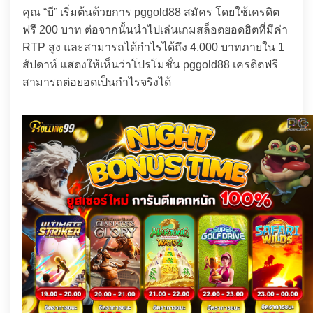
คุณ “บี” เริ่มต้นด้วยการ pggold88 สมัคร โดยใช้เครดิต
ฟรี 200 บาท ต่อจากนั้นนำไปเล่นเกมสล็อตยอดฮิตที่มีค่า
RTP สูง และสามารถได้กำไรได้ถึง 4,000 บาทภายใน 1
สัปดาห์ แสดงให้เห็นว่าโปรโมชั่น pggold88 เครดิตฟรี
สามารถต่อยอดเป็นกำไรจริงได้