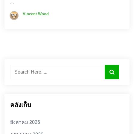
…
Vincent Wood
คลังเก็บ
สิงหาคม 2026