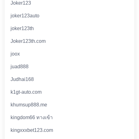
Joker123
joker123auto
joker123th
Joker123th.com
joox
juad888
Judhai168
k1gt-auto.com
khumsup888.me
kingdom66 ทางเข้า
kingxxxbet123.com