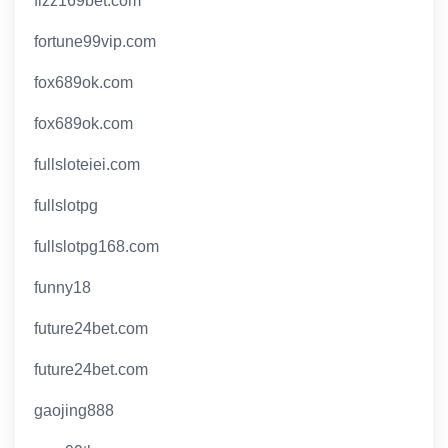
fizz169bet.com
fortune99vip.com
fox689ok.com
fox689ok.com
fullsloteiei.com
fullslotpg
fullslotpg168.com
funny18
future24bet.com
future24bet.com
gaojing888