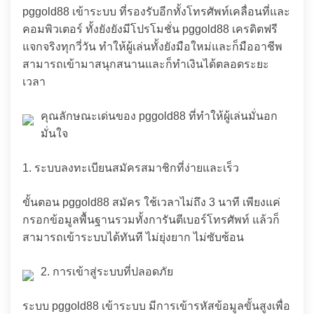
pggold88 เข้าระบบ ที่รองรับอีกทั้งโทรศัพท์เคลื่อนที่และ
คอมพิวเตอร์ ทั้งยังยังมีโปรโมชั่น pggold88 เครดิตฟรี
แจกจริงทุกวี่วัน ทำให้ผู้เล่นทั้งยังมือใหม่และก็มืออาชีพ
สามารถเข้ามาสนุกสนานและก็ทำเงินได้ตลอดระยะ
เวลา
คุณลักษณะเด่นของ pggold88 ที่ทำให้ผู้เล่นมั่นอก
มั่นใจ
1. ระบบลงทะเบียนสมัครสมาชิกที่ง่ายและเร็ว
ขั้นตอน pggold88 สมัคร ใช้เวลาไม่ถึง 3 นาที เพียงแค่
กรอกข้อมูลพื้นฐานรวมทั้งการันตีเบอร์โทรศัพท์ แล้วก็
สามารถเข้าระบบได้ทันที ไม่ยุ่งยาก ไม่ซับซ้อน
2. การเข้าสู่ระบบที่ปลอดภัย
ระบบ pggold88 เข้าระบบ มีการเข้ารหัสข้อมูลขั้นสูงเพื่อ