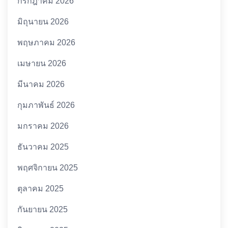
กรกฎาคม 2026
มิถุนายน 2026
พฤษภาคม 2026
เมษายน 2026
มีนาคม 2026
กุมภาพันธ์ 2026
มกราคม 2026
ธันวาคม 2025
พฤศจิกายน 2025
ตุลาคม 2025
กันยายน 2025