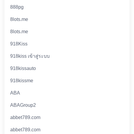
888pg
8lots.me
8lots.me
918Kiss
918kiss เข้าสู่ระบบ
918kissauto
918kissme
ABA
ABAGroup2
abbet789.com
abbet789.com