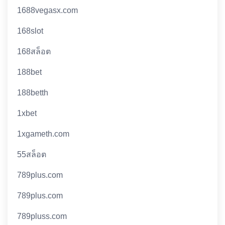
1688vegasx.com
168slot
168สล็อต
188bet
188betth
1xbet
1xgameth.com
55สล็อต
789plus.com
789plus.com
789pluss.com