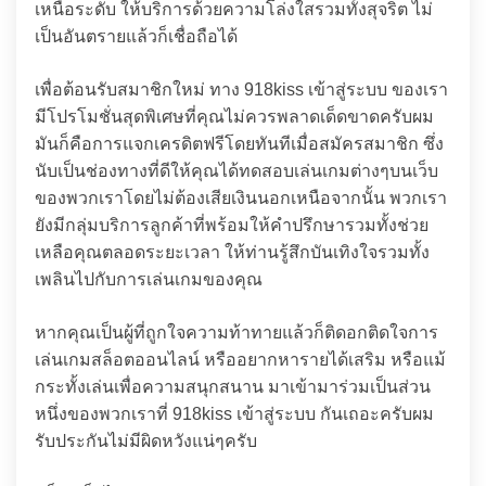
เหนือระดับ ให้บริการด้วยความโล่งใสรวมทั้งสุจริต ไม่
เป็นอันตรายแล้วก็เชื่อถือได้
เพื่อต้อนรับสมาชิกใหม่ ทาง 918kiss เข้าสู่ระบบ ของเรา
มีโปรโมชั่นสุดพิเศษที่คุณไม่ควรพลาดเด็ดขาดครับผม
มันก็คือการแจกเครดิตฟรีโดยทันทีเมื่อสมัครสมาชิก ซึ่ง
นับเป็นช่องทางที่ดีให้คุณได้ทดสอบเล่นเกมต่างๆบนเว็บ
ของพวกเราโดยไม่ต้องเสียเงินนอกเหนือจากนั้น พวกเรา
ยังมีกลุ่มบริการลูกค้าที่พร้อมให้คำปรึกษารวมทั้งช่วย
เหลือคุณตลอดระยะเวลา ให้ท่านรู้สึกบันเทิงใจรวมทั้ง
เพลินไปกับการเล่นเกมของคุณ
หากคุณเป็นผู้ที่ถูกใจความท้าทายแล้วก็ติดอกติดใจการ
เล่นเกมสล็อตออนไลน์ หรืออยากหารายได้เสริม หรือแม้
กระทั้งเล่นเพื่อความสนุกสนาน มาเข้ามาร่วมเป็นส่วน
หนึ่งของพวกเราที่ 918kiss เข้าสู่ระบบ กันเถอะครับผม
รับประกันไม่มีผิดหวังแน่ๆครับ