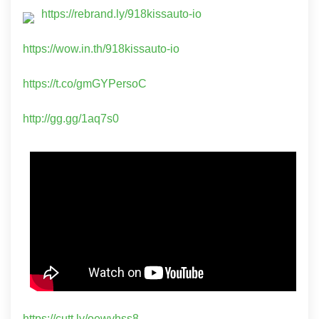
https://rebrand.ly/918kissauto-io
https://wow.in.th/918kissauto-io
https://t.co/gmGYPersoC
http://gg.gg/1aq7s0
https://cutt.ly/oewvhss8