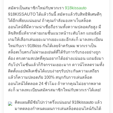
สมัครเป็นสมาชิกใหม่กับพวกเรา
918kissauto
918KISSAUTO ได้แล้ววันนี้ สมัครแล้วรับสิทธิพิเศษดีๆ
ได้อีกเพียบแน่นอน! ถ้าคุณกำลังมองหาเว็บสล็อต
ออนไลน์ที่มีความน่าเชื่อถือรวมทั้งความปลอดภัยสูง มี
ลิขสิทธิ์แท้จากค่ายเกมชั้นแนวหน้าระดับโลก แถมยังมี
เกมให้เลือกเล่นเยอะมากเยอะแยะอีกล่ะก็ มาลงทะเบียน
ใหม่กับเรา 918kiss กันได้เลยจ้าครับผม พวกเราเป็น
สล็อตเว็บตรงไม่ผ่านเอเย่นต์ที่ได้รับการรับรองอย่างถูก
ต้อง ตรงตามสเปคที่คุณอยากได้อย่างแน่นอน แถมยังมา
กับโปรโมชั่นแล้วก็กิจกรรมเยอะมาก ดาวน์โหลดรวมทั้ง
ติดตั้งแอปพลิเคชั่นได้แบบง่ายๆรับประกันความเสถียร
แล้วก็ความปลอดภัย 100% สนุกกับการเล่นสล็อต
ออนไลน์ได้ตลอด 24 ชั่วโมง ถ้าหากคุณไม่อยากพลาด
ล่ะก็ มาลงทะเบียนสมัครสมาชิกใหม่กับพวกเราได้เลย!
คิดแผนดีมีชัยไปกว่าครึ่งแน่นอน! 918kissauto แล้ว
มาทดลองกำหนดแผนการเล่นสล็อตออนไลน์กันได้