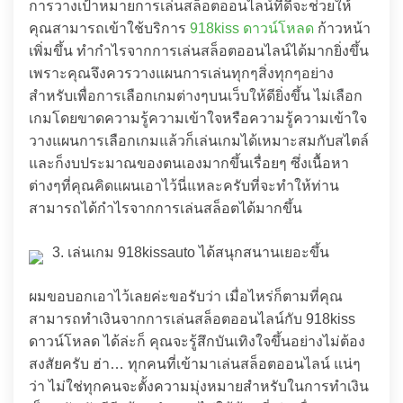
การวางเป้าหมายการเล่นสล็อตออนไลน์ที่ดีจะช่วยให้
คุณสามารถเข้าใช้บริการ
918kiss ดาวน์โหลด
ก้าวหน้า
เพิ่มขึ้น ทำกำไรจากการเล่นสล็อตออนไลน์ได้มากยิ่งขึ้น
เพราะคุณจึงควรวางแผนการเล่นทุกๆสิ่งทุกๆอย่าง
สำหรับเพื่อการเลือกเกมต่างๆบนเว็บให้ดียิ่งขึ้น ไม่เลือก
เกมโดยขาดความรู้ความเข้าใจหรือความรู้ความเข้าใจ
วางแผนการเลือกเกมแล้วก็เล่นเกมได้เหมาะสมกับสไตล์
และก็งบประมาณของตนเองมากขึ้นเรื่อยๆ ซึ่งเนื้อหา
ต่างๆที่คุณคิดแผนเอาไว้นี่แหละครับที่จะทำให้ท่าน
สามารถได้กำไรจากการเล่นสล็อตได้มากขึ้น
3. เล่นเกม 918kissauto ได้สนุกสนานเยอะขึ้น
ผมขอบอกเอาไว้เลยค่ะขอรับว่า เมื่อไหร่ก็ตามที่คุณ
สามารถทำเงินจากการเล่นสล็อตออนไลน์กับ 918kiss
ดาวน์โหลด ได้ล่ะก็ คุณจะรู้สึกบันเทิงใจขึ้นอย่างไม่ต้อง
สงสัยครับ ฮ่า… ทุกคนที่เข้ามาเล่นสล็อตออนไลน์ แน่ๆ
ว่า ไม่ใช่ทุกคนจะตั้งความมุ่งหมายสำหรับในการทำเงิน