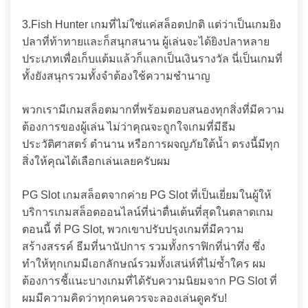
3.Fish Hunter เกมที่ไม่ใช่แค่สล็อตปกติ แต่ว่าเป็นเกมยิง
ปลาที่ท้าทายและก็สนุกสนาน ผู้เล่นจะได้ยิงปลาหลาย
ประเภทเพื่อเก็บแต้มแล้วก็แลกเป็นเงินรางวัล นี่เป็นเกมที่
ทั้งยังสนุกรวมทั้งจำต้องใช้ความชำนาญ
พวกเรามีเกมสล็อตมากที่พร้อมตอบสนองทุกสิ่งที่มีความ
ต้องการของผู้เล่น ไม่ว่าคุณจะถูกใจเกมที่มีธีม
ประวัติศาสตร์ ตำนาน หรือการผจญภัยใต้น้ำ ตรงนี้มีทุก
สิ่งให้คุณได้เลือกเล่นเลยครับผม
PG Slot เกมสล็อตจากค่าย PG Slot ที่เป็นเยี่ยมในผู้ให้
บริการเกมสล็อตออนไลน์ที่น่าตื่นเต้นที่สุดในตลาดเกม
ตอนนี้ ที่ PG Slot, พวกเขาปรับปรุงเกมที่มีความ
สร้างสรรค์ ธีมที่นานัปการ รวมทั้งกราฟิกที่น่าทึ่ง ซึ่ง
ทำให้ทุกเกมมีเอกลักษณ์รวมทั้งเสน่ห์ที่ไม่ซ้ำใคร ผม
ต้องการชี้แนะบางเกมที่ได้รับความนิยมจาก PG Slot ที่
ผมมีความคิดว่าทุกคนควรจะลองเล่นดูครับ!