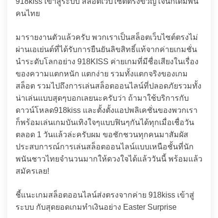
918kiss เข้าสู่ระบบ สล็อตเว็บไซต์ตรงขวัญใจนักเดิมพัน
คนไทย
มารายงานตัวแล้วครับ พวกเราเป็นสล็อตเว็บไซต์ตรงไม่
ผ่านเอเย่นต์ที่ได้รับการยืนยันลิขสิทธิ์แท้จากค่ายเกมชั่น
นำระดับโลกอย่าง 918KISS ค่ายเกมที่มีชื่อเสียงในเรื่อง
ของความแตกหนัก แตกง่าย รวมทั้งแตกจริงของเกม
สล็อต รวมไปถึงการเล่นสล็อตออนไลน์ที่ปลอดภัยรวมทั้ง
น่าเล่นแบบสุดๆบอกเลยนะครับว่า ถ้ามาใช้บริการกับ
ดาวน์โหลด918kiss และตั้งตั้งแอปพลิเคชั่นของพวกเรา
ก็พร้อมเล่นเกมบันเทิงใจๆแบบฟินๆกันได้ทุกเมื่อเชื่อวัน
ตลอด 1 วันแล้วล่ะครับผม ขอชักชวนทุกคนมาสัมผัส
ประสบการณ์การเล่นสล็อตออนไลน์แบบเหนือชั้นที่นัก
พนันชาวไทยจำนวนมากให้ดวงใจได้แล้ววันนี้ พร้อมแล้ว
สมัครเลย!
ชี้แนะเกมสล็อตออนไลน์ส่งตรงจากค่าย 918kiss เข้าสู่
ระบบ กับสุดยอดเกมทำเงินอย่าง Easter Surprise