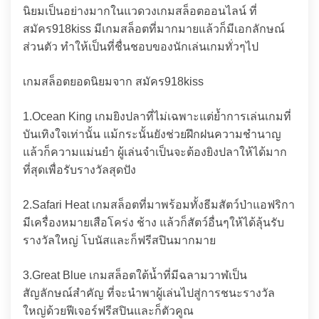
นิยมเป็นอย่างมากในแวดวงเกมสล็อตออนไลน์ ที่
สมัคร918kiss มีเกมสล็อตที่มากมายแล้วก็มีเอกลักษณ์
ส่วนตัว ทำให้เป็นที่ชื่นชอบของนักเล่นเกมทั่วๆไป
เกมสล็อตยอดนิยมจาก สมัคร918kiss
1.Ocean King เกมยิงปลาที่ไม่เฉพาะแต่ย้ำการเล่นเกมที่
บันเทิงใจเท่านั้น แม้กระนั้นยังช่วยฝึกฝนความชำนาญ
แล้วก็ความแม่นยำ ผู้เล่นจำเป็นจะต้องยิงปลาให้ได้มาก
ที่สุดเพื่อรับรางวัลสุดปัง
2.Safari Heat เกมสล็อตที่มาพร้อมทั้งธีมสัตว์ป่าแอฟริกา
มีเครื่องหมายเสือโคร่ง ช้าง แล้วก็สัตว์อื่นๆให้ได้ลุ้นรับ
รางวัลใหญ่ โบนัสและก็ฟรีสปินมากมาย
3.Great Blue เกมสล็อตใต้น้ำที่มีฉลามวาฬเป็น
สัญลักษณ์สำคัญ ที่จะนำพาผู้เล่นไปสู่การชนะรางวัล
ใหญ่ด้วยฟีเจอร์ฟรีสปินและก็ตัวคูณ