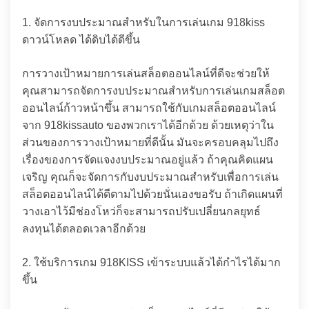
1. จัดการงบประมาณสำหรับในการเล่นเกม 918kiss
ดาวน์โหลด ได้ดิบได้ดีขึ้น
การวางเป้าหมายการเล่นสล็อตออนไลน์ที่ดีจะช่วยให้
คุณสามารถจัดการงบประมาณสำหรับการเล่นเกมสล็อต
ออนไลน์ก้าวหน้าขึ้น สามารถใช้กับเกมสล็อตออนไลน์
จาก 918kissauto ของพวกเราได้อีกด้วย ด้วยเหตุว่าใน
ส่วนของการวางเป้าหมายที่ดีนั้น มันจะครอบคลุมไปถึง
เรื่องของการจัดแจงงบประมาณอยู่แล้ว ถ้าคุณคิดแผน
เจริญ คุณก็จะจัดการกับงบประมาณสำหรับเพื่อการเล่น
สล็อตออนไลน์ได้ดีตามไปด้วยนั่นเองขอรับ ถ้าเกิดแผนที่
วางเอาไว้มีช่องโหว่ก็จะสามารถปรับเปลี่ยนกลยุทธ์
ลงทุนได้ตลอดเวลาอีกด้วย
2. ใช้บริการเกม 918KISS เข้าระบบแล้วได้กำไรได้มาก
ขึ้น