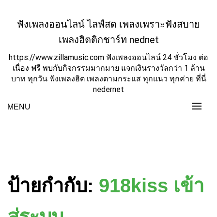
Skip
to
ฟังเพลงออนไลน์ ไลฟ์สด เพลงเพราะฟังสบาย
content
เพลงฮิตติกชาร์ท nednet
https://www.zillamusic.com ฟังเพลงออนไลน์ 24 ชั่วโมง ต่อ
เนื่อง ฟรี พบกับกิจกรรมมากมาย แจกเงินรางวัลกว่า 1 ล้าน
บาท ทุกวัน ฟังเพลงฮิต เพลงตามกระแส ทุกแนว ทุกค่าย ที่นี่
nedernet
MENU
ป้ายกำกับ:
918kiss เข้า
สู่ระบบ