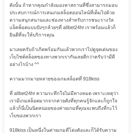
ดังนั้น ถ้าหากคุณกำลังมองหาสถานที่ซึ่งสามารถมอบ
ประสบการณ์การเล่นเกมสล็อตออนไลน์ที่เต็มไปด้วย
ความสนุกสนานและช่องทางสำหรับการชนะรางวัล
แจ็คพ็อตแบบปังๆกล้วยๆที่ allbet24hr เราพร้อมแล้วก็
ยินดีที่จะให้บริการคุณ
มาเลยครับถ้าเกิดพร้อมกันแล้วพวกเราไปดูจุดเด่นของ
เว็บไซต์สล็อตของทางพวกเรากันเลยดีกว่าครับว่ามีดี
อย่างไรบ้าง ^^
ความมากมายหลายของเกมสล็อตที่ 918kiss
ที่ allbet24hr ความระทึกใจไม่มีทางหมด เพราะเหตุว่า
เรามีเกมสล็อตมากจากค่ายดังที่ทุกคนรู้จักและก็ถูกใจ
แล้วก็นี่เป็นนิดหน่อยของค่ายเกมที่คุณจะพบถึงที่กะไว้
เว็บของพวกเรา
918kiss เป็นหนึ่งในค่ายเกมที่โด่งดังและก็ได้รับความ