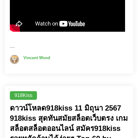
…
Vincent Wood
918Kiss
ดาวน์โหลด918kiss 11 มิถุนา 2567
918kiss สุดทันสมัยสล็อตเว็บตรง เกม
สล็อตสล็อตออนไลน์ สมัคร918kiss