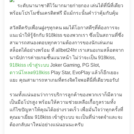
ระดับนานาชาติไว้มากมายก่ายกอง เล่นได้ที่นี่ที่เดียว
พร้อมโปรโมชั่นเครดิตฟรี มีแม้กระนั้นคำว่าคุ้มกับคุ้ม
สวัสดีครับเพื่อนฝูงๆทุกคน ผมได้โอกาสดีๆที่ต้องการจะ
แนะนำให้รู้จักกับ 918kiss ของพวกเรา ซึ่งเป็นสถานที่ซึ่ง
สามารถสนองตอบทุกความต้องการของนักเล่นเกม
สล็อตได้อย่างพร้อม ที่ allbet24hr เราเสนอเกมสล็อตจาก
นานัปการค่ายเกมชั้นแนวหน้า ไม่ว่าจะเป็น 918kiss,
918kiss เข้าสู่ระบบ
Joker Gaming, PG Slot,
ดาวน์โหลด918kiss
Play Star, EvoPlay แล้วก็อีกเยอะ
แยะ คุณสามารถหาเกมที่ตรงจิตใจพอดีนี่ที่เดียวขอรับ!
รวมทั้งแน่นอนว่าการบริการลูกค้าของพวกเราก็มีความ
เป็นมือโปรสูง พร้อมให้ความช่วยเหลือเกื้อกูลรวมทั้ง
แก้ไขปัญหาให้คุณได้อย่างรวดเร็ว เพื่อมั่นใจว่าทุกครั้งที่
คุณมาเยี่ยม 918kiss เข้าสู่ระบบ จะเป็นที่น่าจดจำและจะ
ต้องกลับมาใหม่อย่างแน่นอนนะครับ