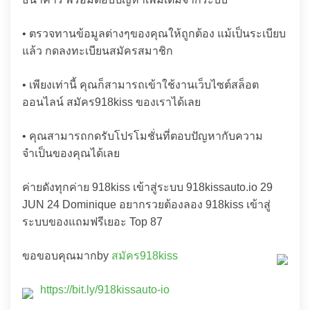
• ตรวจทานข้อมูลต่างๆของคุณให้ถูกต้อง แม้เป็นระเบียบ
แล้ว กดลงทะเบียนสมัครสมาชิก
• เพียงเท่านี้ คุณก็สามารถเข้าใช้งานเว็บไซต์สล็อต
ออนไลน์ สมัคร918kiss ของเราได้เลย
• คุณสามารถกดรับโปรโมชั่นที่ตอบปัญหากับความ
จำเป็นของคุณได้เลย
ค่ายดังทุกค่าย 918kiss เข้าสู่ระบบ 918kissauto.io 29
JUN 24 Dominique อยากรวยต้องลอง 918kiss เข้าสู่
ระบบของแถมฟรีเยอะ Top 87
ขอขอบคุณมากby
สมัคร918kiss
https://bit.ly/918kissauto-io