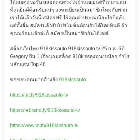
ได้เลยคะขอรับ สล็อตเว็บตรงไม่ผ่านเอเย่นต์ที่เหมาะสม
ที่สุดยินดีต้อนรับแน่ๆ ลงทะเบียนเป็นสมาชิกใหม่กับพวก
เราได้แล้ววันนี้ สมัครฟรี ไร้คุณค่าประเพณีอะไรก็แล้ว
แต่ทั้งสิ้น สมัครแล้วรับโปรโมชั่นต้อนรับได้โดยทันที ถ้า
คุณพร้อมแล้วล่ะก็ สมัครเป็นสมาชิกกันได้เลย!
สล็อตเว็บไทย 918kissauto 918kissauto.tv 25 ก.ค. 67
Gregory ยืน 1 เรื่องเกมสล็อต 918kissลงทุนงบน้อย กำไร
หลักแสน Top 48
ขอขอบคุณมากอ้างอิง
918kissauto
https://bit.ly/918kissauto-tv
https://rebrand.ly/918kissauto-tv
https://wow.in.th/918kissauto-tv