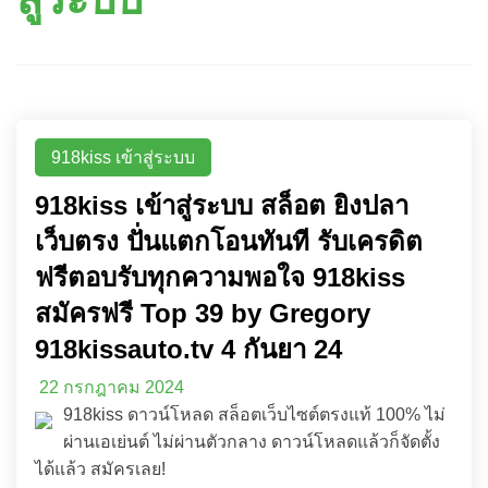
918kiss เข้าสู่ระบบ
918kiss เข้าสู่ระบบ สล็อต ยิงปลา
เว็บตรง ปั่นแตกโอนทันที รับเครดิต
ฟรีตอบรับทุกความพอใจ 918kiss
สมัครฟรี Top 39 by Gregory
918kissauto.tv 4 กันยา 24
22 กรกฎาคม 2024
918kiss ดาวน์โหลด สล็อตเว็บไซต์ตรงแท้ 100% ไม่
ผ่านเอเย่นต์ ไม่ผ่านตัวกลาง ดาวน์โหลดแล้วก็จัดตั้ง
ได้แล้ว สมัครเลย!