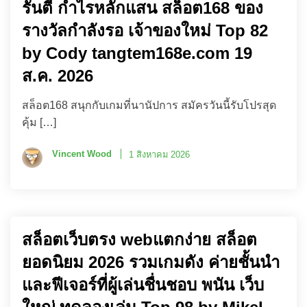
รันตี กำไรหลักแสน สล็อต168 ของ
รางวัลกำลังรอ เจ้าของใหม่ Top 82
by Cody tangtem168e.com 19
ส.ค. 2026
สล็อต168 สนุกกับเกมที่นานัปการ สมัครวันนี้รับโปรสุด
คุ้ม […]
Vincent Wood
1 สิงหาคม 2026
สล็อตเว็บตรง webแตกง่าย สล็อต
ยอดนิยม 2026 รวมเกมดัง ค่ายชั้นนำ
และฟีเจอร์ที่ผู้เล่นชื่นชอบ พนัน เว็บ