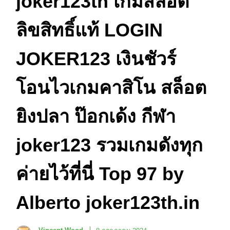
joker123th เกมสล็อต
ลิขสิทธิ์แท้ LOGIN
JOKER123 เงินชัวร์
โอนไวเกมคาสิโน สล็อต
ยิงปลา ป๊อกเด้ง กีฬา
joker123 รวมเกมดังทุก
ค่ายไว้ที่นี่ Top 97 by
Alberto joker123th.in