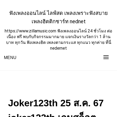
Skip
to
ฟังเพลงออนไลน์ ไลฟ์สด เพลงเพราะฟังสบาย
content
เพลงฮิตติกชาร์ท nednet
https://www.zillamusic.com ฟังเพลงออนไลน์ 24 ชั่วโมง ต่อ
เนื่อง ฟรี พบกับกิจกรรมมากมาย แจกเงินรางวัลกว่า 1 ล้าน
บาท ทุกวัน ฟังเพลงฮิต เพลงตามกระแส ทุกแนว ทุกค่าย ที่นี่
nedernet
MENU
Joker123th 25 ส.ค. 67