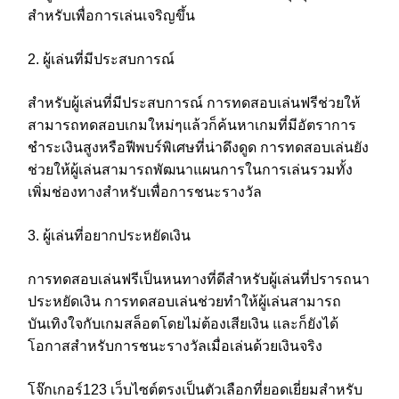
สำหรับเพื่อการเล่นเจริญขึ้น
2. ผู้เล่นที่มีประสบการณ์
สำหรับผู้เล่นที่มีประสบการณ์ การทดสอบเล่นฟรีช่วยให้
สามารถทดสอบเกมใหม่ๆแล้วก็ค้นหาเกมที่มีอัตราการ
ชำระเงินสูงหรือฟีพบร์พิเศษที่น่าดึงดูด การทดสอบเล่นยัง
ช่วยให้ผู้เล่นสามารถพัฒนาแผนการในการเล่นรวมทั้ง
เพิ่มช่องทางสำหรับเพื่อการชนะรางวัล
3. ผู้เล่นที่อยากประหยัดเงิน
การทดสอบเล่นฟรีเป็นหนทางที่ดีสำหรับผู้เล่นที่ปรารถนา
ประหยัดเงิน การทดสอบเล่นช่วยทำให้ผู้เล่นสามารถ
บันเทิงใจกับเกมสล็อตโดยไม่ต้องเสียเงิน และก็ยังได้
โอกาสสำหรับการชนะรางวัลเมื่อเล่นด้วยเงินจริง
โจ๊กเกอร์123 เว็บไซต์ตรงเป็นตัวเลือกที่ยอดเยี่ยมสำหรับ