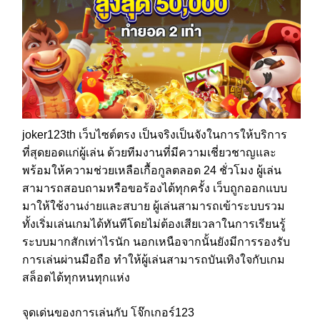
joker123th เว็บไซต์ตรง เป็นจริงเป็นจังในการให้บริการ
ที่สุดยอดแก่ผู้เล่น ด้วยทีมงานที่มีความเชี่ยวชาญและ
พร้อมให้ความช่วยเหลือเกื้อกูลตลอด 24 ชั่วโมง ผู้เล่น
สามารถสอบถามหรือขอร้องได้ทุกครั้ง เว็บถูกออกแบบ
มาให้ใช้งานง่ายและสบาย ผู้เล่นสามารถเข้าระบบรวม
ทั้งเริ่มเล่นเกมได้ทันทีโดยไม่ต้องเสียเวลาในการเรียนรู้
ระบบมากสักเท่าไรนัก นอกเหนือจากนั้นยังมีการรองรับ
การเล่นผ่านมือถือ ทำให้ผู้เล่นสามารถบันเทิงใจกับเกม
สล็อตได้ทุกหนทุกแห่ง
จุดเด่นของการเล่นกับ โจ๊กเกอร์123