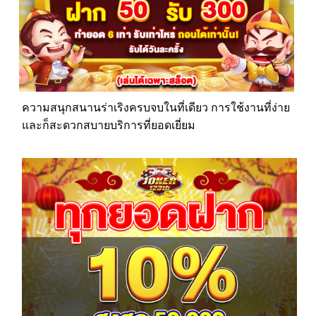
ความสนุกสนานร่าเริงครบจบในที่เดียว การใช้งานที่ง่าย
และก็สะดวกสบายบริการที่ยอดเยี่ยม