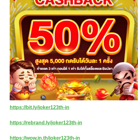
https://bit.ly/joker123th-in
https://rebrand.ly/joker123th-in
https://wow.in.th/joker123th-in