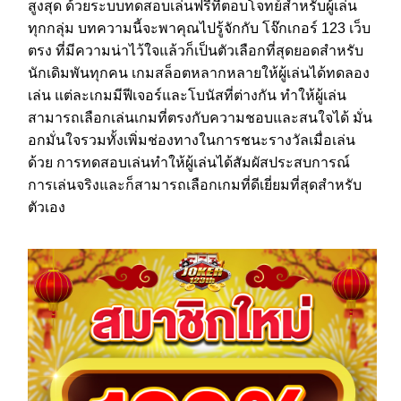
สูงสุด ด้วยระบบทดสอบเล่นฟรีที่ตอบโจทย์สำหรับผู้เล่น
ทุกกลุ่ม บทความนี้จะพาคุณไปรู้จักกับ โจ๊กเกอร์ 123 เว็บ
ตรง ที่มีความน่าไว้ใจแล้วก็เป็นตัวเลือกที่สุดยอดสำหรับ
นักเดิมพันทุกคน เกมสล็อตหลากหลายให้ผู้เล่นได้ทดลอง
เล่น แต่ละเกมมีฟีเจอร์และโบนัสที่ต่างกัน ทำให้ผู้เล่น
สามารถเลือกเล่นเกมที่ตรงกับความชอบและสนใจได้ มั่น
อกมั่นใจรวมทั้งเพิ่มช่องทางในการชนะรางวัลเมื่อเล่น
ด้วย การทดสอบเล่นทำให้ผู้เล่นได้สัมผัสประสบการณ์
การเล่นจริงและก็สามารถเลือกเกมที่ดีเยี่ยมที่สุดสำหรับ
ตัวเอง