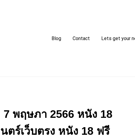
Blog
Contact
Lets get your n
 7 พฤษภา 2566 หนัง 18
นตร์เว็บตรง หนัง 18 ฟรี