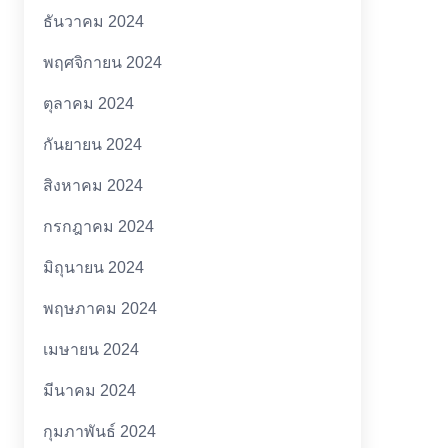
ธันวาคม 2024
พฤศจิกายน 2024
ตุลาคม 2024
กันยายน 2024
สิงหาคม 2024
กรกฎาคม 2024
มิถุนายน 2024
พฤษภาคม 2024
เมษายน 2024
มีนาคม 2024
กุมภาพันธ์ 2024