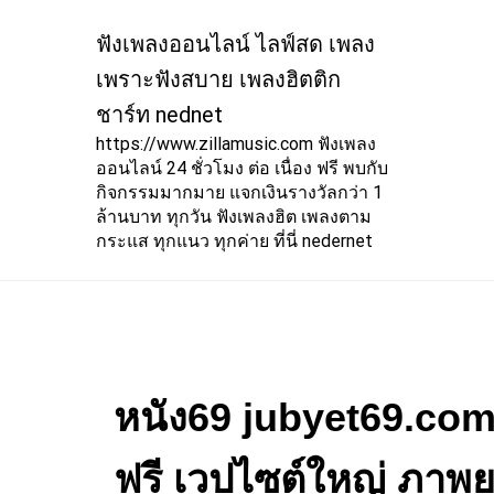
Skip
to
ฟังเพลงออนไลน์ ไลฟ์สด เพลง
content
เพราะฟังสบาย เพลงฮิตติก
ชาร์ท nednet
https://www.zillamusic.com ฟังเพลง
ออนไลน์ 24 ชั่วโมง ต่อ เนื่อง ฟรี พบกับ
กิจกรรมมากมาย แจกเงินรางวัลกว่า 1
ล้านบาท ทุกวัน ฟังเพลงฮิต เพลงตาม
กระแส ทุกแนว ทุกค่าย ที่นี่ nedernet
หนัง69 jubyet69.com
ฟรี เวปไซต์ใหญ่ ภาพย