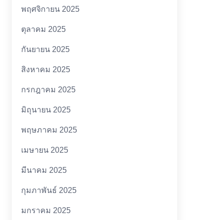
พฤศจิกายน 2025
ตุลาคม 2025
กันยายน 2025
สิงหาคม 2025
กรกฎาคม 2025
มิถุนายน 2025
พฤษภาคม 2025
เมษายน 2025
มีนาคม 2025
กุมภาพันธ์ 2025
มกราคม 2025