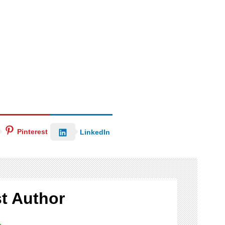
Pinterest
LinkedIn
t Author