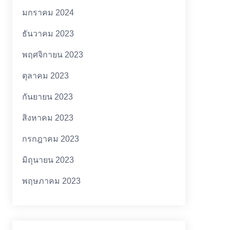
มกราคม 2024
ธันวาคม 2023
พฤศจิกายน 2023
ตุลาคม 2023
กันยายน 2023
สิงหาคม 2023
กรกฎาคม 2023
มิถุนายน 2023
พฤษภาคม 2023