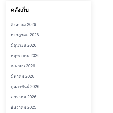
คลังเก็บ
สิงหาคม 2026
กรกฎาคม 2026
มิถุนายน 2026
พฤษภาคม 2026
เมษายน 2026
มีนาคม 2026
กุมภาพันธ์ 2026
มกราคม 2026
ธันวาคม 2025