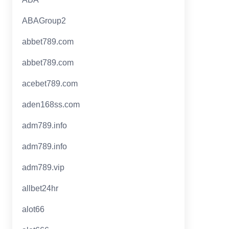
ABAGroup2
abbet789.com
abbet789.com
acebet789.com
aden168ss.com
adm789.info
adm789.info
adm789.vip
allbet24hr
alot66