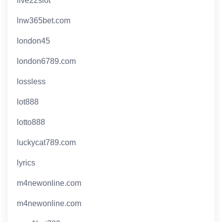
live22slot
lnw365bet.com
london45
london6789.com
lossless
lot888
lotto888
luckycat789.com
lyrics
m4newonline.com
m4newonline.com