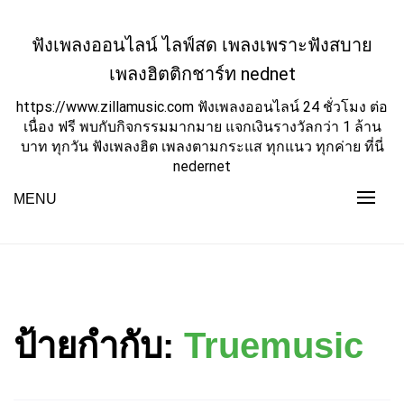
Skip
to
ฟังเพลงออนไลน์ ไลฟ์สด เพลงเพราะฟังสบาย
content
เพลงฮิตติกชาร์ท nednet
https://www.zillamusic.com ฟังเพลงออนไลน์ 24 ชั่วโมง ต่อ
เนื่อง ฟรี พบกับกิจกรรมมากมาย แจกเงินรางวัลกว่า 1 ล้าน
บาท ทุกวัน ฟังเพลงฮิต เพลงตามกระแส ทุกแนว ทุกค่าย ที่นี่
nedernet
MENU
ป้ายกำกับ:
Truemusic