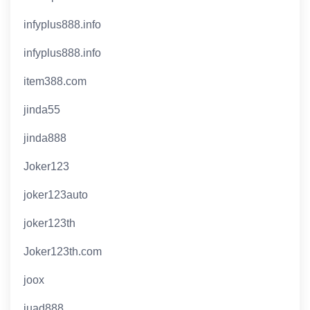
infyplus888.info
infyplus888.info
item388.com
jinda55
jinda888
Joker123
joker123auto
joker123th
Joker123th.com
joox
juad888