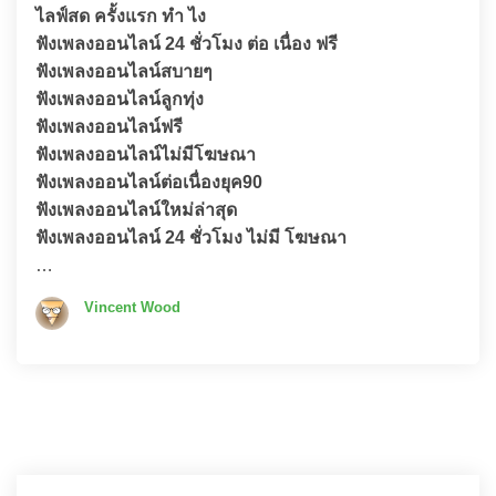
ไลฟ์สด ครั้งแรก ทํา ไง
ฟังเพลงออนไลน์ 24 ชั่วโมง ต่อ เนื่อง ฟรี
ฟังเพลงออนไลน์สบายๆ
ฟังเพลงออนไลน์ลูกทุ่ง
ฟังเพลงออนไลน์ฟรี
ฟังเพลงออนไลน์ไม่มีโฆษณา
ฟังเพลงออนไลน์ต่อเนื่องยุค90
ฟังเพลงออนไลน์ใหม่ล่าสุด
ฟังเพลงออนไลน์ 24 ชั่วโมง ไม่มี โฆษณา
…
Vincent Wood