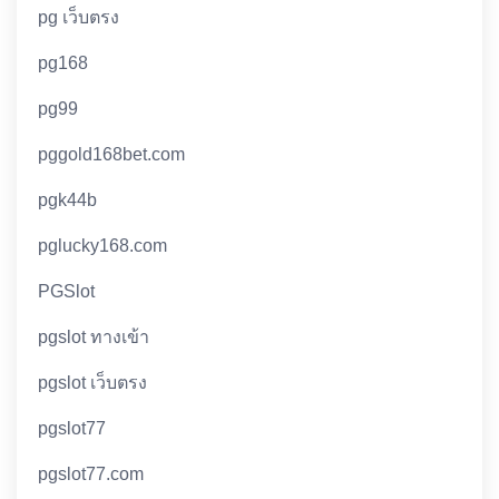
pg เว็บตรง
pg168
pg99
pggold168bet.com
pgk44b
pglucky168.com
PGSlot
pgslot ทางเข้า
pgslot เว็บตรง
pgslot77
pgslot77.com