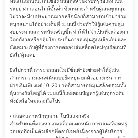
หนึ่งในลักษณะเด่นของ สล็อต99 รองรับทรูวอเลท เป็น
ระบบ ฝากถอนไม่มีขั้นต่ำ ซึ่งเหมาะสำหรับผู้เล่นทุกกลุ่ม
ไม่ว่าจะมีงบประมาณมากหรือน้อยก็สามารถเข้ามาร่วม
สนุกสนานได้อย่างเต็มที่ ระบบนี้ช่วยทำให้ผู้เล่นควบคุม
งบประมาณการพนันเจริญขึ้น ทำให้ไม่จำเป็นที่จะต้องมา
วิตกกังวลหรือกลุ้มใจประเด็นการลงทุนสูงเหลือเกิน และ
ยังเหมาะกับผู้ที่ต้องการทดลองเล่นสล็อตใหม่ๆหรือเกมที่
ยังไม่คุ้นเคย
ยิ่งไปกว่านี้ การฝากถอนไม่มีขั้นต่ำยังช่วยทำให้ผู้เล่น
สามารถวางแผนพนันแบบยืดหยุ่น ยกตัวอย่างเช่น การ
ฝากเงินเพียงแต่ 10–20 บาทก็สามารถหมุนสล็อตรวมทั้ง
ลุ้นรางวัลใหญ่ได้ ระบบนี้ก็เลยตอบปัญหาผู้เล่นทุกระดับ
ทั้งยังมือใหม่และมือโปร
• สล็อตแตกหนักทุกเกม โบนัสแจกจริง
สำหรับคนที่มองหา เกมสล็อตแตกหนัก การเล่นสล็อตทรู
วอเลทถือเป็นตัวเลือกที่ตอบโจทย์ เนื่องจากผู้ให้บริการ