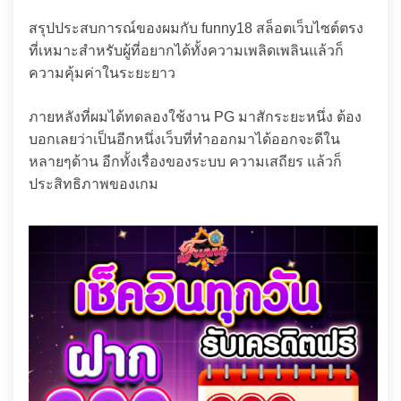
สรุปประสบการณ์ของผมกับ funny18 สล็อตเว็บไซต์ตรง
ที่เหมาะสำหรับผู้ที่อยากได้ทั้งความเพลิดเพลินแล้วก็
ความคุ้มค่าในระยะยาว
ภายหลังที่ผมได้ทดลองใช้งาน PG มาสักระยะหนึ่ง ต้อง
บอกเลยว่าเป็นอีกหนึ่งเว็บที่ทำออกมาได้ออกจะดีใน
หลายๆด้าน อีกทั้งเรื่องของระบบ ความเสถียร แล้วก็
ประสิทธิภาพของเกม