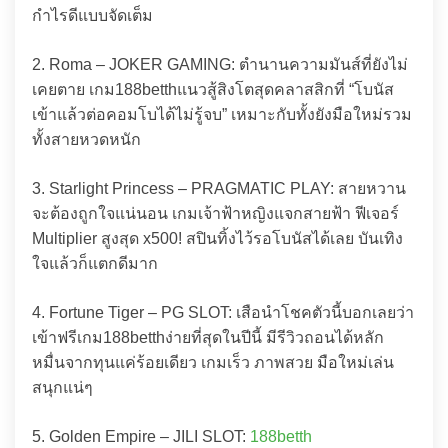
กำไรดีแบบจัดเต็ม
2. Roma – JOKER GAMING: ตำนานความมันส์ที่ยังไม่
เคยตาย เกม188betthแนวสู้สิงโตสุดคลาสสิกที่ “โบนัส
เข้าแล้วต่อคอมโบได้ไม่รู้จบ” เหมาะกับทั้งยังมือใหม่รวม
ทั้งสายหวดหนัก
3. Starlight Princess – PRAGMATIC PLAY: สายหวาน
จะต้องถูกใจแน่นอน เกมเจ้าฟ้าหญิงแจกสายฟ้า ฟีเจอร์
Multiplier สูงสุด x500! สปินทิ้งไว้รอโบนัสได้เลย บันเทิง
ใจแล้วก็แตกดีมาก
4. Fortune Tiger – PG SLOT: เสือนำโชคตัวนี้บอกเลยว่า
เข้าฟรีเกม188betthง่ายที่สุดในปีนี้ มีรีวิวถอนได้หลัก
หมื่นจากทุนแค่ร้อยเดียว เกมเร็ว ภาพสวย มือใหม่เล่น
สนุกแน่ๆ
5. Golden Empire – JILI SLOT:
188betth