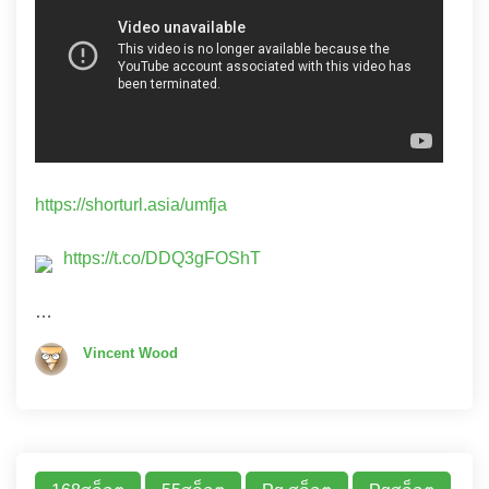
https://shorturl.asia/umfja
https://t.co/DDQ3gFOShT
…
Vincent Wood