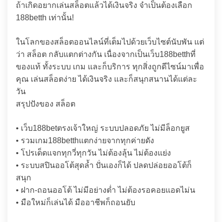
ถ้าเกิดอยากเล่นสล็อตแล้วได้เงินจริง จำเป็นต้องเลือก
188betth เท่านั้น!
ในโลกของสล็อตออนไลน์ที่เต็มไปด้วยเว็บไซต์นับพัน แต่
ว่า สล็อต กลับแตกต่างกัน เนื่องจากเป็นเว็บ188betthที่
ของแท้ ทั้งระบบ เกม และก็บริการ ทุกสิ่งถูกดีไซน์มาเพื่อ
คุณ เล่นสล็อตง่าย ได้เงินจริง และก็สนุกสนานได้แต่ละ
วัน
สรุปปังของ สล็อต
• เว็บ188betตรงเจ้าใหญ่ ระบบปลอดภัย ไม่มีล็อกยูส
• รวมเกม188betthแตกง่ายจากทุกค่ายดัง
• โปรเด็ดแจกทุกวี่ทุกวัน ไม่ต้องลุ้น ไม่ต้องแย่ง
• ระบบสปินออโต้สุดล้ำ ปั่นเองก็ได้ ปลดปล่อยออโต้ก็
สนุก
• ฝาก-ถอนออโต้ ไม่มีอย่างต่ำ ไม่ต้องรอคอยแอดไม่น
• มือใหม่ก็เล่นได้ มืออาชีพก็ถอนยับ