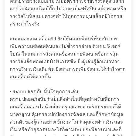
หลายรายวางแบบเกมให้มีอัตราการจ่ายรางวัลสูง แล้วก็
แจกโบนัสแบบไม่มีกั๊ก ไม่ว่าจะเป็นฟรีสปิน แจ็คพอต หรือ
รางวัลโบนัสแบบต่างๆทำให้ทุกการหมุนสล็อตมีโอกาส
สร้างกำไรจริง
เกมแต่ละเกม สล็อต99 ยังมีธีมและฟีพบร์ที่นานัปการ
เพิ่มความเพลิดเพลินและไม่ซ้ำจากจำเจ ดังเช่น ฟีเจอร์
โบนัสในเกม การสั่งสมเครื่องหมายพิเศษ หรือการลุ้น
รางวัลแจ็คพอตแบบโปรเกรสซีฟ ยิ่งผู้เล่นรู้จักแนวทาง
การบริหารเงินเดิมพัน ยิ่งสามารถเพิ่มจังหวะได้กำไรจาก
เกมสล็อตได้มากขึ้น
• ระบบปลอดภัย มั่นใจทุกการเล่น
ความปลอดภัยนับว่าเป็นสิ่งจำเป็นที่สุดสำหรับเพื่อการ
เล่นสล็อตออนไลน์ สล็อตทรูวอเลท มาพร้อมระบบที่ได้
มาตรฐาน คุ้มครองปกป้องการฉ้อฉล และก็รักษาข้อมูล
ส่วนตัวของผู้เล่นอย่างเข้มงวด ไม่ว่าคุณจะฝากเงิน ถอน
เงิน หรือทำธุรกรรมอะไรก็ตามระบบจะพิจารณาและก็