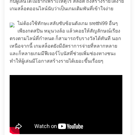
กับผู้เล่นได้ไม่ยากเพราะเหตุไร สล็อต ถึงสร้างรายได้ง่าย
เกมสล็อตออนไลน์นับว่าเป็นเกมเดิมพันที่เข้าใจง่าย
ไม่ต้องใช้ทักษะสลับซับซ้อนดังเกม sretthi99 อื่นๆ
เพียงกดสปิน หมุนวงล้อ แล้วคอยให้สัญลักษณ์เรียง
ตรงตามไลน์ที่กำหนด ก็สามารถรับรางวัลได้ทันที นอก
เหนือจากนี้ เกมสล็อตยังมีอัตราการจ่ายที่หลากหลาย
และก็หลายเกมมีฟีเจอร์โบนัสที่ช่วยเพิ่มช่องทางชนะ
ทำให้ผู้เล่นมีโอกาสสร้างรายได้เยอะขึ้นเรื่อยๆ