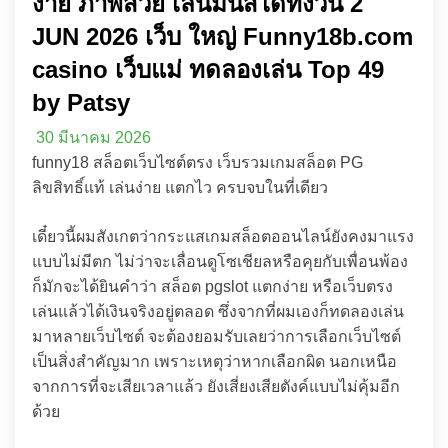
ง่าย ภาพสวย เล่นมันส์ได้ทั้งวัน 2
JUN 2026 เว็บ ใหญ่ Funny18b.com
casino เว็บแม่ ทดลองเล่น Top 49
by Patsy
30 มีนาคม 2026
funny18 สล็อตเว็บไซต์ตรง เว็บรวมเกมสล็อต PG
ลิขสิทธิ์แท้ เล่นง่าย แตกไว ครบจบในที่เดียว
เดี๋ยวนี้ผมสังเกตว่ากระแสเกมสล็อตออนไลน์ยังคงมาแรง
แบบไม่มีตก ไม่ว่าจะเลื่อนดูโซเชียลหรือคุยกับเพื่อนพ้อง
ก็มักจะได้ยินคำว่า สล็อต pgslot แตกง่าย หรือเว็บตรง
เล่นแล้วได้เงินจริงอยู่ตลอด ซึ่งจากที่ผมเองก็ทดลองเล่น
มาหลายเว็บไซต์ จะต้องยอมรับเลยว่าการเลือกเว็บไซต์
เป็นสิ่งสำคัญมาก เพราะเหตุว่าหากเลือกผิด นอกเหนือ
จากการที่จะเสียเวลาแล้ว ยังเสี่ยงเสียตังค์แบบไม่คุ้มอีก
ด้วย