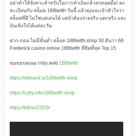
อย่าทำให้จังหวะสำหรับในการทำเงินกล้วยๆหลุดมือ! ลง
ทะเบียนกับ สล็อต 188betth วันนี้ แล้วคุณจะเข้าหัวใจว่า
สล็อตที่ดี ไม่ใช่แค่เล่นได้ แต่จำต้องจ่ายจริง แตกจริง และ
บันเทิงใจได้แต่ละวัน
ฝาก-ถอน ไม่มีขั้นต่ำ สล็อต 188betth.shop 30 ธันวา 68
Frederick casino online 188betth ที่ฮิตที่สุด Top 15
ขอขอบคุณมากby web
188betth
https://rebrand.ly/188betth-shop
https://cutly.info/188betth-shop
https://bitt.to/22f29r