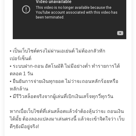
• เป็นเว็บไซต์ตรงไม่ผ่านเอเย่นต์ ไม่ต้องกลัวหัก
เปอร์เซ็นต์
• ระบบฝาก-ถอน อัตโนมัติ ไม่มีอย่างต่ำ ทำรายการได้
ตลอด 1 วัน
• ยืนยันการจ่ายเงินทุกยอด ไม่ว่าจะถอนหลักร้อยหรือ
หลักล้าน
• มีรีวิวสล็อตจริงจากผู้เล่นที่เบิกเงินเสร็จทุกวี่ทุกวัน
หากเบื่อเว็บไซต์ที่เล่นสล็อตแล้วจำต้องลุ้นว่าจะ ถอนเงิน
ได้มั้ย ต้องลองแปลงมาเล่นตรงนี้ แล้วจะเข้าจิตใจว่า เว็บ
ดีๆยังมีอยู่จริง!