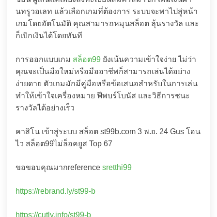
นทรูวอเลท แล้วเลือกเกมที่ต้องการ ระบบจะพาไปสู่หน้า
เกมโดยอัตโนมัติ คุณสามารถหมุนสล็อต ลุ้นรางวัล และ
ก็เบิกเงินได้โดยทันที
การออกแบบเกม
สล็อต99
ยังเน้นความเข้าใจง่าย ไม่ว่า
คุณจะเป็นมือใหม่หรือมืออาชีพก็สามารถเล่นได้อย่าง
ง่ายดาย ตัวเกมมักมีคู่มือหรือข้อเสนอสำหรับในการเล่น
ทำให้เข้าใจเครื่องหมาย ฟีพบร์โบนัส และวิธีการชนะ
รางวัลได้อย่างเร็ว
คาสิโน เข้าสู่ระบบ สล็อต st99b.com 3 พ.ย. 24 Gus โอน
ไว สล็อต99ไม่ล็อคยูส Top 67
ขอขอบคุณมากreference
sretthi99
https://rebrand.ly/st99-b
https://cutly.info/st99-b