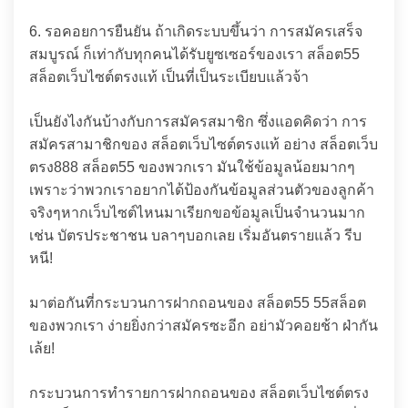
6. รอคอยการยืนยัน ถ้าเกิดระบบขึ้นว่า การสมัครเสร็จ
สมบูรณ์ ก็เท่ากับทุกคนได้รับยูซเซอร์ของเรา สล็อต55
สล็อตเว็บไซต์ตรงแท้ เป็นที่เป็นระเบียบแล้วจ้า
เป็นยังไงกันบ้างกับการสมัครสมาชิก ซึ่งแอดคิดว่า การ
สมัครสามาชิกของ สล็อตเว็บไซต์ตรงแท้ อย่าง สล็อตเว็บ
ตรง888 สล็อต55 ของพวกเรา มันใช้ข้อมูลน้อยมากๆ
เพราะว่าพวกเราอยากได้ป้องกันข้อมูลส่วนตัวของลูกค้า
จริงๆหากเว็บไซต์ไหนมาเรียกขอข้อมูลเป็นจำนวนมาก
เช่น บัตรประชาชน บลาๆบอกเลย เริ่มอันตรายแล้ว รีบ
หนี!
มาต่อกันที่กระบวนการฝากถอนของ สล็อต55 55สล็อต
ของพวกเรา ง่ายยิ่งกว่าสมัครซะอีก อย่ามัวคอยช้า ฝ่ากัน
เล้ย!
กระบวนการทำรายการฝากถอนของ สล็อตเว็บไซต์ตรง