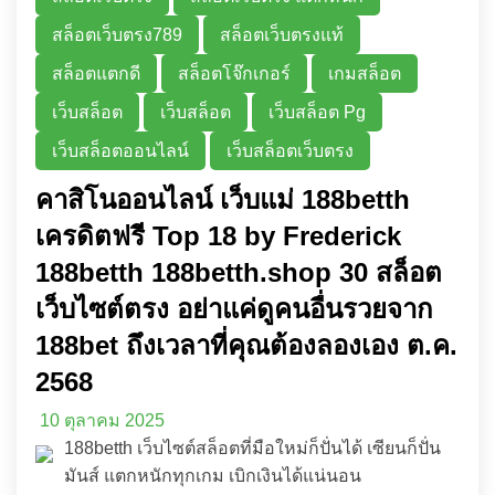
สล็อตเว็บตรง789
สล็อตเว็บตรงแท้
สล็อตแตกดี
สล็อตโจ๊กเกอร์
เกมสล็อต
เว็บสล็อต
เว็บสล็อต
เว็บสล็อต Pg
เว็บสล็อตออนไลน์
เว็บสล็อตเว็บตรง
คาสิโนออนไลน์ เว็บแม่ 188betth
เครดิตฟรี Top 18 by Frederick
188betth 188betth.shop 30 สล็อต
เว็บไซต์ตรง อย่าแค่ดูคนอื่นรวยจาก
188bet ถึงเวลาที่คุณต้องลองเอง ต.ค.
2568
10 ตุลาคม 2025
188betth เว็บไซต์สล็อตที่มือใหม่ก็ปั่นได้ เซียนก็ปั่น
มันส์ แตกหนักทุกเกม เบิกเงินได้แน่นอน