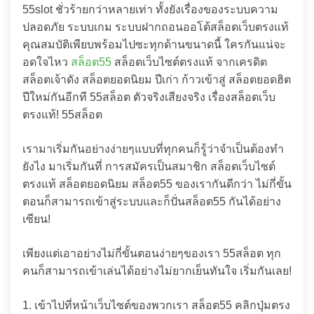
55slot ชั่วร้ายกว่าหลายเท่า ทั้งยังเรื่องของระบบความ
ปลอดภัย ระบบเกม ระบบฝากถอนออโต้สล็อตเว็บตรงแท้
คุณสมบัติเพียบพร้อมไปซะทุกด้านขนาดนี้ ใครกันแน่จะ
อดใจไหว
สล็อต55
สล็อตเว็บไซต์ตรงแท้ จากเครดิต
สล็อตเจ้าดัง สล็อตยอดนิยม ปีเก่า ก้าวเข้าสู่ สล็อตยอดฮิต
ปีใหม่กันอีกที 55สล็อต ตัวจริงเสียงจริง เรื่องสล็อตเว็บ
ตรงแท้! 55สล็อต
เรามาเริ่มกันอย่างง่ายๆแบบที่ทุกคนก็รู้ว่าจำเป็นต้องทำ
ยังไง มาเริ่มกันที่ การสมัครเป็นสมาชิก สล็อตเว็บไซต์
ตรงแท้ สล็อตยอดนิยม สล็อต55 ของเรากันดีกว่า ไม่กี่ขั้น
ตอนก็สามารถเข้าสู่ระบบและก็ปั่นสล็อต55 กันได้อย่าง
เซียน!
เพียงแต่เอาอย่างไม่กี่ขั้นตอนง่ายๆของเรา 55สล็อต ทุก
คนก็สามารถเข้าเล่นได้อย่างไม่ยากเย็นทันใจ เริ่มกันเลย!
1. เข้าไปที่หน้าเว็บไซต์ของพวกเรา สล็อต55 คลิกปุ่มตรง