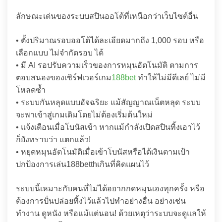
ลักษณะเด่นของระบบสปินออโต้ที่เหนือกว่าเว็บไซต์อื่น
• ตั้งปริมาณรอบออโต้ได้ละเอียดมากถึง 1,000 รอบ หรือ
เลือกแบบ ไม่จำกัดรอบ ได้
• มี AI รอปรับความเร็วของการหมุนอัตโนมัติ ตามการ
ตอบสนองของเซิร์ฟเวอร์เกม
188bet
ทำให้ไม่มีดีเลย์ ไม่มี
โหลดซ้ำ
• ระบบกันหลุดแบบอัจฉริยะ แม้สัญญาณเน็ตหลุด ระบบ
จะพาเข้าสู่เกมเดิมโดยไม่ต้องเริ่มต้นใหม่
• แจ้งเตือนเมื่อโบนัสเข้า หากแม้กำลังเปิดสปินทิ้งเอาไว้
ก็ยังทราบว่า แตกแล้ว!
• หยุดหมุนอัตโนมัติเมื่อเข้าโบนัสหรือได้เงินตามเป้า
ปกป้องการเล่น188betthเกินที่คิดแผนไว้
ระบบนี้เหมาะกับคนที่ไม่ได้อยากกดหมุนเองทุกครั้ง หรือ
ต้องการปั่นปล่อยทิ้งไว้แล้วไปทำอย่างอื่น อย่างเช่น
ทำงาน ดูหนัง หรือแม้แต่นอน! ด้วยเหตุว่าระบบจะดูแลให้