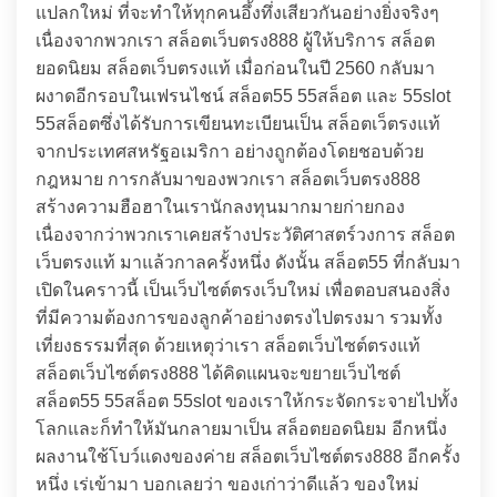
แปลกใหม่ ที่จะทำให้ทุกคนอึ้งทึ่งเสียวกันอย่างยิ่งจริงๆ
เนื่องจากพวกเรา สล็อตเว็บตรง888 ผู้ให้บริการ สล็อต
ยอดนิยม สล็อตเว็บตรงแท้ เมื่อก่อนในปี 2560 กลับมา
ผงาดอีกรอบในเฟรนไชน์ สล็อต55 55สล็อต และ 55slot
55สล็อตซึ่งได้รับการเขียนทะเบียนเป็น สล็อตเว็ตรงแท้
จากประเทศสหรัฐอเมริกา อย่างถูกต้องโดยชอบด้วย
กฎหมาย การกลับมาของพวกเรา สล็อตเว็บตรง888
สร้างความฮือฮาในเรานักลงทุนมากมายก่ายกอง
เนื่องจากว่าพวกเราเคยสร้างประวัติศาสตร์วงการ สล็อต
เว็บตรงแท้ มาแล้วกาลครั้งหนึ่ง ดังนั้น สล็อต55 ที่กลับมา
เปิดในคราวนี้ เป็นเว็บไซต์ตรงเว็บใหม่ เพื่อตอบสนองสิ่ง
ที่มีความต้องการของลูกค้าอย่างตรงไปตรงมา รวมทั้ง
เที่ยงธรรมที่สุด ด้วยเหตุว่าเรา สล็อตเว็บไซต์ตรงแท้
สล็อตเว็บไซต์ตรง888 ได้คิดแผนจะขยายเว็บไซต์
สล็อต55 55สล็อต 55slot ของเราให้กระจัดกระจายไปทั้ง
โลกและก็ทำให้มันกลายมาเป็น สล็อตยอดนิยม อีกหนึ่ง
ผลงานใช้โบว์แดงของค่าย สล็อตเว็บไซต์ตรง888 อีกครั้ง
หนึ่ง เร่เข้ามา บอกเลยว่า ของเก่าว่าดีแล้ว ของใหม่