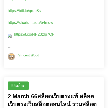
https://bitt.to/qrdp8s
https://shorturl.asia/b4mqw
https://t.co/NP23zlp7QF
…
Vincent Wood
55สล็อต
2 March 66สล็อตเว็บตรงแท้ สล็อต
เว็บตรงเว็บสล็อตออนไลน์ รวมสล็อต