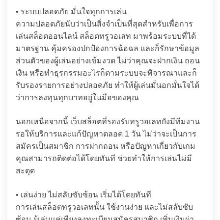
• ระบบปลอดภัย มั่นใจทุกการเล่น
ความปลอดภัยนับว่าเป็นสิ่งจำเป็นที่สุดสำหรับเพื่อการ
เล่นสล็อตออนไลน์ สล็อตทรูวอเลท มาพร้อมระบบที่ได้
มาตรฐาน คุ้มครองปกป้องการฉ้อฉล และก็รักษาข้อมูล
ส่วนตัวของผู้เล่นอย่างเข้มงวด ไม่ว่าคุณจะฝากเงิน ถอน
เงิน หรือทำธุรกรรมอะไรก็ตามระบบจะพิจารณาและก็
รับรองรายการอย่างปลอดภัย ทำให้ผู้เล่นมั่นอกมั่นใจได้
ว่าการลงทุนทุกบาทอยู่ในมือของคุณ
นอกเหนือจากนี้ เว็บสล็อตที่รองรับทรูวอเลทยังมีทีมงาน
รอให้บริการและแก้ปัญหาตลอด 1 วัน ไม่ว่าจะเป็นการ
สมัครเป็นสมาชิก การฝากถอน หรือปัญหาเกี่ยวกับเกม
คุณสามารถติดต่อได้โดยทันที ช่วยทำให้การเล่นไม่มี
สะดุด
• เล่นง่าย ไม่สลับซับซ้อน เริ่มได้โดยทันที
การเล่นสล็อตทรูวอเลทนั้น ใช้งานง่าย และไม่สลับซับ
ซ้อน ผู้เล่นแค่เพียงลงทะเบียนสมัครสมาชิก เพิ่มเงินผ่า