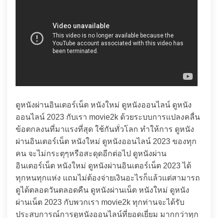
ดูหนังผ่านอินเตอร์เน็ต หนังใหม่ ดูหนังออนไลน์ ดูหนัง
ออนไลน์ 2023 กับเรา movie2k ด้วยระบบการแปลงคลื่น
ข้อตกลงนที่มาแรงที่สุด ใช้กันทั่วโลก ทำให้การ ดูหนัง
ผ่านอินเตอร์เน็ต หนังใหม่ ดูหนังออนไลน์ 2023 ของทุก
คน จะไม่กระตุๆหรือสะดุดอีกต่อไป ดูหนังผ่าน
อินเตอร์เน็ต หนังใหม่ ดูหนังผ่านอินเตอร์เน็ต 2023 ได้
ทุกหนทุกแห่ง แถมไม่ต้องจ่ายเงินอะไรก็แล้วแต่สามารถ
ดูได้ตลอดวันตลอดคืน ดูหนังผ่านเน็ต หนังใหม่ ดูหนัง
ผ่านเน็ต 2023 กับพวกเรา movie2k ทุกท่านจะได้รับ
ประสบการณ์การดูหนังออนไลน์ที่ยอดเยี่ยม มากกว่าทุก