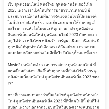
เว็บ ดูหนังออนไลน์ หนังใหม่ ดูหนังผ่านอินเตอร์เน็ต
2023 เพราะเราเปิดให้บริการมายาวนานหลายปี มี
ประสบการณ์สำหรับเพื่อการจัดแจงเว็บไซต์เป็นอย่างดี
ไม่มีประชาสัมพันธ์ขวางเกลื่อนกลาดตาให้รำคาญ มี
อะไรมากวนหัวใจในขณะที่ทุกท่านกำลัง ดูหนังผ่าน
อินเตอร์เน็ต หนังใหม่ ดูหนังออนไลน์ 2023 กับพวกเรา
อยู่ ไม่ว่าจะหนังไทย หนังฝรั่ง การ์ตูน อนิเมะ อนิเมชัน มี
ทุกชนิดให้ทุกท่านได้เลือกสรรค์กันอย่างสะดวกสบาย
แถมปลอดภัยหายห่วง ไม่มีเชื้อไวรัสใดๆทั้งหมดทั้งปวง
Movie2k หนังใหม่ ประสบการณ์การดูหนังออนไลน์ ที่
ยอดเยี่ยมกำลังจะเกิดขึ้นกับทุกท่านที่กำลังใช้บริการ ดู
หนังผ่านเน็ต หนังใหม่ ดูหนังผ่านอินเตอร์เน็ต 2023 ของ
เรา!
การที่เราเคลมตนเองว่าเป็นเว็บไซต์ ดูหนังผ่านเน็ต หนัง
ใหม่ ดูหนังผ่านอินเตอร์เน็ต 2023 ที่ดีที่สุดในปีนี้ มันก็ไม่
แปลก เพราะนอกจากระบบหน้าเว็บของเราจะสบายรวม