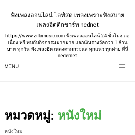
Skip
to
ฟังเพลงออนไลน์ ไลฟ์สด เพลงเพราะฟังสบาย
content
เพลงฮิตติกชาร์ท nednet
https://www.zillamusic.com ฟังเพลงออนไลน์ 24 ชั่วโมง ต่อ
เนื่อง ฟรี พบกับกิจกรรมมากมาย แจกเงินรางวัลกว่า 1 ล้าน
บาท ทุกวัน ฟังเพลงฮิต เพลงตามกระแส ทุกแนว ทุกค่าย ที่นี่
nedernet
MENU
หมวดหมู่:
หนังใหม่
หนังใหม่