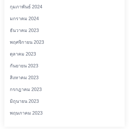
กุมภาพันธ์ 2024
มกราคม 2024
ธันวาคม 2023
พฤศจิกายน 2023
ตุลาคม 2023
กันยายน 2023
สิงหาคม 2023
กรกฎาคม 2023
มิถุนายน 2023
พฤษภาคม 2023