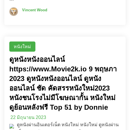
Vincent Wood
หนังใหม่
ดูหนังหนังออนไลน์
https://www.Movie2k.io 9 พฤษภา
2023 ดูหนังหนังออนไลน์ ดูหนัง
ออนไลน์ ชัด คัดสรรหนังใหม่2023
หนังชนโรงไม่มีโฆษณากั้น หนังใหม่
ดูย้อนหลังฟรี Top 51 by Donnie
22 มิถุนายน 2023
ดูหนังผ่านอินเตอร์เน็ต หนังใหม่ หนังใหม่ ดูหนังผ่าน