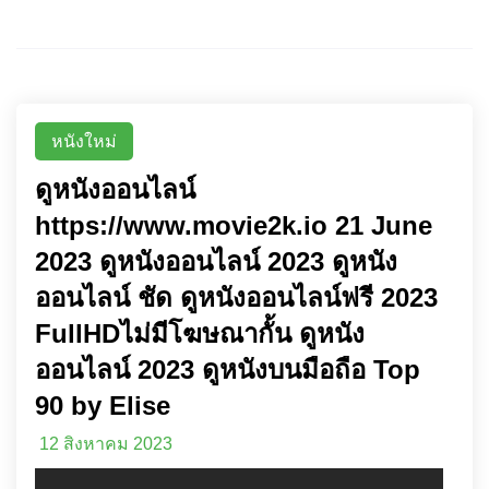
หนังใหม่
ดูหนังออนไลน์
https://www.movie2k.io 21 June
2023 ดูหนังออนไลน์ 2023 ดูหนัง
ออนไลน์ ชัด ดูหนังออนไลน์ฟรี 2023
FullHDไม่มีโฆษณากั้น ดูหนัง
ออนไลน์ 2023 ดูหนังบนมือถือ Top
90 by Elise
12 สิงหาคม 2023