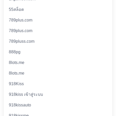
55สล็อต
789plus.com
789plus.com
789pluss.com
888pg
8lots.me
8lots.me
918Kiss
918kiss เข้าสู่ระบบ
918kissauto
918kissme