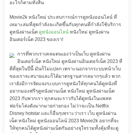
อะไรก็ตามทั้งสิ้น
Movie2k หนังใหม่ ประสบการณ์การดูหนังออนไลน์ ที่
เหมาะสมที่สุดกำลังจะเกิดขึ้นกับทุกคนที่กำลังใช้บริการ
ดูหนังผ่านเน็ต
ดูหนังออนไลน์
หนังใหม่ ดูหนังผ่าน
อินเตอร์เน็ต 2023 ของเรา!
การที่พวกเราเคลมตนเองว่าเป็นเว็บ ดูหนังผ่าน
อินเตอร์เน็ต หนังใหม่ ดูหนังผ่านอินเตอร์เน็ต 2023 ที่
ดีที่สุดในปีนี้ มันก็ไม่แปลก เพราะนอกจากระบบหน้าเว็บ
ของเราจะสบายและก็ได้มาตรฐานสากลมากๆแล้ว พวก
เรายังมีการจัดแจงระบบการดูหนังให้ทุกคนได้ดูหนังที่
อยากมองฟรีๆดูหนังผ่านเน็ต หนังใหม่ ดูหนังผ่านเน็ต
2023 กับพวกเรา ทุกคนจะราวกับได้ดูหนังในแพลท
ฟอร์มโด่งดังมากมายก่ายกอง ไม่ว่าจะเป็น Netflix
Disney hotstar และก็อื่นๆเพราะว่าเรา เว็บ ดูหนังผ่าน
เน็ต หนังใหม่ ดูหนังออนไลน์ 2023 Movie2k อยากที่จะ
ให้ทุกคนได้ดูหนังผ่านเน็ตกันอย่างจุใจรวมทั้งคุ้มที่จะดู