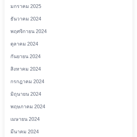
มกราคม 2025
ธันวาคม 2024
พฤศจิกายน 2024
ตุลาคม 2024
กันยายน 2024
สิงหาคม 2024
กรกฎาคม 2024
มิถุนายน 2024
พฤษภาคม 2024
เมษายน 2024
มีนาคม 2024