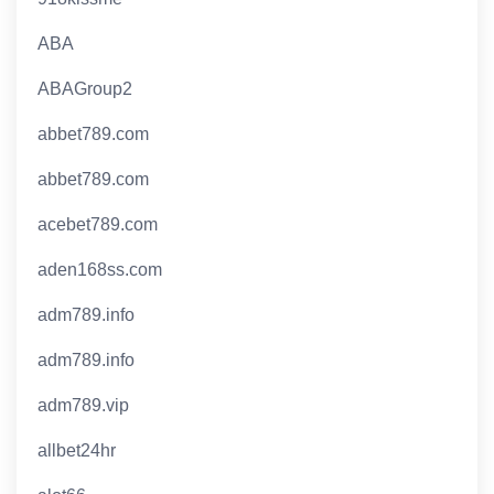
ABA
ABAGroup2
abbet789.com
abbet789.com
acebet789.com
aden168ss.com
adm789.info
adm789.info
adm789.vip
allbet24hr