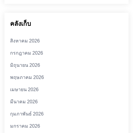
คลังเก็บ
สิงหาคม 2026
กรกฎาคม 2026
มิถุนายน 2026
พฤษภาคม 2026
เมษายน 2026
มีนาคม 2026
กุมภาพันธ์ 2026
มกราคม 2026