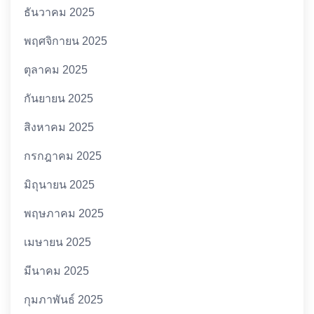
ธันวาคม 2025
พฤศจิกายน 2025
ตุลาคม 2025
กันยายน 2025
สิงหาคม 2025
กรกฎาคม 2025
มิถุนายน 2025
พฤษภาคม 2025
เมษายน 2025
มีนาคม 2025
กุมภาพันธ์ 2025