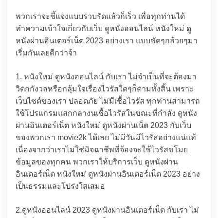
พวกเราจะชี้แจงแบบรวบรัดแล้วก็เร็ว เพื่อทุกท่านได้
ทำความเข้าใจเกี่ยวกับเว็บ ดูหนังออนไลน์ หนังใหม่ ดู
หนังผ่านอินเตอร์เน็ต 2023 อย่างเรา แบบชัดๆกล้วยๆมา
เริ่มกันเลยดีกว่าจ้า
1. หนังใหม่ ดูหนังออนไลน์ กับเรา ไม่จำเป็นที่จะต้องมา
วิตกกังวลหรือกลุ้มใจเรื่องไวรัสใดๆก็ตามทั้งสิ้น เพราะ
เว็บไซต์ของเรา ปลอดภัย ไม่มีเชื้อไวรัส ทุกท่านสามารถ
ใช้โปรแกรมแสกกลางนเชื้อไวรัสในขณะที่กำลัง ดูหนัง
ผ่านอินเตอร์เน็ต หนังใหม่ ดูหนังผ่านเน็ต 2023 กับเว็บ
ของพวกเรา movie2k ได้เลย ไม่มีวันมีไวรัสอย่างแน่แท้
เนื่องจากว่าเราไม่ใช่มิจฉาชีพที่จ้องจะใช้ไวรัสขโมย
ข้อมูลของทุกคน พวกเราให้บริการเว็บ ดูหนังผ่าน
อินเตอร์เน็ต หนังใหม่ ดูหนังผ่านอินเตอร์เน็ต 2023 อย่าง
เป็นธรรมและโปร่งใสเสมอ
2.ดูหนังออนไลน์ 2023 ดูหนังผ่านอินเตอร์เน็ต กับเรา ไม่