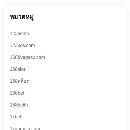
หมวดหมู่
123lionth
123xos.com
1688vegasx.com
168slot
168สล็อต
188bet
188betth
1xbet
1xgameth.com