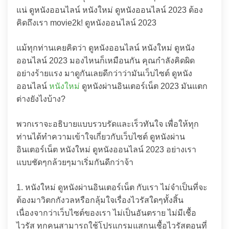
แน่ ดูหนังออนไลน์ หนังใหม่ ดูหนังออนไลน์ 2023 ต้อง
คิดถึงเรา movie2k! ดูหนังออนไลน์ 2023
แม้ทุกท่านเคยคิดว่า ดูหนังออนไลน์ หนังใหม่ ดูหนัง
ออนไลน์ 2023 มองไหนก็เหมือนกัน คุณกำลังคิดผิด
อย่างร้ายแรง มาดูกันเลยดีกว่าว่ามันเว็บไซต์ ดูหนัง
ออนไลน์
หนังใหม่
ดูหนังผ่านอินเตอร์เน็ต 2023 มันแตก
ต่างยังไงบ้าง?
พวกเราจะอธิบายแบบรวบรัดและเร็วทันใจ เพื่อให้ทุก
ท่านได้ทำความเข้าใจเกี่ยวกับเว็บไซต์ ดูหนังผ่าน
อินเตอร์เน็ต หนังใหม่ ดูหนังออนไลน์ 2023 อย่างเรา
แบบชัดๆกล้วยๆมาเริ่มกันดีกว่าจ้า
1. หนังใหม่ ดูหนังผ่านอินเตอร์เน็ต กับเรา ไม่จำเป็นที่จะ
ต้องมาวิตกกังวลหรือกลุ้มใจเรื่องไวรัสใดๆทั้งสิ้น
เนื่องจากว่าเว็บไซต์ของเรา ไม่เป็นอันตราย ไม่มีเชื้อ
ไวรัส ทุกคนสามารถใช้โปรแกรมแสกนเชื้อไวรัสตอนที่