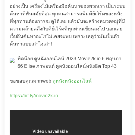
อย่างเป็น เครื่องไม้เครื่องมือค้นหาของพวกเรา เป็นระบบ
ค้นหาที่ทันสมัยที่สุด ทุกคนสามารถพิมคีย์เวิร์ดของหนัง
ที่ทุกท่านต้องการจะดูได้เลย แล้วมันจะสร้างหมวดหมู่ที่มี
ความคล้ายคลึงกับคีย์เวิร์ดที่ทุกท่านเขียนลงไป บอกเลย
เว็บอื่นค้นหาอะไรไม่เคยจะพบ เพราะเหตุว่ามันเป็นตัว
ค้นหาแบบเก่าไงเล่า!
ทิดน้อย ดูหนังออนไลน์ 2023 Movie2k.io 6 พฤษภา
66 Elise ภาพยนต์ ดูหนังออนไลน์หนังฮิต Top 43
ขอขอบคุณมากweb
ดูหนังหนังออนไลน์
https://bit.ly/movie2k-io