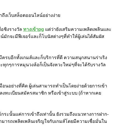
ึงเว็บสล็อตออนไลน์อย่างง่าย
ื่อชิงรางวัล
ทางเข้าpg
แต่ว่ายังเสริมความเพลิดเพลินและ
มักจะมีฟีเจอร์และก็โบนัสต่างๆที่ทำให้ผู้เล่นได้สัมผัส
่มีครบอีกทั้งเกมส์และก็บริการที่ดี ความสนุกสนานร่าเริง
ะทุกๆการหมุนวงล้อก็เป็นจังหวะใหม่ๆที่จะได้รับรางวัล
มือนอย่างที่คิด ผู้เล่นสามารถทำเป็นโดยง่ายด้วยการเข้า
ทำลงทะเบียนสมัครสมาชิก หรือเข้าสู่ระบบ (ถ้าหากเคย
กระนั้นแค่การเข้าถึงเท่านั้น ยังรวมถึงแนวทางการฝาก-
สามารถเพลิดเพลินเจริญใจกับเกมส์โดยมีความเชื่อมั่นใน