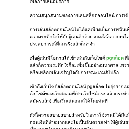
เพื่อการเสนอบริการ
ความสนุกสนานของการเล่นสล็อตออนไลน์ การเข้าถ
การเล่นสล็อตออนไลน์ไม่ได้แค่เพียงเป็นการพนันเพ
ความระทึกใจให้กับผู้เล่นอีกด้วย เกมส์สล็อตออนไลน์
ประสบการณ์ที่สมจริงแล้วก็น่าจำ
เมื่อผู้เล่นมีโอกาสได้เข้าเล่นกับเว็บไซต์
pgสล็อต
ที
แล้วก็ความระทึกใจก็จะเพิ่มขึ้นอย่างมหาศาล เพรา
หรือเพลิดเพลินเจริญใจกับการชนะเกมส์ไปอีก
เข้าถึงเว็บไซต์สล็อตออนไลน์ pgสล็อต ไม่ยุ่งยากเห
เว็บไซต์ของเว็บสล็อตที่เป็นเว็บไซต์ตรง แล้วกระ
สมัครแล้ว) เพื่อเริ่มเล่นเกมส์ได้โดยทันที
ดังนี้ความสบายสบายสำหรับในการใช้งานมิได้มีแม้
ถอนเงินที่ง่ายมากและไม่เป็นอันตราย ทำให้ผู้เล่น