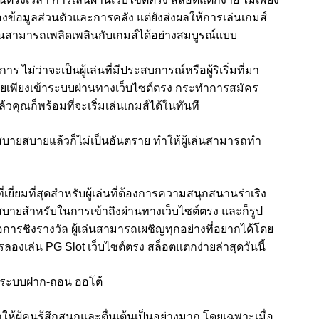
องข้อมูลส่วนตัวและการคลัง แต่ยังส่งผลให้การเล่นเกมส์
เล่นสามารถเพลิดเพลินกับเกมส์ได้อย่างสมบูรณ์แบบ
าร ไม่ว่าจะเป็นผู้เล่นที่มีประสบการณ์หรือผู้ริเริ่มที่มา
 โดยเพียงเข้าระบบผ่านทางเว็บไซต์ตรง กระทำการสมัคร
วคุณก็พร้อมที่จะเริ่มเล่นเกมส์ได้ในทันที
วามสบายสบายแล้วก็ไม่เป็นอันตราย ทำให้ผู้เล่นสามารถทำ
เยี่ยมที่สุดสำหรับผู้เล่นที่ต้องการความสนุกสนานร่าเริง
ยสำหรับในการเข้าถึงผ่านทางเว็บไซต์ตรง และก็รูป
การชิงรางวัล ผู้เล่นสามารถเผชิญทุกอย่างที่อยากได้โดย
องเล่น PG Slot เว็บไซต์ตรง สล็อตแตกง่ายล่าสุดวันนี้
อมระบบฝาก-ถอน ออโต้
ห้ผู้คนรู้สึกสนุกและตื่นเต้นเป็นอย่างมาก โดยเฉพาะเมื่อ