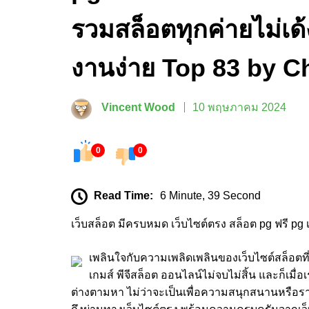
รวมสล็อตทุกค่ายไม่เด้ง
งานง่าย Top 83 by C
Vincent Wood
10 พฤษภาคม 2024
0
0
Read Time:
6 Minute, 39 Second
เว็บสล็อต มีครบหมด เว็บไซต์ตรง สล็อต pg ฟรี pg
เพลินใจกับความเพลิดเพลินของเว็บไซต์สล็อตที่
เกมส์ พีจีสล็อต ออนไลน์ไม่จบไม่สิ้น และก็เมื
ต่างตามหา ไม่ว่าจะเป็นเพื่อความสนุกสนานหรือ