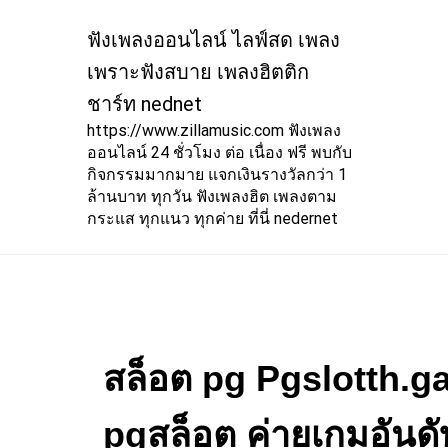
Skip
to
ฟังเพลงออนไลน์ ไลฟ์สด เพลง
content
เพราะฟังสบาย เพลงฮิตติก
ชาร์ท nednet
https://www.zillamusic.com ฟังเพลง
ออนไลน์ 24 ชั่วโมง ต่อ เนื่อง ฟรี พบกับ
กิจกรรมมากมาย แจกเงินรางวัลกว่า 1
ล้านบาท ทุกวัน ฟังเพลงฮิต เพลงตาม
กระแส ทุกแนว ทุกค่าย ที่นี่ nedernet
สล็อต pg Pgslotth.g
pgสล็อต ค่ายเกมอันดั