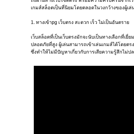
ถึงผ่านทางเว็บไซต์ตรง พร้อมความครบครันจากเว็บสล็
เกมส์สล็อตเป็นที่นิยมโดยตลอดในวงกว้างของผู้เล่
1. ทางเข้าpg เว็บตรง สะดวก เร็ว ไม่เป็นอันตราย
เว็บสล็อตที่เป็นเว็บตรงมักจะนับเป็นทางเลือกที่เย
ปลอดภัยที่สูง ผู้เล่นสามารถเข้าเล่นเกมส์ได้โดยตร
ซึ่งทำให้ไม่มีปัญหาเกี่ยวกับการเสียความรู้สึก