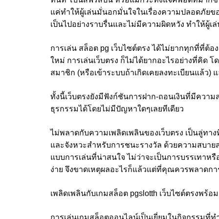
แค่ทำให้ผู้เล่นมั่นอกมั่นใจในเรื่องความปลอดภัยข
เป็นไปอย่างราบรื่นและไม่มีความผิดหวัง ทำให้ผู้
การเล่น สล็อต pg เว็บไซต์ตรง ได้ไม่ยากทุกที่ที่ต้องก
ใหม่ การเล่นเว็บตรง ก็ไม่ได้ยากอะไรอย่างที่คิด
สมาชิก (หรือเข้าระบบถ้าเกิดเคยลงทะเบียนแล้ว) แล้
ทั้งนี้เว็บตรงยังมีฟังก์ชันการฝาก-ถอนเงินที่มีค
ธุรกรรมได้โดยไม่มีปัญหาใดๆเลยทีเดียว
ไม่พลาดกับความเพลิดเพลินของเว็บตรง เป็นลู่ทางที่
และจังหวะสำหรับการชนะรางวัล ด้วยความสบายสบา
แบบการเล่นที่น่าสนใจ ไม่ว่าจะเป็นการบรรเทาหรือ
ง่าย จึงขาดเหตุผลอะไรก็แล้วแต่ที่คุณควรพลาดการล
เพลิดเพลินกับเกมสล็อต pgslotth เว็บไซต์ตรงพร้
การเล่นเกมสล็อตออนไลน์เป็นเยี่ยมในกิจกรรมที่ทำใ