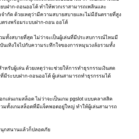
เบียบฝาก-ถอนออโต้ ทำให้พวกเราสามารถเพลินและ
้อจำกัด ด้วยเหตุว่ามีความสบายสบายและไม่มีอันตรายที่สูง
เว็บตรงพร้อมระบบฝาก-ถอน ออโต้
ทั้งสบายที่สุด ไม่ว่าจะเป็นผู้เล่นที่มีประสบการณ์ไหมมี
็บันเทิงใจไปกับความระทึกใจของการหมุนวงล้อรวมทั้ง
ำหรับผู้เล่น ด้วยเหตุว่าจะช่วยให้การทำธุรกรรมเงินสด
งที่มีระบบฝาก-ถอนออโต้ ผู้เล่นสามารถทำธุรกรรมได้
กเล่นเกมสล็อต ไม่ว่าจะเป็นเกม pgslot แบบคลาสสิค
มทั้งเกมสล็อตที่มีแจ็คพอตอยู่ใหญ่ ทำให้ผู้เล่นสามารถ
สนุกสนานแล้วก็ปลอดภัย