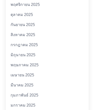
พฤศจิกายน 2025
ตุลาคม 2025
กันยายน 2025
สิงหาคม 2025
กรกฎาคม 2025
มิถุนายน 2025
พฤษภาคม 2025
เมษายน 2025
มีนาคม 2025
กุมภาพันธ์ 2025
มกราคม 2025