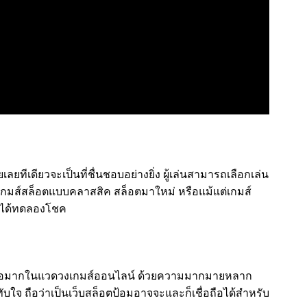
เลยทีเดียวจะเป็นที่ชื่นชอบอย่างยิ่ง ผู้เล่นสามารถเลือกเล่น
เกมส์สล็อตแบบคลาสสิค สล็อตมาใหม่ หรือแม้แต่เกมส์
ล่นได้ทดลองโชค
พนับถือมากในแวดวงเกมส์ออนไลน์ ด้วยความมากมายหลาก
บใจ ถือว่าเป็นเว็บสล็อตป้อมอาจจะและก็เชื่อถือได้สำหรับ