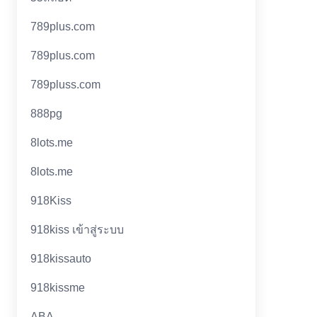
789plus.com
789plus.com
789pluss.com
888pg
8lots.me
8lots.me
918Kiss
918kiss เข้าสู่ระบบ
918kissauto
918kissme
ABA