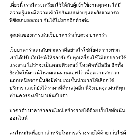
เดี๋ยวนี้ เรามีตระเตรียมไว้ให้กับผู้เข้าใช้งานทุกคน ได้มี
ความรู้และมีความเข้าใจกันแบบง่ายๆและยังสามารถ
พิชิตเกมออกมา กันได้ไม่ยากอีกด้วยจ้ะ
จุดเด่นของการเล่นเว็บบาคาร่าเว็บตรง บาคาร่า
เว็บบาคาร่าเล่นกับพวกเราดีอย่างไรใช่มั้ยค่ะ ทางพวก
เราได้ปรับเว็บไซต์ให้รองรับกับทุกเครื่องใช้ไม้สอยการใช้
แรงงาน ไม่ว่าจะเป็นคอมพิวเตอร์ โทรศัพท์มือถือ อีกทั้ง
ยังเปิดให้ดาวน์โหลดเล่นผ่านแอพได้ เพื่อความสะดวก
นอกเหนือจากนั้นยังมีค่ายเกมชั้นนำมากให้เลือกใช้
บริการ และก็ยังได้ราคาที่ดีหนสุดอีก นี่จึงเป็นจุดเด่นที่ทุก
ท่านควรจะเข้ามาเล่นกับเรา
บาคาร่า บาคาร่าออนไลน์ สร้างรายได้ด้วย เว็บไซต์พนัน
ออนไลน์
คนไหนกันที่อยากสำหรับในการสร้างรายได้ด้วย เว็บไซต์