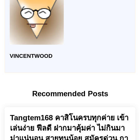
VINCENTWOOD
Recommended Posts
Tangtem168 คาสิโนครบทุกค่าย เข้า
เล่นง่าย ฟีลดี ฝากมาคุ้มค่า ไม่กินมา
ม่าแน่นอน สายทุนน้อย สมัครด่วน กา