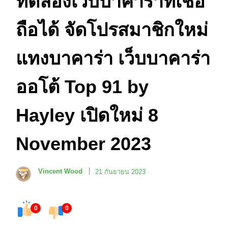
ทดลองเว็บบาคาร่าที่เชื่อ
ถือได้ จัดโปรสมาชิกใหม่
แทงบาคาร่า เว็บบาคาร่า
ออโต้ Top 91 by
Hayley เปิดใหม่ 8
November 2023
Vincent Wood
21 กันยายน 2023
0
0