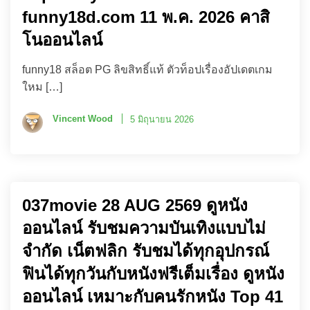
funny18d.com 11 พ.ค. 2026 คาสิ
โนออนไลน์
funny18 สล็อต PG ลิขสิทธิ์แท้ ตัวท็อปเรื่องอัปเดตเกม
ใหม […]
Vincent Wood
5 มิถุนายน 2026
037movie 28 AUG 2569 ดูหนัง
ออนไลน์ รับชมความบันเทิงแบบไม่
จำกัด เน็ตฟลิก รับชมได้ทุกอุปกรณ์
ฟินได้ทุกวันกับหนังฟรีเต็มเรื่อง ดูหนัง
ออนไลน์ เหมาะกับคนรักหนัง Top 41