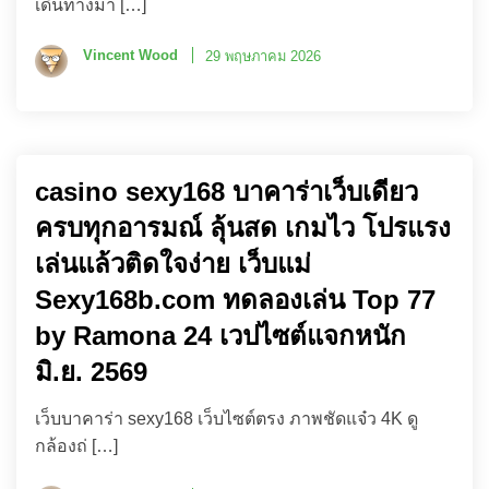
เดินทางมา […]
Vincent Wood
29 พฤษภาคม 2026
casino sexy168 บาคาร่าเว็บเดียว
ครบทุกอารมณ์ ลุ้นสด เกมไว โปรแรง
เล่นแล้วติดใจง่าย เว็บแม่
Sexy168b.com ทดลองเล่น Top 77
by Ramona 24 เวปไซต์แจกหนัก
มิ.ย. 2569
เว็บบาคาร่า sexy168 เว็บไซต์ตรง ภาพชัดแจ๋ว 4K ดู
กล้องถ่ […]