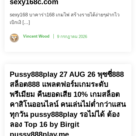
sexy168c.com
sexy168 บาคาร่า168 เกมไพ่ สร้างรายได้ง่ายๆฝากไว
เบิกเงิ […]
Vincent Wood
9 กรกฎาคม 2026
Pussy888play 27 AUG 26 พุซซี่888
สล็อต888 แพลตฟอร์มเกมระดับ
พรีเมียม คืนยอดเสีย 10% เกมสล็อต
คาสิโนออนไลน์ คนเล่นไม่ต่ำกว่าแสน
ทุกวัน pussy888play รอไม่ได้ ต้อง
ลอง Top 16 by Birgit
pussy888play.me