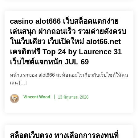
casino alot666 เว็บสล็อตแตกง่าย
เล่นสนุก ฝากถอนเร็ว รวมค่ายดังครบ
ในเว็บเดียว เว็บเปิดใหม่ alot66.net
เครดิตฟรี Top 24 by Laurence 31
เว็บไซต์แจกหนัก JUL 69
หน้าแรกของ alot666 สะท้อนอะไรเกี่ยวกับเว็บไซต์ให้คน
เล่น […]
Vincent Wood
13 มิถุนายน 2026
สล็อตเว็บตรง ทางเลือกการลงทุนที่