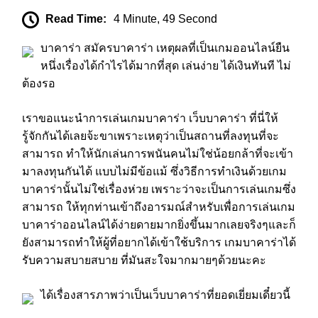
Read Time:
4 Minute, 49 Second
บาคาร่า สมัครบาคาร่า เหตุผลที่เป็นเกมออนไลน์ยืน
หนึ่งเรื่องได้กำไรได้มากที่สุด เล่นง่าย ได้เงินทันที ไม่
ต้องรอ
เราขอแนะนำการเล่นเกมบาคาร่า เว็บบาคาร่า ที่นี่ให้
รู้จักกันได้เลยจ้ะขาเพราะเหตุว่าเป็นสถานที่ลงทุนที่จะ
สามารถ ทำให้นักเล่นการพนันคนไม่ใช่น้อยกล้าที่จะเข้า
มาลงทุนกันได้ แบบไม่มีข้อแม้ ซึ่งวิธีการทำเงินด้วยเกม
บาคาร่านั้นไม่ใช่เรื่องห่วย เพราะว่าจะเป็นการเล่นเกมซึ่ง
สามารถ ให้ทุกท่านเข้าถึงอารมณ์สำหรับเพื่อการเล่นเกม
บาคาร่าออนไลน์ได้ง่ายดายมากยิ่งขึ้นมากเลยจริงๆและก็
ยังสามารถทำให้ผู้ที่อยากได้เข้าใช้บริการ เกมบาคาร่าได้
รับความสบายสบาย ที่มันสะใจมากมายๆด้วยนะคะ
ได้เรื่องสารภาพว่าเป็นเว็บบาคาร่าที่ยอดเยี่ยมเดี๋ยวนี้