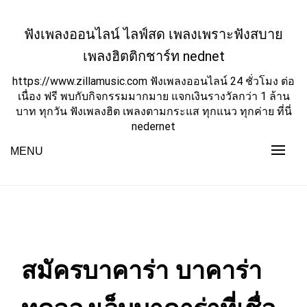
Skip
to
ฟังเพลงออนไลน์ ไลฟ์สด เพลงเพราะฟังสบาย
content
เพลงฮิตติกชาร์ท nednet
https://www.zillamusic.com ฟังเพลงออนไลน์ 24 ชั่วโมง ต่อ
เนื่อง ฟรี พบกับกิจกรรมมากมาย แจกเงินรางวัลกว่า 1 ล้าน
บาท ทุกวัน ฟังเพลงฮิต เพลงตามกระแส ทุกแนว ทุกค่าย ที่นี่
nedernet
MENU
สมัครบาคาร่า บาคาร่า