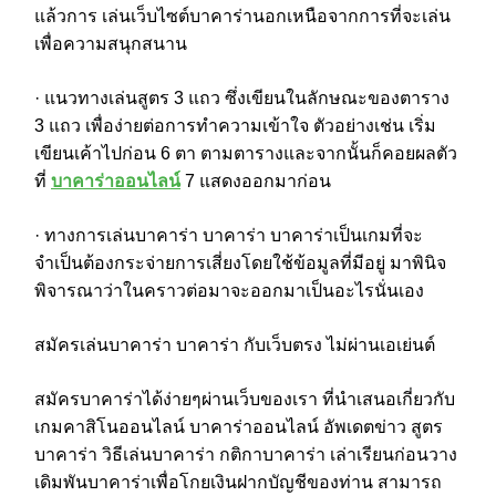
แล้วการ เล่นเว็บไซต์บาคาร่านอกเหนือจากการที่จะเล่น
เพื่อความสนุกสนาน
· แนวทางเล่นสูตร 3 แถว ซึ่งเขียนในลักษณะของตาราง
3 แถว เพื่อง่ายต่อการทำความเข้าใจ ตัวอย่างเช่น เริ่ม
เขียนเค้าไปก่อน 6 ตา ตามตารางและจากนั้นก็คอยผลตัว
ที่
บาคาร่าออนไลน์
7 แสดงออกมาก่อน
· ทางการเล่นบาคาร่า บาคาร่า บาคาร่าเป็นเกมที่จะ
จำเป็นต้องกระจ่ายการเสี่ยงโดยใช้ข้อมูลที่มีอยู่ มาพินิจ
พิจารณาว่าในคราวต่อมาจะออกมาเป็นอะไรนั่นเอง
สมัครเล่นบาคาร่า บาคาร่า กับเว็บตรง ไม่ผ่านเอเย่นต์
สมัครบาคาร่าได้ง่ายๆผ่านเว็บของเรา ที่นำเสนอเกี่ยวกับ
เกมคาสิโนออนไลน์ บาคาร่าออนไลน์ อัพเดตข่าว สูตร
บาคาร่า วิธีเล่นบาคาร่า กติกาบาคาร่า เล่าเรียนก่อนวาง
เดิมพันบาคาร่าเพื่อโกยเงินฝากบัญชีของท่าน สามารถ