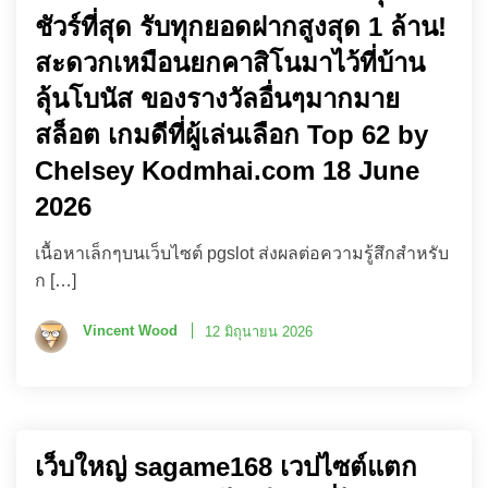
ชัวร์ที่สุด รับทุกยอดฝากสูงสุด 1 ล้าน!
สะดวกเหมือนยกคาสิโนมาไว้ที่บ้าน
ลุ้นโบนัส ของรางวัลอื่นๆมากมาย
สล็อต เกมดีที่ผู้เล่นเลือก Top 62 by
Chelsey Kodmhai.com 18 June
2026
เนื้อหาเล็กๆบนเว็บไซต์ pgslot ส่งผลต่อความรู้สึกสำหรับ
ก […]
Vincent Wood
12 มิถุนายน 2026
เว็บใหญ่ sagame168 เวปไซต์แตก