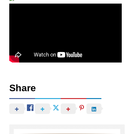
Share