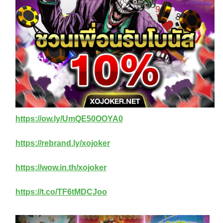
https://ow.ly/UmQE50OOYA0
https://rebrand.ly/xojoker
https://wow.in.th/xojoker
https://t.co/TF6tMDCJoo