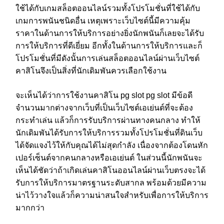
ใช้ได้กับเกมสล็อตออนไลน์รวมทั้งโปรโมชั่นที่ใช้ได้กับ
เกมการพนันชนิดอื่น เหตุเพราะเว็บไซต์นี้มีความคุ้ม
ราคาในด้านการให้บริการอย่างยิ่งนักพนันก็เลยจะได้รับ
การให้บริการที่ดีเยี่ยม อีกทั้งในด้านการให้บริการและก็
โปรโมชั่นที่มีดังนั้นการเล่นสล็อตออนไลน์ผ่านเว็บไซต์
คาสิโนจึงเป็นสิ่งที่นักเดิมพันควรเลือกใช้งาน
จะเห็นได้ว่าการใช้งานคาสิโน pg slot pg slot มีข้อดี
จำนวนมากต่างจากเว็บที่เป็นเว็บไซต์เอเย่นต์ที่จะต้อง
กระทำเล่น แล้วก็การรับบริการผ่านทางคนกลาง ทำให้
นักเดิมพันได้รับการให้บริการรวมทั้งโปรโมชั่นที่ดินเว็บ
ได้จัดแจงไว้ให้กับคุณได้ไม่สุดกำลัง เนื่องจากต้องโดนหัก
เปอร์เซ็นต์จากคนกลางหรือเอเย่นต์ ในส่วนนี้นักพนันจะ
เห็นได้ชัดว่าถ้าเกิดเล่นคาสิโนออนไลน์ผ่านเว็บตรงจะได้
รับการให้บริการมาตรฐานระดับสากล พร้อมด้วยมีความ
น่าไว้วางใจแล้วก็ความน่าสนใจสำหรับเพื่อการให้บริการ
มากกว่า