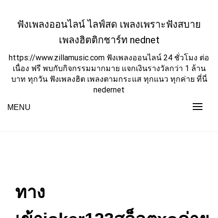
Skip
to
ฟังเพลงออนไลน์ ไลฟ์สด เพลงเพราะฟังสบาย
content
เพลงฮิตติกชาร์ท nednet
https://www.zillamusic.com ฟังเพลงออนไลน์ 24 ชั่วโมง ต่อ
เนื่อง ฟรี พบกับกิจกรรมมากมาย แจกเงินรางวัลกว่า 1 ล้าน
บาท ทุกวัน ฟังเพลงฮิต เพลงตามกระแส ทุกแนว ทุกค่าย ที่นี่
nedernet
MENU
ทาง