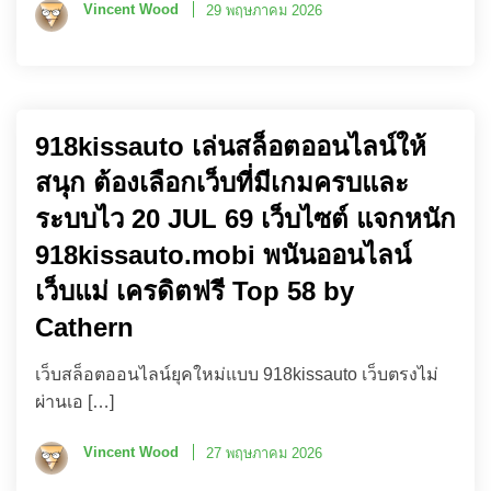
Vincent Wood
29 พฤษภาคม 2026
918kissauto เล่นสล็อตออนไลน์ให้
สนุก ต้องเลือกเว็บที่มีเกมครบและ
ระบบไว 20 JUL 69 เว็บไซต์ แจกหนัก
918kissauto.mobi พนันออนไลน์
เว็บแม่ เครดิตฟรี Top 58 by
Cathern
เว็บสล็อตออนไลน์ยุคใหม่แบบ 918kissauto เว็บตรงไม่
ผ่านเอ […]
Vincent Wood
27 พฤษภาคม 2026