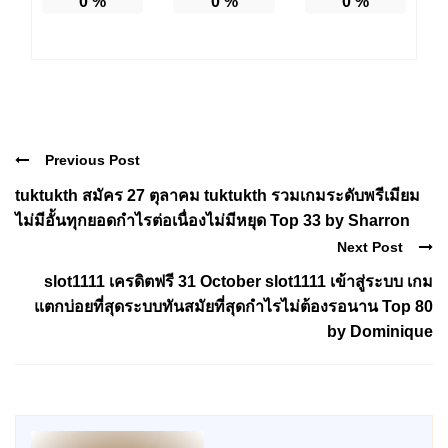
0
%
0
%
0
%
Previous Post
tuktukth สมัคร 27 ตุลาคม tuktukth รวมเกมระดับพรีเมียม
ไม่มีอั้นทุกยอดกำไรต่อเนื่องไม่มีหยุด Top 33 by Sharron
Next Post
slot1111 เครดิตฟรี 31 October slot1111 เข้าสู่ระบบ เกม
แตกบ่อยที่สุดระบบทันสมัยที่สุดกำไรไม่ต้องรอนาน Top 80
by Dominique