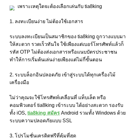
เพราะเหตุใดจะต้องเลือกเล่นกับ tia8king
1. ลงทะเบียนง่าย ไม่ต้องใช้เอกสาร
ระบบลงทะเบียนเป็นสมาชิกของ tia8king ถูกวางแบบมา
ให้สะดวก รวดเร็วทันใจ ใช้เพียงแต่เบอร์โทรศัพท์แล้วก็
รหัส OTP ไม่ต้องส่งเอกสารหรือแนบบัตรประชาชน
ทำให้การเริ่มต้นเล่นง่ายเพียงแต่ไม่กี่ขั้นตอน
2. ระบบล็อกอินปลอดภัย เข้าสู่ระบบได้ทุกเครื่องไม้
เครื่องมือ
ไม่ว่าคุณจะใช้โทรศัพท์เคลื่อนที่ แท็บเล็ต หรือ
คอมพิวเตอร์ tia8king เข้าระบบ ได้อย่างสะดวก รองรับ
ทั้ง iOS,
tia8king สมัคร
Android รวมทั้ง Windows ด้วย
ระบบความปลอดภัยแบบ SSL
3. โปรโมชั่นเครดิตฟรีที่คุ้มที่สุด