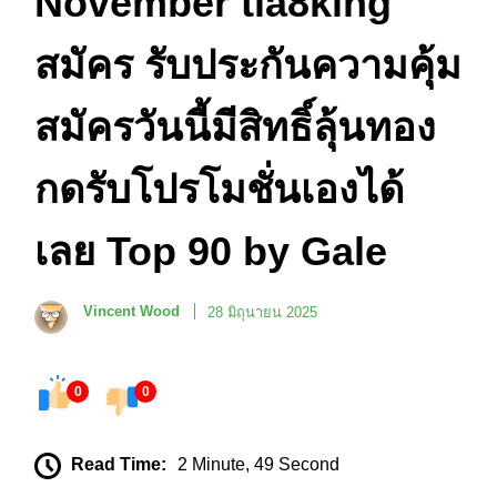
November tia8king
สมัคร รับประกันความคุ้ม
สมัครวันนี้มีสิทธิ์ลุ้นทอง
กดรับโปรโมชั่นเองได้
เลย Top 90 by Gale
Vincent Wood
28 มิถุนายน 2025
0
0
Read Time:
2 Minute, 49 Second