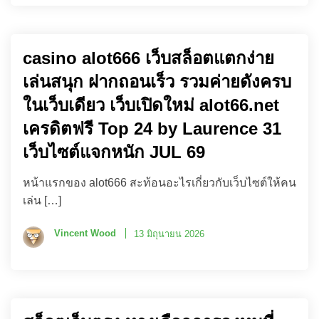
casino alot666 เว็บสล็อตแตกง่าย
เล่นสนุก ฝากถอนเร็ว รวมค่ายดังครบ
ในเว็บเดียว เว็บเปิดใหม่ alot66.net
เครดิตฟรี Top 24 by Laurence 31
เว็บไซต์แจกหนัก JUL 69
หน้าแรกของ alot666 สะท้อนอะไรเกี่ยวกับเว็บไซต์ให้คน
เล่น […]
Vincent Wood
13 มิถุนายน 2026