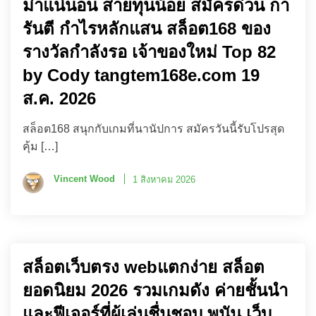
ม่าแน่นอน สายทุนน้อย สมัครด่วน กา
รันตี กำไรหลักแสน สล็อต168 ของ
รางวัลกำลังรอ เจ้าของใหม่ Top 82
by Cody tangtem168e.com 19
ส.ค. 2026
สล็อต168 สนุกกับเกมที่นานัปการ สมัครวันนี้รับโปรสุด
คุ้ม […]
Vincent Wood
1 สิงหาคม 2026
สล็อตเว็บตรง webแตกง่าย สล็อต
ยอดนิยม 2026 รวมเกมดัง ค่ายชั้นนำ
และฟีเจอร์ที่ผู้เล่นชื่นชอบ พนัน เว็บ