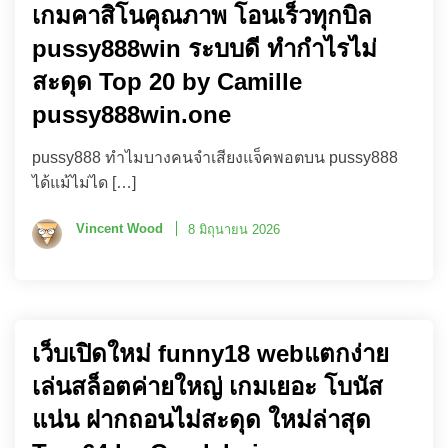
เกมคาสิโนคุณภาพ โอนเร็วทุกบิล
pussy888win ระบบดี ทำกำไรไม่
สะดุด Top 20 by Camille
pussy888win.one
pussy888 ทำไมบางคนจำเสียงแจ็คพอตบน pussy888
ได้แม้ไม่ได […]
Vincent Wood
8 มิถุนายน 2026
เว็บเปิดใหม่ funny18 webแตกง่าย
เล่นสล็อตค่ายใหญ่ เกมเยอะ โบนัส
แน่น ฝากถอนไม่สะดุด ใหม่ล่าสุด