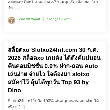
สล็อตเครดิตฟรี เป็นอย่างไร? รวมทุกเรื่องที่สายล่าโปร
จำเ […]
Vincent Wood
7 กรกฎาคม 2026
สล็อตxo Slotxo24hrf.com 30 ก.ค.
2026 สล็อตxo เกมดัง ได้ตังค์แน่นอน
คืนคอมมิชชั่น 0.9% ฝาก-ถอน Auto
เล่นง่าย จ่ายไว ใจต้องมา slotxo
สมัครไว้ ลุ้นได้ทุกวัน Top 93 by
Dino
Slotxo24hr ฟรีโบนัส 100% เล่นสนุกสนาน แตกง่าย ได้
จริง ส […]