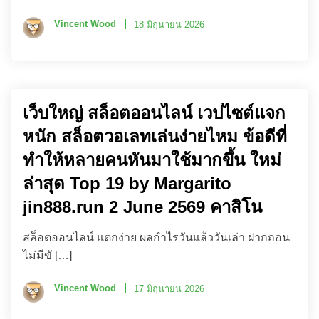
Vincent Wood
18 มิถุนายน 2026
เว็บใหญ่ สล็อตออนไลน์ เวปไซต์แจก
หนัก สล็อตวอเลทเล่นง่ายไหม ข้อดีที่
ทำให้หลายคนหันมาใช้มากขึ้น ใหม่
ล่าสุด Top 19 by Margarito
jin888.run 2 June 2569 คาสิโน
สล็อตออนไลน์ แตกง่าย ผลกำไรวันแล้ววันเล่า ฝากถอน
ไม่มีขั […]
Vincent Wood
17 มิถุนายน 2026