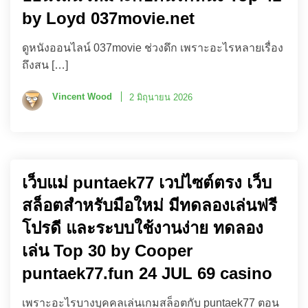
by Loyd 037movie.net
ดูหนังออนไลน์ 037movie ช่วงดึก เพราะอะไรหลายเรื่อง
ถึงสน […]
Vincent Wood
2 มิถุนายน 2026
เว็บแม่ puntaek77 เวปไซต์ตรง เว็บ
สล็อตสำหรับมือใหม่ มีทดลองเล่นฟรี
โปรดี และระบบใช้งานง่าย ทดลอง
เล่น Top 30 by Cooper
puntaek77.fun 24 JUL 69 casino
เพราะอะไรบางบุคคลเล่นเกมสล็อตกับ puntaek77 ตอน