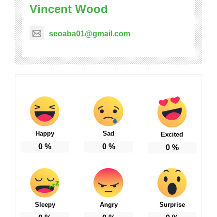
Vincent Wood
seoaba01@gmail.com
Happy
Sad
Excited
0
%
0
%
0
%
Sleepy
Angry
Surprise