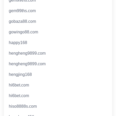
gem99ths.com
gem99ths.com
gobaza88.com
gowingo88.com
happy168
hengheng9899.com
hengheng9899.com
hengjing168
hi6bet.com
hi6bet.com
hiso8888s.com