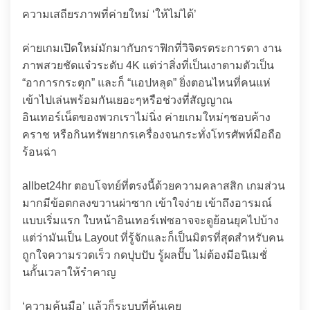
ความเสถียรภาพที่ค่ายใหม่ ‘ให้ไม่ได้’
ค่ายเกมเปิดใหม่มักมากับกราฟิกที่วิจิตรตระการตา งาน
ภาพสวยชัดแจ๋วระดับ 4K แต่ว่าสิ่งที่เป็นเงาตามตัวเป็น
“อาการกระตุก” และก็ “แอปหลุด” ยิ่งตอนไหนที่คนแห่
เข้าไปเล่นพร้อมกันเยอะๆหรือช่วงที่สัญญาณ
อินเทอร์เน็ตของพวกเราไม่นิ่ง ค่ายเกมใหม่ๆชอบค้าง
คราช หรือกินทรัพยากรเครื่องจนกระทั่งโทรศัพท์มือถือ
ร้อนฉ่า
allbet24hr ตอบโจทย์ที่ตรงนี้ด้วยความคลาสสิก เกมส่วน
มากมีข้อตกลงขวานผ่าซาก เข้าใจง่าย เข้าถึงอารมณ์
แบบเริ่มแรก ใบหน้าอินเทอร์เฟซอาจจะดูย้อนยุคไปบ้าง
แต่ว่ามันเป็น Layout ที่รู้จักและก็เป็นมิตรที่สุดสำหรับคน
ถูกใจความรวดเร็ว กดปุบปับ รู้ผลปั๊บ ไม่ต้องมีอนิเมชั่
นกั้นเวลาให้รำคาญ
‘ความคุ้นมือ’ แล้วก็ระบบที่คุ้นเคย