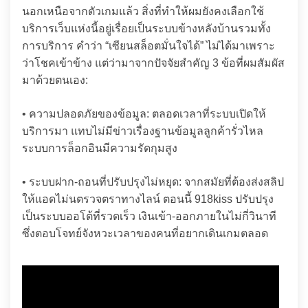
นอกเหนือจากตัวเกมแล้ว สิ่งที่ทำให้ผมยังคงเลือกใช้
บริการเว็บแห่งนี้อยู่เรื่อยเป็นระบบข้างหลังบ้านรวมทั้ง
การบริการ คำว่า “เซียนสล็อตมั่นใจได้” ไม่ได้มาเพราะ
ว่าโชคเข้าข้าง แต่ว่ามาจากปัจจัยสำคัญ 3 ข้อที่ผมสัมผัส
มาด้วยตนเอง:
• ความปลอดภัยของข้อมูล: ตลอดเวลาที่ระบบเปิดให้
บริการมา แทบไม่มีข่าวเรื่องฐานข้อมูลลูกค้ารั่วไหล
ระบบการล็อกอินมีความรัดกุมสูง
• ระบบฝาก-ถอนที่ปรับปรุงไม่หยุด: จากสมัยที่ต้องส่งสลิป
ให้แอดไม่นตรวจตราทางไลน์ ตอนนี้ 918kiss ปรับปรุง
เป็นระบบออโต้ที่รวดเร็ว เงินเข้า-ออกภายในไม่กี่วินาที
ซึ่งตอบโจทย์จังหวะเวลาของคนที่อยากเดินเกมตลอด