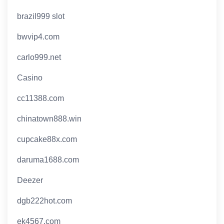
brazil999 slot
bwvip4.com
carlo999.net
Casino
cc11388.com
chinatown888.win
cupcake88x.com
daruma1688.com
Deezer
dgb222hot.com
ek4567.com