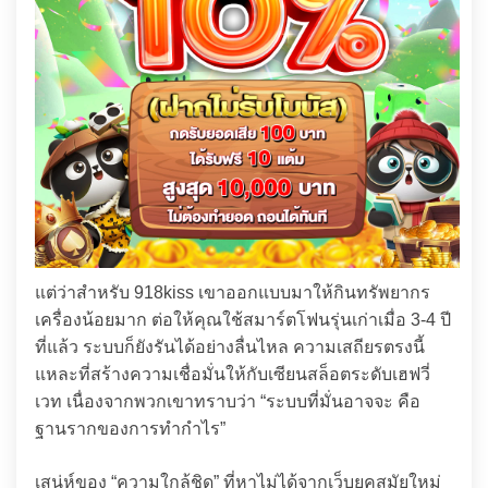
แต่ว่าสำหรับ 918kiss เขาออกแบบมาให้กินทรัพยากร
เครื่องน้อยมาก ต่อให้คุณใช้สมาร์ตโฟนรุ่นเก่าเมื่อ 3-4 ปี
ที่แล้ว ระบบก็ยังรันได้อย่างลื่นไหล ความเสถียรตรงนี้
แหละที่สร้างความเชื่อมั่นให้กับเซียนสล็อตระดับเฮฟวี่
เวท เนื่องจากพวกเขาทราบว่า “ระบบที่มั่นอาจจะ คือ
ฐานรากของการทำกำไร”
เสน่ห์ของ “ความใกล้ชิด” ที่หาไม่ได้จากเว็บยุคสมัยใหม่