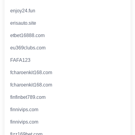
enjoy24.fun
erisauto.site
etbet16888.com
eu369clubs.com
FAFA123
fcharoenkit168.com
fcharoenkit168.com
finfinbet789.com
finnivips.com
finnivips.com
fizz169bet.com