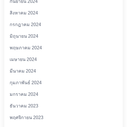
กันยายน 2024
สิงหาคม 2024
กรกฎาคม 2024
มิถุนายน 2024
พฤษภาคม 2024
เมษายน 2024
มีนาคม 2024
กุมภาพันธ์ 2024
มกราคม 2024
ธันวาคม 2023
พฤศจิกายน 2023