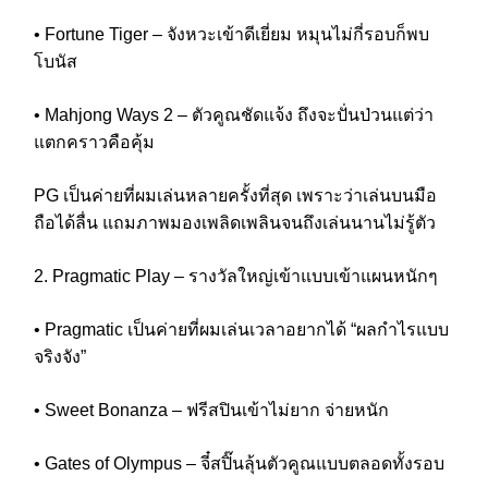
• Fortune Tiger – จังหวะเข้าดีเยี่ยม หมุนไม่กี่รอบก็พบ
โบนัส
• Mahjong Ways 2 – ตัวคูณชัดแจ้ง ถึงจะปั่นป่วนแต่ว่า
แตกคราวคือคุ้ม
PG เป็นค่ายที่ผมเล่นหลายครั้งที่สุด เพราะว่าเล่นบนมือ
ถือได้ลื่น แถมภาพมองเพลิดเพลินจนถึงเล่นนานไม่รู้ตัว
2. Pragmatic Play – รางวัลใหญ่เข้าแบบเข้าแผนหนักๆ
• Pragmatic เป็นค่ายที่ผมเล่นเวลาอยากได้ “ผลกำไรแบบ
จริงจัง”
• Sweet Bonanza – ฟรีสปินเข้าไม่ยาก จ่ายหนัก
• Gates of Olympus – จี๋สปิ๊นลุ้นตัวคูณแบบตลอดทั้งรอบ