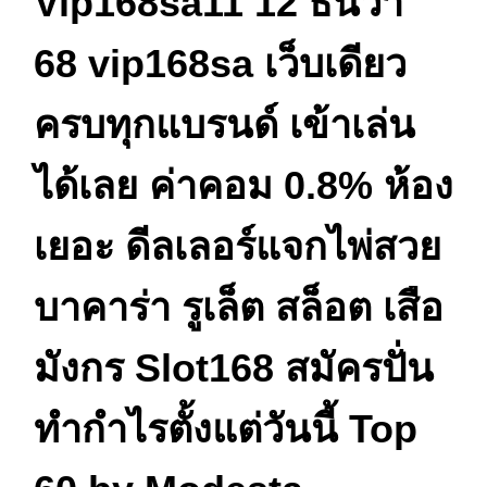
Vip168sa11 12 ธันวา
68 vip168sa เว็บเดียว
ครบทุกแบรนด์ เข้าเล่น
ได้เลย ค่าคอม 0.8% ห้อง
เยอะ ดีลเลอร์แจกไพ่สวย
บาคาร่า รูเล็ต สล็อต เสือ
มังกร Slot168 สมัครปั่น
ทำกำไรตั้งแต่วันนี้ Top