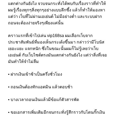
แตกต่างกันยังไง จวบจนกระทั่งได้พบกับเรื่องราวที่ทำให้
ผมรู้เรื่องทุกๆสิ่งทุกๆอย่างแบบลึกซึ้ง แล้วก็ทำให้มองหา
แต่ว่า เว็บที่ไม่ผ่านเอเย่นต์ ไม่มีอย่างต่ำ และระบบฝาก
ถอนจะต้องง่ายจริงๆเพียงแค่นั้น
คราวแรกที่เข้าไปเล่น vip168sa ผมเลือกเว็บจาก
ประชาสัมพันธ์ที่มองเห็นกระเด้งขึ้นมา กล่าวว่ามีโบนัส
เยอะแยะ แจกหนัก ซึ่งในขณะนั้นผมก็ไม่รู้เลยว่าเว็บ
เอเย่นต์ กับเว็บไซต์ตรงมันแตกต่างกันยังไง แต่ว่าสิ่งที่เจอ
มันทำให้จำไม่ลืม
• ฝากเงินเข้าช้าเป็นครึ่งชั่วโมง
• ถอนเงินต้องทักแอดมิน แล้วตอบช้า
• บางเวลาถอนเงินแล้วมีข้อแก้ตัวสารพัด
• ขอเอกสารเพิ่มเติมอีกจนกระทั่งรู้สึกราวกับโดนกั๊กเงิน