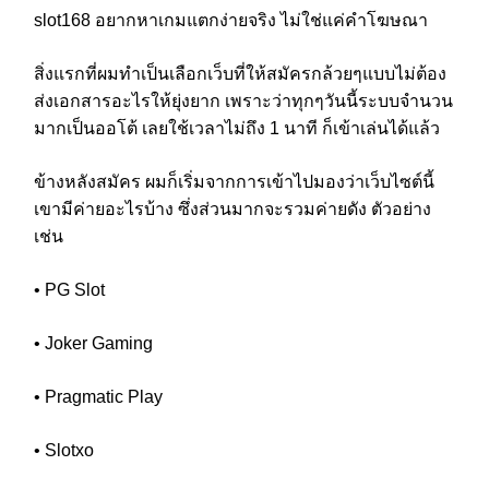
slot168 อยากหาเกมแตกง่ายจริง ไม่ใช่แค่คำโฆษณา
สิ่งแรกที่ผมทำเป็นเลือกเว็บที่ให้สมัครกล้วยๆแบบไม่ต้อง
ส่งเอกสารอะไรให้ยุ่งยาก เพราะว่าทุกๆวันนี้ระบบจำนวน
มากเป็นออโต้ เลยใช้เวลาไม่ถึง 1 นาที ก็เข้าเล่นได้แล้ว
ข้างหลังสมัคร ผมก็เริ่มจากการเข้าไปมองว่าเว็บไซต์นี้
เขามีค่ายอะไรบ้าง ซึ่งส่วนมากจะรวมค่ายดัง ตัวอย่าง
เช่น
• PG Slot
• Joker Gaming
• Pragmatic Play
• Slotxo