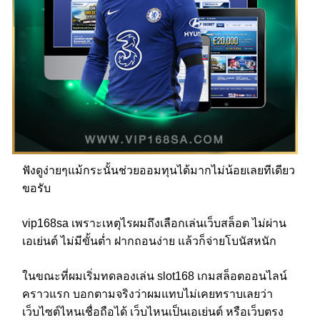
ฟังดูง่ายๆแม้กระนั้นช่วยออมทุนได้มากไม่น้อยเลยทีเดียว
ขอรับ
vip168sa เพราะเหตุไรผมถึงเลือกเล่นเว็บสล็อต ไม่ผ่าน
เอเย่นต์ ไม่มีขั้นต่ำ ฝากถอนง่าย แล้วก็จ่ายโบนัสหนัก
ในขณะที่ผมเริ่มทดลองเล่น slot168 เกมสล็อตออนไลน์
คราวแรก บอกตามจริงว่าผมแทบไม่เคยทราบเลยว่า
เว็บไซต์ไหนเชื่อถือได้ เว็บไหนเป็นเอเย่นต์ หรือเว็บตรง