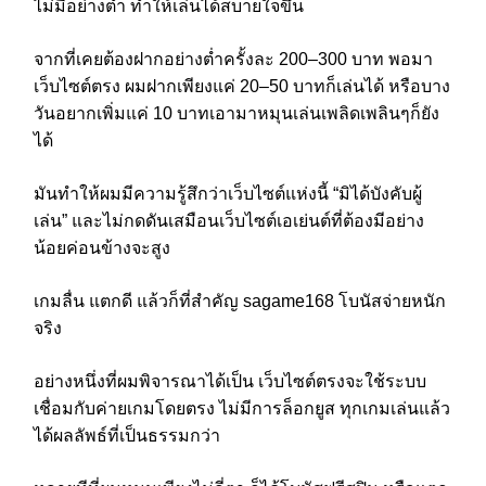
ไม่มีอย่างต่ำ ทำให้เล่นได้สบายใจขึ้น
จากที่เคยต้องฝากอย่างต่ำครั้งละ 200–300 บาท พอมา
เว็บไซต์ตรง ผมฝากเพียงแค่ 20–50 บาทก็เล่นได้ หรือบาง
วันอยากเพิ่มแค่ 10 บาทเอามาหมุนเล่นเพลิดเพลินๆก็ยัง
ได้
มันทำให้ผมมีความรู้สึกว่าเว็บไซต์แห่งนี้ “มิได้บังคับผู้
เล่น” และไม่กดดันเสมือนเว็บไซต์เอเย่นต์ที่ต้องมีอย่าง
น้อยค่อนข้างจะสูง
เกมลื่น แตกดี แล้วก็ที่สำคัญ sagame168 โบนัสจ่ายหนัก
จริง
อย่างหนึ่งที่ผมพิจารณาได้เป็น เว็บไซต์ตรงจะใช้ระบบ
เชื่อมกับค่ายเกมโดยตรง ไม่มีการล็อกยูส ทุกเกมเล่นแล้ว
ได้ผลลัพธ์ที่เป็นธรรมกว่า