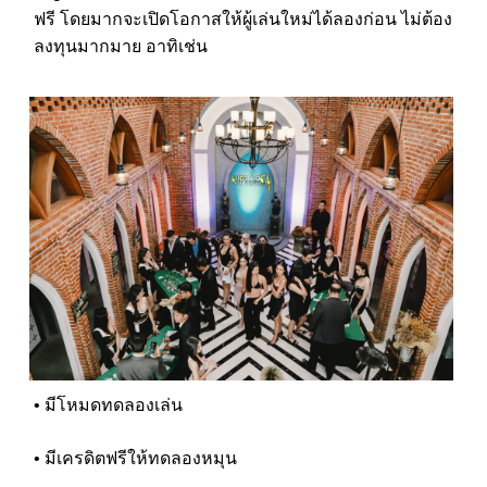
ฟรี โดยมากจะเปิดโอกาสให้ผู้เล่นใหม่ได้ลองก่อน ไม่ต้อง
ลงทุนมากมาย อาทิเช่น
• มีโหมดทดลองเล่น
• มีเครดิตฟรีให้ทดลองหมุน