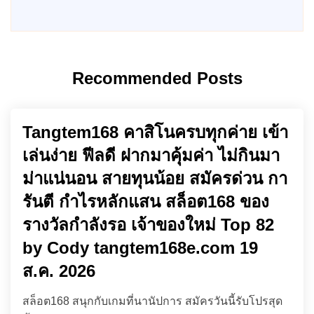
Recommended Posts
Tangtem168 คาสิโนครบทุกค่าย เข้า
เล่นง่าย ฟีลดี ฝากมาคุ้มค่า ไม่กินมา
ม่าแน่นอน สายทุนน้อย สมัครด่วน กา
รันตี กำไรหลักแสน สล็อต168 ของ
รางวัลกำลังรอ เจ้าของใหม่ Top 82
by Cody tangtem168e.com 19
ส.ค. 2026
สล็อต168 สนุกกับเกมที่นานัปการ สมัครวันนี้รับโปรสุด