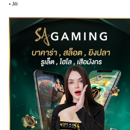
• Jili