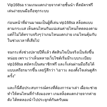
Vip168sa รวมเกมแตกง่ายจากค่ายชั้นนำ ที่สมัครฟรี
เล่นง่ายบนมือถือทุกระบบ
ก่อนหน้าที่ผ่านมาผมเป็นผู้ที่เล่น vip168sa สล็อตแบบ
ตามกระแส เห็นคนไหนกันแน่เล่นค่ายไหนก็ทดลองตาม
แต่ก็ไม่ได้ทราบจริงๆว่าเกมไหนแตกง่าย เกมไหนคุ้มกับ
ในช่วงเวลาที่เสียไป
จนกระทั่งช่วงปลายปีที่แล้ว ตัดสินใจเป็นจริงเป็นจังขึ้น
หน่อย เพราะว่าเห็นหลายเว็บไซต์เริ่มมีระบบระเบียบ
vip168sa สมัครเป็นสมาชิกฟรี และก็เล่นผ่านมือถือได้
แบบเสถียรมากขึ้น เลยรู้สึกว่า “เอาวะ ลองตั้งใจเล่นดูสัก
ครั้ง”
และก็นี่คือประสบการณ์ตรงที่ต้องการมาเล่า เผื่อจะช่วย
ทำให้คนไหนที่กำลังมองหา เกมสล็อตแตกง่ายจากค่าย
ดัง ได้ทดลองนำไปประยุกต์กันครับผม