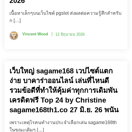
2026
เนื้อหาเล็กๆบนเว็บไซต์ pgslot ส่งผลต่อความรู้สึกสำหรับ
ก […]
Vincent Wood
12 มิถุนายน 2026
เว็บใหญ่ sagame168 เวปไซต์แตก
ง่าย บาคาร่าออนไลน์ เล่นที่ไหนดี
รวมข้อดีที่ทำให้คุ้มค่าทุกการเดิมพัน
เครดิตฟรี Top 24 by Christine
sagame168th1.co 27 มิ.ย. 26 พนัน
เพราะเหตุไรคนทำงานประจำเลือกเล่น sagame168th
ในขณะเดิมๆ […]