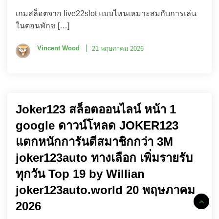
เกมสล็อตจาก live22slot แบบไหนเหมาะสมกับการเล่น
ในตอนพักข […]
Vincent Wood
21 พฤษภาคม 2026
Joker123 สล็อตออนไลน์ หน้า 1
google ดาวน์โหลด JOKER123
แตกหนักการันตีสมาชิกกว่า 3M
joker123auto ทางเลือก เพิ่มรายรับ
ทุกวัน Top 19 by Willian
joker123auto.world 20 พฤษภาคม
2026