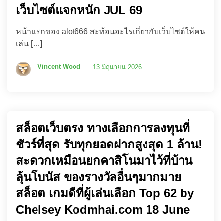
เว็บไซต์แจกหนัก JUL 69
หน้าแรกของ alot666 สะท้อนอะไรเกี่ยวกับเว็บไซต์ให้คน
เล่น […]
Vincent Wood
13 มิถุนายน 2026
สล็อตเว็บตรง ทางเลือกการลงทุนที่
ชัวร์ที่สุด รับทุกยอดฝากสูงสุด 1 ล้าน!
สะดวกเหมือนยกคาสิโนมาไว้ที่บ้าน
ลุ้นโบนัส ของรางวัลอื่นๆมากมาย
สล็อต เกมดีที่ผู้เล่นเลือก Top 62 by
Chelsey Kodmhai.com 18 June