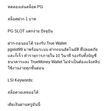
ทดลองเล่นสล็อต PG
สล็อตฝาก 1 บาท
PG SLOT แตกง่าย ปัจจุบัน
ฝาก-ถอนออโต้ รองรับ True Wallet
pgslot99 มาพร้อมระบบ ฝากถอนอัตโนมัติ ที่ปลอดภัย
และก็เร็ว ทำรายการภายใน 10 วินาที รองรับทั้งบัญชี
ธนาคารและ TrueMoney Wallet ไม่จำเป็นต้องแจ้งสลิป
ใช้งานง่ายทุกขั้นตอน
LSI Keywords:
สล็อตวอเลทออโต้
เติมเงินผ่านทรูมันนี่