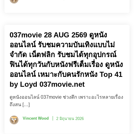
037movie 28 AUG 2569 ดูหนัง
ออนไลน์ รับชมความบันเทิงแบบไม่
จำกัด เน็ตฟลิก รับชมได้ทุกอุปกรณ์
ฟินได้ทุกวันกับหนังฟรีเต็มเรื่อง ดูหนัง
ออนไลน์ เหมาะกับคนรักหนัง Top 41
by Loyd 037movie.net
ดูหนังออนไลน์ 037movie ช่วงดึก เพราะอะไรหลายเรื่อง
ถึงสน […]
Vincent Wood
2 มิถุนายน 2026