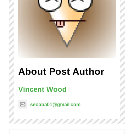
About Post Author
Vincent Wood
seoaba01@gmail.com