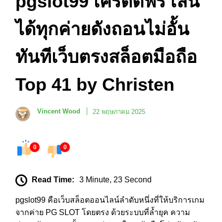
pgslot99 เครดิตฟรี เล่น
ได้ทุกค่ายดังถอนไม่อั้น
ทันทีเว็บตรงสล็อตมือถือ
Top 41 by Christen
Vincent Wood
22 พฤษภาคม 2025
0
0
Read Time:
3 Minute, 23 Second
pgslot99 คือเว็บสล็อตออนไลน์ลำดับหนึ่งที่ให้บริการเกม
จากค่าย PG SLOT โดยตรง ด้วยระบบที่ล้ำยุค ความ