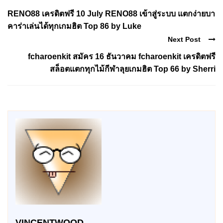
RENO88 เครดิตฟรี 10 July RENO88 เข้าสู่ระบบ แตกง่ายบา
คาร่าเล่นได้ทุกเกมฮิต Top 86 by Luke
Next Post
fcharoenkit สมัคร 16 ธันวาคม fcharoenkit เครดิตฟรี
สล็อตแตกทุกไม้กีฬาลุยเกมฮิต Top 66 by Sherri
VINCENTWOOD