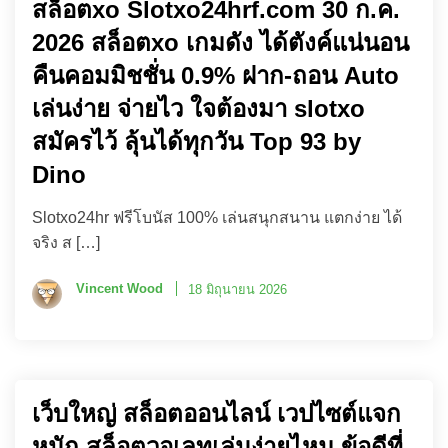
สล็อตxo Slotxo24hrf.com 30 ก.ค.
2026 สล็อตxo เกมดัง ได้ตังค์แน่นอน
คืนคอมมิชชั่น 0.9% ฝาก-ถอน Auto
เล่นง่าย จ่ายไว ใจต้องมา slotxo
สมัครไว้ ลุ้นได้ทุกวัน Top 93 by
Dino
Slotxo24hr ฟรีโบนัส 100% เล่นสนุกสนาน แตกง่าย ได้
จริง ส […]
Vincent Wood
18 มิถุนายน 2026
เว็บใหญ่ สล็อตออนไลน์ เวปไซต์แจก
หนัก สล็อตวอเลทเล่นง่ายไหม ข้อดีที่