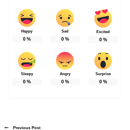
Happy
Sad
Excited
0
%
0
%
0
%
Sleepy
Angry
Surprise
0
%
0
%
0
%
Previous Post