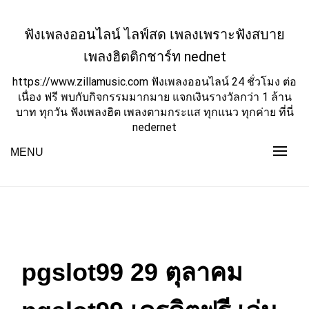
Skip
to
ฟังเพลงออนไลน์ ไลฟ์สด เพลงเพราะฟังสบาย
content
เพลงฮิตติกชาร์ท nednet
https://www.zillamusic.com ฟังเพลงออนไลน์ 24 ชั่วโมง ต่อ
เนื่อง ฟรี พบกับกิจกรรมมากมาย แจกเงินรางวัลกว่า 1 ล้าน
บาท ทุกวัน ฟังเพลงฮิต เพลงตามกระแส ทุกแนว ทุกค่าย ที่นี่
nedernet
MENU
pgslot99 29 ตุลาคม