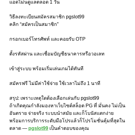
แอดไม่นดูแลตลอด 1 วัน
วิธีลงทะเบียนสมัครสมาชิก pgslot99
คลิก “สมัครเป็นสมาชิก”
กรอกเบอร์โทรศัพท์ และคอยรับ OTP
ตั้งรหัสผ่าน และเชื่อมบัญชีธนาคารหรือวอเลท
เข้าสู่ระบบ พร้อมเริ่มเล่นเกมได้ทันที
สมัครฟรี ไม่มีค่าใช้จ่าย ใช้เวลาไม่ถึง 1 นาที
สรุป: เพราะเหตุใดต้องเลือกเล่นกับ pgslot99
ถ้าเกิดคุณกำลังมองหาเว็บไซต์สล็อต PG ที่ มั่นคง ไม่เป็น
อันตราย จ่ายจริง ระบบนำสมัย และก็โบนัสแตกง่าย
พร้อมการบริการระดับมือโปรแล้วก็โปรโมชั่นคุ้มที่สุดใน
ตลาด —
pgslot99
เป็นคำตอบของคุณ