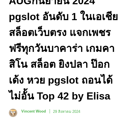
AUGกันยายน 2024
pgslot อันดับ 1 ในเอเชีย
สล็อตเว็บตรง แจกเพชร
ฟรีทุกวันบาคาร่า เกมคา
สิโน สล็อต ยิงปลา ป๊อก
เด้ง หวย pgslot ถอนได้
ไม่อั้น Top 42 by Elisa
Vincent Wood
29 สิงหาคม 2024