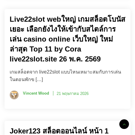
Live22slot webใหญ่ เกมสล็อตโบนัส
เยอะ เลือกยังไงให้เข้ากับสไตล์การ
เล่น casino online เว็บใหญ่ ใหม่
ล่าสุด Top 11 by Cora
live22slot.site 26 พ.ค. 2569
เกมสล็อตจาก live22slot แบบไหนเหมาะสมกับการเล่น
ในตอนพักข […]
Vincent Wood
21 พฤษภาคม 2026
Joker123 สล็อตออนไลน์ หน้า 1