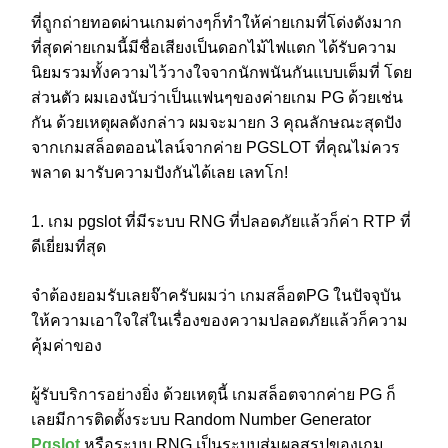
ที่ถูกถ่ายทอดผ่านเกมต่างๆก็ทำให้ค่ายเกมที่โด่งดังมาก
ที่สุดค่ายเกมนี้มีชื่อเสียงเป็นดอกไม้ไฟแตก ได้รับความ
นิยมรวมทั้งความไว้วางใจจากนักพนันกันแบบเต็มที่ โดย
ส่วนตัว ผมเองนับว่าเป็นแฟนๆของค่ายเกม PG ด้วยเช่น
กัน ด้วยเหตุผลดังกล่าว ผมจะมายก 3 คุณลักษณะสุดปัง
จากเกมสล็อตออนไลน์จากค่าย PGSLOT ที่คุณไม่ควร
พลาด มารับความปังกันได้เลย เลทโก!
1. เกม pgslot ที่มีระบบ RNG ที่ปลอดภัยแล้วก็ค่า RTP ที่
ดีเยี่ยมที่สุด
จำต้องยอมรับเลยจ๊าครับผมว่า เกมสล็อตPG ในปัจจุบัน
ให้ความเอาใจใส่ในเรื่องของความปลอดภัยแล้วก็ความ
คุ้มค่าของ
ผู้รับบริการอย่างยิ่ง ด้วยเหตุนี้ เกมสล็อตจากค่าย PG ก็
เลยมีการติดตั้งระบบ Random Number Generator
Pgslot
หรือระบบ RNG เป็นระบบสุ่มผลสรุปของเกม