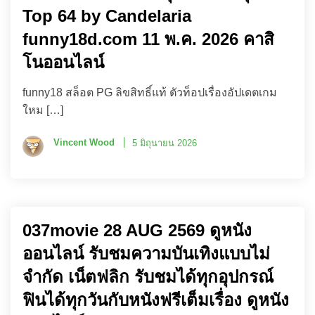
Top 64 by Candelaria
funny18d.com 11 พ.ค. 2026 คาสิ
โนออนไลน์
funny18 สล็อต PG ลิขสิทธิ์แท้ ตัวท็อปเรื่องอัปเดตเกม
ใหม […]
Vincent Wood
5 มิถุนายน 2026
037movie 28 AUG 2569 ดูหนัง
ออนไลน์ รับชมความบันเทิงแบบไม่
จำกัด เน็ตฟลิก รับชมได้ทุกอุปกรณ์
ฟินได้ทุกวันกับหนังฟรีเต็มเรื่อง ดูหนัง