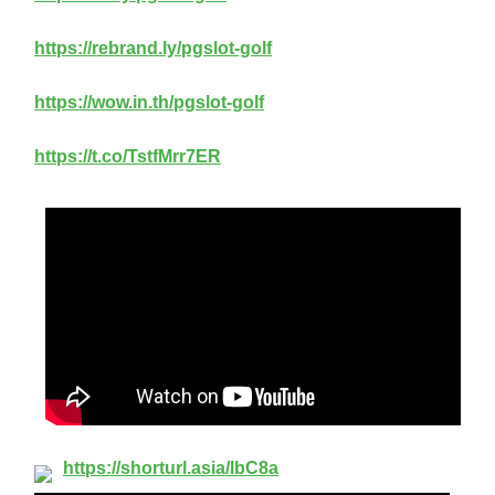
https://rebrand.ly/pgslot-golf
https://wow.in.th/pgslot-golf
https://t.co/TstfMrr7ER
https://shorturl.asia/lbC8a