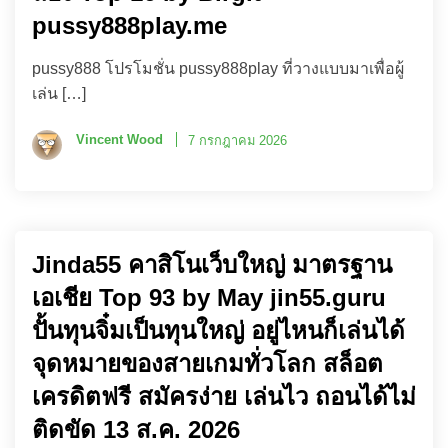
pussy888play.me
pussy888 โปรโมชั่น pussy888play ที่วางแบบมาเพื่อผู้
เล่น […]
Vincent Wood
7 กรกฎาคม 2026
Jinda55 คาสิโนเว็บใหญ่ มาตรฐาน
เอเชีย Top 93 by May jin55.guru
ปั้นทุนจิ๋มเป็นทุนใหญ่ อยู่ไหนก็เล่นได้
จุดหมายของสายเกมทั่วโลก สล็อต
เครดิตฟรี สมัครง่าย เล่นไว ถอนได้ไม่
ติดขัด 13 ส.ค. 2026