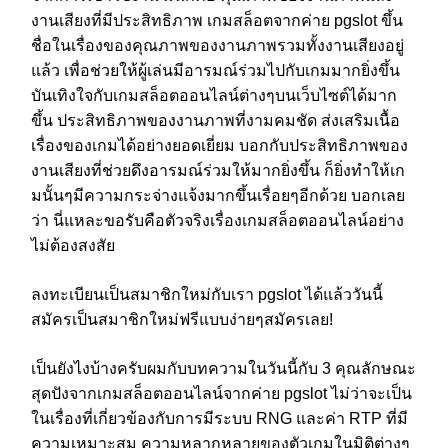
งานเสียงที่มีประสิทธิภาพ เกมสล็อตจากค่าย pgslot ขึ้น
ชื่อในเรื่องของคุณภาพของงานภาพรวมทั้งงานเสียงอยู่
แล้ว เพื่อช่วยให้ผู้เล่นมีอารมณ์ร่วมไปกับเกมมากยิ่งขึ้น
บันเทิงใจกับเกมสล็อตออนไลน์ต่างๆบนเว็บไซต์ได้มาก
ขึ้น ประสิทธิภาพของงานภาพที่งามคมชัด ส่งเสริมเนื้อ
เรื่องของเกมได้อย่างยอดเยี่ยม บอกกับประสิทธิภาพของ
งานเสียงที่ช่วยดึงอารมณ์ร่วมให้มากยิ่งขึ้น ก็ยิ่งทำให้เก
มนั้นๆมีความกระจ่างแจ้งมากขึ้นเรื่อยๆอีกด้วย บอกเลย
ว่า นี่แหละขอรับคือตัวจริงเรื่องเกมสล็อตออนไลน์อย่าง
ไม่ต้องสงสัย
ลงทะเบียนเป็นสมาชิกใหม่กับเรา pgslot ได้แล้ววันนี้
สมัครเป็นสมาชิกใหม่ฟรีแบบง่ายๆสมัครเลย!
เป็นยังไงบ้างครับผมกับบทความในวันนี้กับ 3 คุณลักษณะ
สุดปังจากเกมสล็อตออนไลน์จากค่าย pgslot ไม่ว่าจะเป็น
ในเรื่องที่เกี่ยวข้องกับการมีระบบ RNG และค่า RTP ที่มี
ความเหมาะสม ความหลากหลายของตัวเกมในมิติต่างๆ