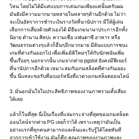
ไหน โดยไม่ได้มีแค่แบบการเล่นเกมเพียงแค่นั้นครับผม
มันยังมีความมากมายหลายในหลายๆด้านอีกด้วย ไม่ว่า
จะเป็นอัตราการชำระเงินรางวัลที่นานัปการ มีให้ผู้เล่น
เลือกการเสี่ยงด้วยตัวเองได้ มีธีมเกมนานาประการอีกทั้ง
นิยาย ตำนาน ศิลปะ ความเชื่อ แฟนตาซี อาหาร หรือ
วัฒนธรรมต่างๆแล้วก็อื่นๆอีกมากมาย มีต้นแบบการชนะ
เกมที่ต่างกันออกไป เพื่อเพิ่มมิติใหม่ๆให้กับนักพนันเพิ่ม
ขึ้นเรื่อยๆ นอกจากนั้น เกมจากค่าย pgslot ยังคงมีฟีเจอร์
ที่นานัปการอีกด้วย เหมาะสมกับเกมสล็อตที่ต่างกันเยอะ
ขึ้น นี่แหละขอรับคือเบอร์หนึ่งที่แวดวงเกมสล็อตออนไลน์
3. มั่นอกมั่นใจในประสิทธิภาพของงานภาพรวมทั้งเสียง
ได้เลย
แล้วก็ในที่สุด นี่เป็นเรื่องที่แจ่มกระจ่างที่สุดของเกมสล็อต
ออนไลน์จากค่าย PG เลยก็ว่าได้ เพราะเหตุว่ามันเป็น
อย่างแรกที่ทุกคนสามารถแลเห็นและรับรู้ได้โดยทันที
จากการเข้าใช้งาน มันก็คือ คุณภาพของงานภาพและ