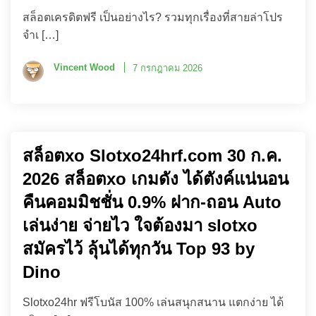
สล็อตเครดิตฟรี เป็นอย่างไร? รวมทุกเรื่องที่สายล่าโปร
จำเ […]
Vincent Wood
7 กรกฎาคม 2026
สล็อตxo Slotxo24hrf.com 30 ก.ค.
2026 สล็อตxo เกมดัง ได้ตังค์แน่นอน
คืนคอมมิชชั่น 0.9% ฝาก-ถอน Auto
เล่นง่าย จ่ายไว ใจต้องมา slotxo
สมัครไว้ ลุ้นได้ทุกวัน Top 93 by
Dino
Slotxo24hr ฟรีโบนัส 100% เล่นสนุกสนาน แตกง่าย ได้