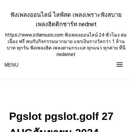
Skip
to
ฟังเพลงออนไลน์ ไลฟ์สด เพลงเพราะฟังสบาย
content
เพลงฮิตติกชาร์ท nednet
https://www.zillamusic.com ฟังเพลงออนไลน์ 24 ชั่วโมง ต่อ
เนื่อง ฟรี พบกับกิจกรรมมากมาย แจกเงินรางวัลกว่า 1 ล้าน
บาท ทุกวัน ฟังเพลงฮิต เพลงตามกระแส ทุกแนว ทุกค่าย ที่นี่
nedernet
MENU
Pgslot pgslot.golf 27