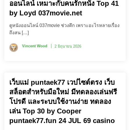
ออนไลน์ เหมาะกับคนรักหนัง Top 41
by Loyd 037movie.net
ดูหนังออนไลน์ 037movie ช่วงดึก เพราะอะไรหลายเรื่อง
ถึงสน […]
Vincent Wood
2 มิถุนายน 2026
เว็บแม่ puntaek77 เวปไซต์ตรง เว็บ
สล็อตสำหรับมือใหม่ มีทดลองเล่นฟรี
โปรดี และระบบใช้งานง่าย ทดลอง
เล่น Top 30 by Cooper
puntaek77.fun 24 JUL 69 casino