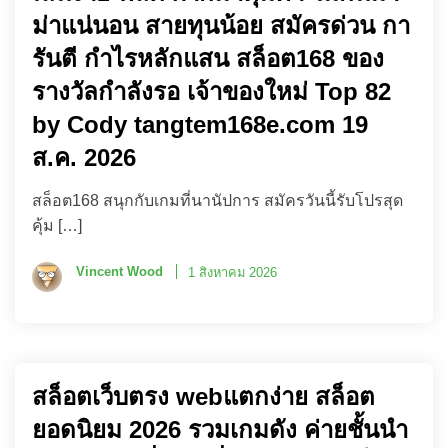
ม่าแน่นอน สายทุนน้อย สมัครด่วน กา
รันตี กำไรหลักแสน สล็อต168 ของ
รางวัลกำลังรอ เจ้าของใหม่ Top 82
by Cody tangtem168e.com 19
ส.ค. 2026
สล็อต168 สนุกกับเกมที่นานัปการ สมัครวันนี้รับโปรสุด
คุ้ม […]
Vincent Wood
1 สิงหาคม 2026
สล็อตเว็บตรง webแตกง่าย สล็อต
ยอดนิยม 2026 รวมเกมดัง ค่ายชั้นนำ