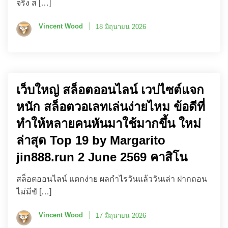
จริง ส […]
Vincent Wood
18 มิถุนายน 2026
เว็บใหญ่ สล็อตออนไลน์ เวปไซต์แจก
หนัก สล็อตวอเลทเล่นง่ายไหม ข้อดีที่
ทำให้หลายคนหันมาใช้มากขึ้น ใหม่
ล่าสุด Top 19 by Margarito
jin888.run 2 June 2569 คาสิโน
สล็อตออนไลน์ แตกง่าย ผลกำไรวันแล้ววันเล่า ฝากถอน
ไม่มีขั […]
Vincent Wood
17 มิถุนายน 2026