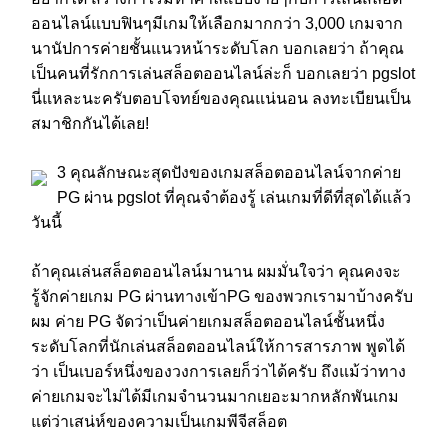
ออนไลน์แบบฟินๆมีเกมให้เลือกมากกว่า 3,000 เกมจาก
นานัปการค่ายชั้นแนวหน้าระดับโลก บอกเลยว่า ถ้าคุณ
เป็นคนที่รักการเล่นสล็อตออนไลน์ล่ะก็ บอกเลยว่า pgslot
นี่แหละนะครับตอบโจทย์ของคุณแน่นอน ลงทะเบียนเป็น
สมาชิกกันได้เลย!
3 คุณลักษณะสุดปังของเกมสล็อตออนไลน์จากค่าย
PG ผ่าน pgslot ที่คุณจำต้องรู้ เล่นเกมที่ดีที่สุดได้แล้ว
วันนี้
ถ้าคุณเล่นสล็อตออนไลน์มานาน ผมมั่นใจว่า คุณคงจะ
รู้จักค่ายเกม PG ผ่านทางเข้าPG ของพวกเรามาบ้างครับ
ผม ค่าย PG จัดว่าเป็นค่ายเกมสล็อตออนไลน์ชั้นหนึ่ง
ระดับโลกที่นักเล่นสล็อตออนไลน์ให้การสารภาพ พูดได้
ว่า เป็นเบอร์หนึ่งของวงการเลยก็ว่าได้ครับ ถึงแม้ว่าทาง
ค่ายเกมจะไม่ได้มีเกมจำนวนมากเยอะมากหลักพันเกม
แต่ว่าเสน่ห์ของความเป็นเกมพีจีสล็อต