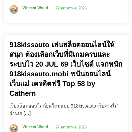
Vincent Wood
29 พฤษภาคม 2026
918kissauto เล่นสล็อตออนไลน์ให้
สนุก ต้องเลือกเว็บที่มีเกมครบและ
ระบบไว 20 JUL 69 เว็บไซต์ แจกหนัก
918kissauto.mobi พนันออนไลน์
เว็บแม่ เครดิตฟรี Top 58 by
Cathern
เว็บสล็อตออนไลน์ยุคใหม่แบบ 918kissauto เว็บตรงไม่
ผ่านเอ […]
Vincent Wood
27 พฤษภาคม 2026