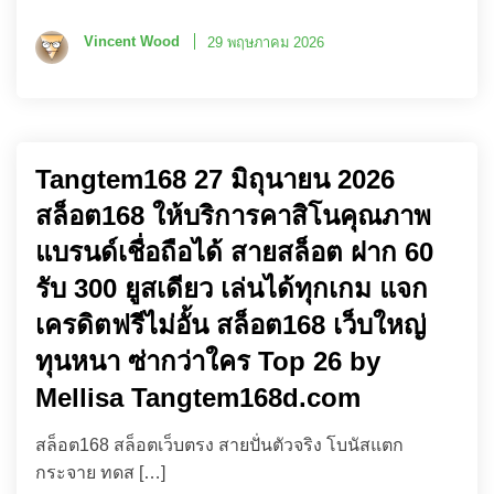
Vincent Wood
29 พฤษภาคม 2026
Tangtem168 27 มิถุนายน 2026
สล็อต168 ให้บริการคาสิโนคุณภาพ
แบรนด์เชื่อถือได้ สายสล็อต ฝาก 60
รับ 300 ยูสเดียว เล่นได้ทุกเกม แจก
เครดิตฟรีไม่อั้น สล็อต168 เว็บใหญ่
ทุนหนา ซ่ากว่าใคร Top 26 by
Mellisa Tangtem168d.com
สล็อต168 สล็อตเว็บตรง สายปั่นตัวจริง โบนัสแตก
กระจาย ทดส […]