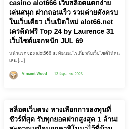
casino alot666 เว็บสล็อตแตกง่าย
เล่นสนุก ฝากถอนเร็ว รวมค่ายดังครบ
ในเว็บเดียว เว็บเปิดใหม่ alot66.net
เครดิตฟรี Top 24 by Laurence 31
เว็บไซต์แจกหนัก JUL 69
หน้าแรกของ alot666 สะท้อนอะไรเกี่ยวกับเว็บไซต์ให้คน
เล่น […]
Vincent Wood
13 มิถุนายน 2026
สล็อตเว็บตรง ทางเลือกการลงทุนที่
ชัวร์ที่สุด รับทุกยอดฝากสูงสุด 1 ล้าน!
สะดวกเหมือนยกคาสิโนมาไว้ที่บ้าน