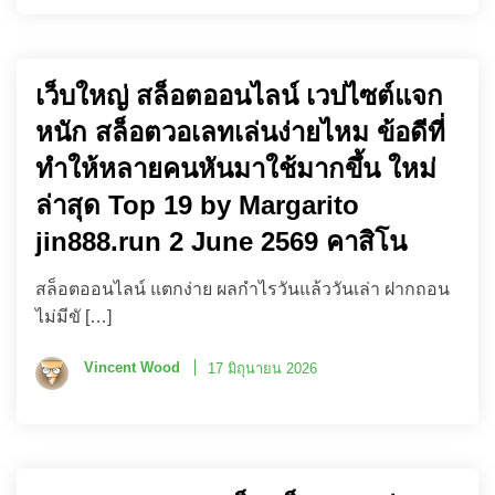
เว็บใหญ่ สล็อตออนไลน์ เวปไซต์แจก
หนัก สล็อตวอเลทเล่นง่ายไหม ข้อดีที่
ทำให้หลายคนหันมาใช้มากขึ้น ใหม่
ล่าสุด Top 19 by Margarito
jin888.run 2 June 2569 คาสิโน
สล็อตออนไลน์ แตกง่าย ผลกำไรวันแล้ววันเล่า ฝากถอน
ไม่มีขั […]
Vincent Wood
17 มิถุนายน 2026