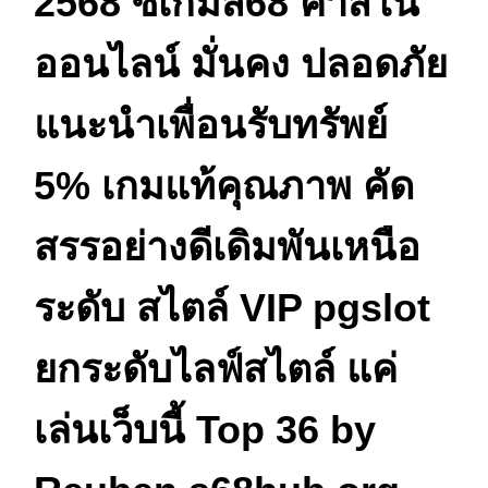
2568 ซีเกมส์68 คาสิโน
ออนไลน์ มั่นคง ปลอดภัย
แนะนำเพื่อนรับทรัพย์
5% เกมแท้คุณภาพ คัด
สรรอย่างดีเดิมพันเหนือ
ระดับ สไตล์ VIP pgslot
ยกระดับไลฟ์สไตล์ แค่
เล่นเว็บนี้ Top 36 by