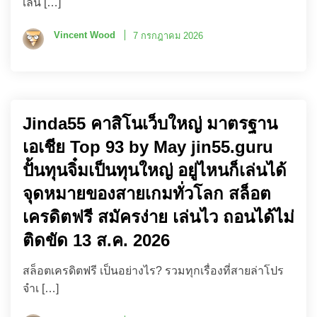
เล่น […]
Vincent Wood
7 กรกฎาคม 2026
Jinda55 คาสิโนเว็บใหญ่ มาตรฐาน
เอเชีย Top 93 by May jin55.guru
ปั้นทุนจิ๋มเป็นทุนใหญ่ อยู่ไหนก็เล่นได้
จุดหมายของสายเกมทั่วโลก สล็อต
เครดิตฟรี สมัครง่าย เล่นไว ถอนได้ไม่
ติดขัด 13 ส.ค. 2026
สล็อตเครดิตฟรี เป็นอย่างไร? รวมทุกเรื่องที่สายล่าโปร
จำเ […]