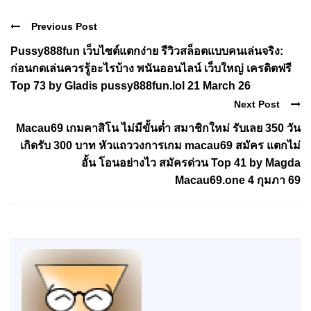
Previous Post
Pussy888fun เว็บไซต์แตกง่าย รีวิวสล็อตแบบคนเล่นจริง:
ก่อนกดเล่นควรรู้อะไรบ้าง พนันออนไลน์ เว็บใหญ่ เครดิตฟรี
Top 73 by Gladis pussy888fun.lol 21 March 26
Next Post
Macau69 เกมคาสิโน ไม่มีขั้นต่ำ สมาชิกใหม่ รับเลย 350 วัน
เกิดรับ 300 บาท หัวแถววงการเกม macau69 สมัคร แตกไม่
อั้น โอนอย่างไว สมัครด่วน Top 41 by Magda
Macau69.one 4 กุมภา 69