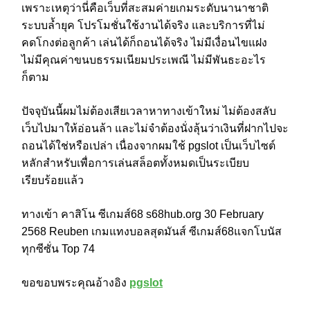
เพราะเหตุว่านี่คือเว็บที่สะสมค่ายเกมระดับนานาชาติ
ระบบล้ำยุค โปรโมชั่นใช้งานได้จริง และบริการที่ไม่
คดโกงต่อลูกค้า เล่นได้ก็ถอนได้จริง ไม่มีเงื่อนไขแฝง
ไม่มีคุณค่าขนบธรรมเนียมประเพณี ไม่มีพันธะอะไร
ก็ตาม
ปัจจุบันนี้ผมไม่ต้องเสียเวลาหาทางเข้าใหม่ ไม่ต้องสลับ
เว็บไปมาให้อ่อนล้า และไม่จำต้องนั่งลุ้นว่าเงินที่ฝากไปจะ
ถอนได้ใช่หรือเปล่า เนื่องจากผมใช้ pgslot เป็นเว็บไซต์
หลักสำหรับเพื่อการเล่นสล็อตทั้งหมดเป็นระเบียบ
เรียบร้อยแล้ว
ทางเข้า คาสิโน ซีเกมส์68 s68hub.org 30 February
2568 Reuben เกมแทงบอลสุดมันส์ ซีเกมส์68แจกโบนัส
ทุกซีซั่น Top 74
ขอขอบพระคุณอ้างอิง
pgslot