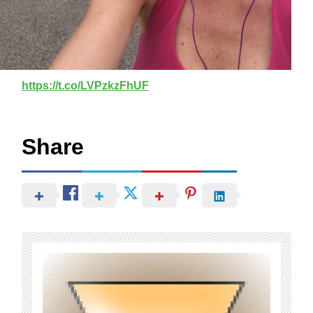
https://t.co/LVPzkzFhUF
Share