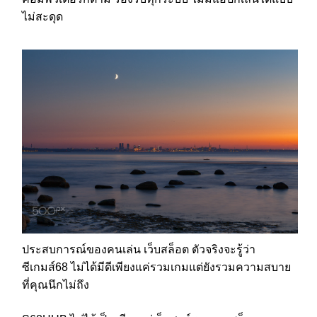
ไม่สะดุด
ประสบการณ์ของคนเล่น เว็บสล็อต ตัวจริงจะรู้ว่า
ซีเกมส์68 ไม่ได้มีดีเพียงแค่รวมเกมแต่ยังรวมความสบาย
ที่คุณนึกไม่ถึง