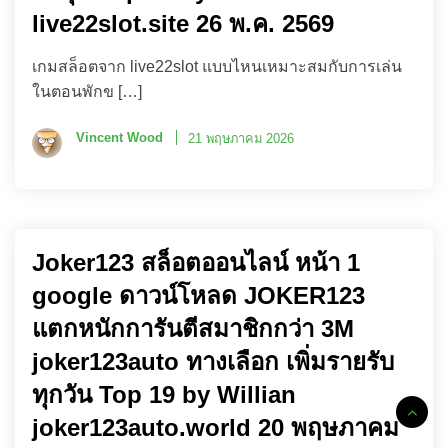
live22slot.site 26 พ.ค. 2569
เกมสล็อตจาก live22slot แบบไหนเหมาะสมกับการเล่น
ในตอนพักข […]
Vincent Wood
21 พฤษภาคม 2026
Joker123 สล็อตออนไลน์ หน้า 1
google ดาวน์โหลด JOKER123
แตกหนักการันตีสมาชิกกว่า 3M
joker123auto ทางเลือก เพิ่มรายรับ
ทุกวัน Top 19 by Willian
joker123auto.world 20 พฤษภาคม