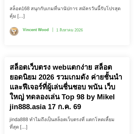
สล็อต168 สนุกกับเกมที่นานัปการ สมัครวันนี้รับโปรสุด
คุ้ม […]
Vincent Wood
1 สิงหาคม 2026
สล็อตเว็บตรง webแตกง่าย สล็อต
ยอดนิยม 2026 รวมเกมดัง ค่ายชั้นนำ
และฟีเจอร์ที่ผู้เล่นชื่นชอบ พนัน เว็บ
ใหญ่ ทดลองเล่น Top 98 by Mikel
jin888.asia 17 ก.ค. 69
jinda888 ทำไมถึงเป็นสล็อตเว็บตรงที่ แตกโหดเหี้ยม
ที่สุด […]