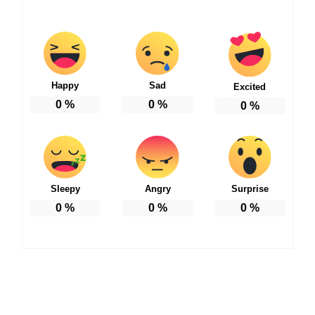
Happy
Sad
Excited
0
%
0
%
0
%
Sleepy
Angry
Surprise
0
%
0
%
0
%