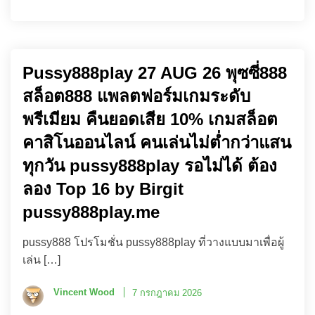
Pussy888play 27 AUG 26 พุซซี่888
สล็อต888 แพลตฟอร์มเกมระดับ
พรีเมียม คืนยอดเสีย 10% เกมสล็อต
คาสิโนออนไลน์ คนเล่นไม่ต่ำกว่าแสน
ทุกวัน pussy888play รอไม่ได้ ต้อง
ลอง Top 16 by Birgit
pussy888play.me
pussy888 โปรโมชั่น pussy888play ที่วางแบบมาเพื่อผู้
เล่น […]
Vincent Wood
7 กรกฎาคม 2026