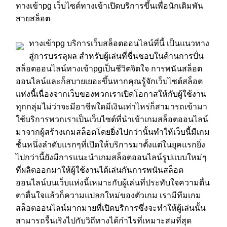
ทางเข้าpg เว็บไซต์ทางเข้าเปิดบริการขึ้นเพื่อนักเดิมพัน
สายสล็อต
ทางเข้าpg บริการเว็บสล็อตออนไลน์ที่นี้ เป็นแนวทาง
สู่การบรรลุผล สำหรับผู้เล่นที่ชื่นชอบในด้านการปั่น
สล็อตออนไลน์ทางเข้าpgเป็นชีวิตจิตใจ การพนันสล็อต
ออนไลน์และก็สบายเยอะขึ้นหากคุณรู้จักเว็บไซต์สล็อต
แห่งนี้เนื่องจากเว็บของพวกเราเปิดโอกาสให้กับผู้ใช้งาน
ทุกกลุ่มไม่ว่าจะมีอาชีพใดมีเงินเท่าไหร่ก็สามารถเข้ามา
ใช้บริการพวกเราเป็นเว็บไซต์ที่นำเข้าเกมสล็อตออนไลน์
มาจากผู้สร้างเกมสล็อตโดยยิ่งไปกว่านั้นทำให้เว็บนี้มีเกม
ชั้นหนึ่งลำดับแรกๆที่เปิดให้บริการมาตั้งแต่ในยุคแรกยิ่ง
ไปกว่านี้ยังมีการแนะนำเกมสล็อตออนไลน์รูปแบบใหม่ๆ
ที่ผลิตออกมาให้ผู้ใช้งานได้เล่นกันการพนันสล็อต
ออนไลน์บนเว็บแห่งนี้เหมาะกับผู้เล่นที่ประทับใจความตื่น
ตาตื่นใจแล้วก็ความแปลกใหม่ของตัวเกม เรามีทีมเกม
สล็อตออนไลน์มากมายที่เปิดบริการซึ่งจะทำให้ผู้เล่นนั้น
สามารถรื้นเริงไปกับวิถีทางได้กำไรที่เหมาะสมที่สุด