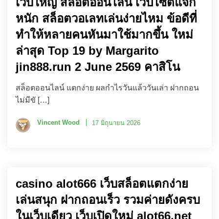
เว็บใหญ่ สล็อตออนไลน์ เวปไซต์แจก
หนัก สล็อตวอเลทเล่นง่ายไหม ข้อดีที่
ทำให้หลายคนหันมาใช้มากขึ้น ใหม่
ล่าสุด Top 19 by Margarito
jin888.run 2 June 2569 คาสิโน
สล็อตออนไลน์ แตกง่าย ผลกำไรวันแล้ววันเล่า ฝากถอน
ไม่มีขั […]
Vincent Wood
17 มิถุนายน 2026
casino alot666 เว็บสล็อตแตกง่าย
เล่นสนุก ฝากถอนเร็ว รวมค่ายดังครบ
ในเว็บเดียว เว็บเปิดใหม่ alot66.net