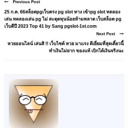
Previous Post
25 ก.ค. 66สล็อตpgเว็บตรง pg slot ทาง เข้าpg slot ทดลอง
เล่น ทดลองเล่น pg ไม่ สะดุดทุนน้อยห้ามพลาด เว็บสล็อต pg
เว็บดีปี 2023 Top 41 by Sang pgslot-1st.com
Next Post
หวยออนไลน์ เล่นสิ !! เว็บไซต์ หวย มาแรง ดีเยี่ยมที่สุดเดี๋ยวนี้
ทำเงินไม่ยาก ของแท้ เบิกได้เงินจริงนะ