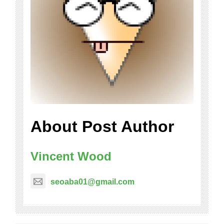
About Post Author
Vincent Wood
seoaba01@gmail.com