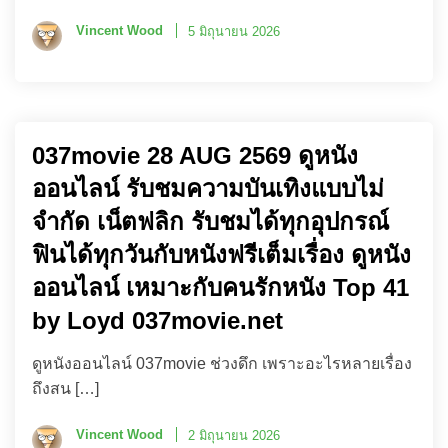
Vincent Wood
5 มิถุนายน 2026
037movie 28 AUG 2569 ดูหนัง
ออนไลน์ รับชมความบันเทิงแบบไม่
จำกัด เน็ตฟลิก รับชมได้ทุกอุปกรณ์
ฟินได้ทุกวันกับหนังฟรีเต็มเรื่อง ดูหนัง
ออนไลน์ เหมาะกับคนรักหนัง Top 41
by Loyd 037movie.net
ดูหนังออนไลน์ 037movie ช่วงดึก เพราะอะไรหลายเรื่อง
ถึงสน […]
Vincent Wood
2 มิถุนายน 2026