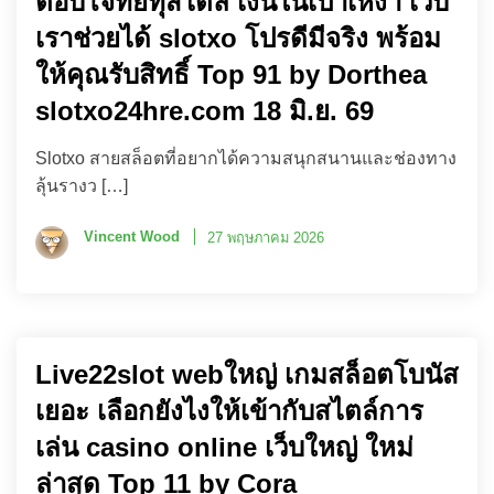
ตอบโจทย์ทุสไตล์ เงินในเป๋าเหงา เว็บ
เราช่วยได้ slotxo โปรดีมีจริง พร้อม
ให้คุณรับสิทธิ์ Top 91 by Dorthea
slotxo24hre.com 18 มิ.ย. 69
Slotxo สายสล็อตที่อยากได้ความสนุกสนานและช่องทาง
ลุ้นรางว […]
Vincent Wood
27 พฤษภาคม 2026
Live22slot webใหญ่ เกมสล็อตโบนัส
เยอะ เลือกยังไงให้เข้ากับสไตล์การ
เล่น casino online เว็บใหญ่ ใหม่
ล่าสุด Top 11 by Cora