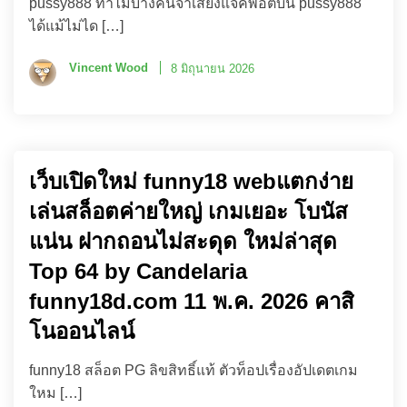
pussy888 ทำไมบางคนจำเสียงแจ็คพอตบน pussy888
ได้แม้ไม่ได […]
Vincent Wood
8 มิถุนายน 2026
เว็บเปิดใหม่ funny18 webแตกง่าย
เล่นสล็อตค่ายใหญ่ เกมเยอะ โบนัส
แน่น ฝากถอนไม่สะดุด ใหม่ล่าสุด
Top 64 by Candelaria
funny18d.com 11 พ.ค. 2026 คาสิ
โนออนไลน์
funny18 สล็อต PG ลิขสิทธิ์แท้ ตัวท็อปเรื่องอัปเดตเกม
ใหม […]