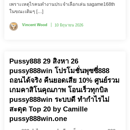
เพราะเหตุไรคนทำงานประจำเลือกเล่น sagame168th
ในขณะเดิมๆ […]
Vincent Wood
10 มิถุนายน 2026
Pussy888 29 สิงหา 26
pussy888win โปรโมชั่นพุซซี่888
ถอนได้จริง คืนยอดเสีย 10% ศูนย์รวม
เกมคาสิโนคุณภาพ โอนเร็วทุกบิล
pussy888win ระบบดี ทำกำไรไม่
สะดุด Top 20 by Camille
pussy888win.one