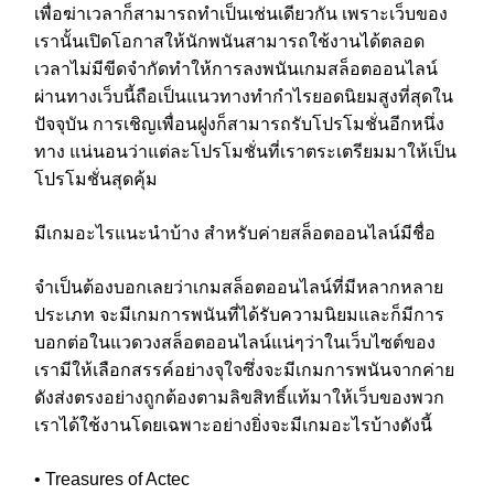
เพื่อฆ่าเวลาก็สามารถทำเป็นเช่นเดียวกัน เพราะเว็บของ
เรานั้นเปิดโอกาสให้นักพนันสามารถใช้งานได้ตลอด
เวลาไม่มีขีดจำกัดทำให้การลงพนันเกมสล็อตออนไลน์
ผ่านทางเว็บนี้ถือเป็นแนวทางทำกำไรยอดนิยมสูงที่สุดใน
ปัจจุบัน การเชิญเพื่อนฝูงก็สามารถรับโปรโมชั่นอีกหนึ่ง
ทาง แน่นอนว่าแต่ละโปรโมชั่นที่เราตระเตรียมมาให้เป็น
โปรโมชั่นสุดคุ้ม
มีเกมอะไรแนะนำบ้าง สำหรับค่ายสล็อตออนไลน์มีชื่อ
จำเป็นต้องบอกเลยว่าเกมสล็อตออนไลน์ที่มีหลากหลาย
ประเภท จะมีเกมการพนันที่ได้รับความนิยมและก็มีการ
บอกต่อในแวดวงสล็อตออนไลน์แน่ๆว่าในเว็บไซต์ของ
เรามีให้เลือกสรรค์อย่างจุใจซึ่งจะมีเกมการพนันจากค่าย
ดังส่งตรงอย่างถูกต้องตามลิขสิทธิ์แท้มาให้เว็บของพวก
เราได้ใช้งานโดยเฉพาะอย่างยิ่งจะมีเกมอะไรบ้างดังนี้
• Treasures of Actec