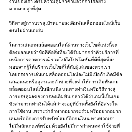
งานของเราได้รับความคุ้มราคาแล้วก็กำไรอย่าง
มากมายสูงที่สุด
วิถีทางสู่การบรรลุเป้าหมายลงเดิมพันสล็อตออนไลน์เว็บ
ตรงไม่ผ่านเอเย่น
ในการเล่นเกมสล็อตออนไลน์ผ่านทางเว็บไซต์แห่งนี้จะ
ต้องบอกเลยว่าข้อดีคือสิ่งที่จะได้รับมากกว่าคิวบริการที่
เหนือการคาดการณ์ รวมไปถึงโปรโมชั่นที่ดีที่สุดที่ส่ง
มอบจากผู้ให้บริการเว็บไซต์ให้กับผู้เล่นของพวกเรา
โดยตรงการเล่นเกมสล็อตออนไลน์จะไม่มีเบื่อถ้าเกิดมีข้อ
เสนอแนะหรือสูตรและตัวช่วยที่จะทำให้การเดิมพันเกม
สล็อตออนไลน์เป็นอีกหนึ่ง หนทางทำเงินหรือวิถีทางสู่
การบรรลุผลของการลงเดิมพัน กล่าวได้ว่าเกมนี้เป็นเกม
ซึ่งสามารถทำเงินได้แม้ว่าจะอยู่ที่บ้านทั้งยังให้อิสระใน
การใช้งาน เพราะว่าถ้าหากอยากจะร่วมหรืออยากอยาก
เล่นหรือต้องการรับทรัพย์สมบัติตอนไหน ทางพวกเรา
ไม่มีหลักเกณฑ์พร้อมด้วยยังไม่มีการกำหนดค่าใช้จ่ายที่