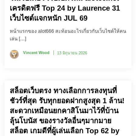
เครดิตฟรี Top 24 by Laurence 31
เว็บไซต์แจกหนัก JUL 69
หน้าแรกของ alot666 สะท้อนอะไรเกี่ยวกับเว็บไซต์ให้คน
เล่น […]
Vincent Wood
13 มิถุนายน 2026
สล็อตเว็บตรง ทางเลือกการลงทุนที่
ชัวร์ที่สุด รับทุกยอดฝากสูงสุด 1 ล้าน!
สะดวกเหมือนยกคาสิโนมาไว้ที่บ้าน
ลุ้นโบนัส ของรางวัลอื่นๆมากมาย
สล็อต เกมดีที่ผู้เล่นเลือก Top 62 by