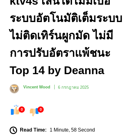
ktv4s เล่นได้ไม่มีเบื่อ
ระบบอัตโนมัติเต็มระบบ
ไม่ติดเทิร์นผูกมัด ไม่มี
การปรับอัตราแพ้ชนะ
Top 14 by Deanna
Vincent Wood
6 กรกฎาคม 2025
0
0
Read Time:
1 Minute, 58 Second