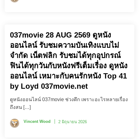
037movie 28 AUG 2569 ดูหนัง
ออนไลน์ รับชมความบันเทิงแบบไม่
จำกัด เน็ตฟลิก รับชมได้ทุกอุปกรณ์
ฟินได้ทุกวันกับหนังฟรีเต็มเรื่อง ดูหนัง
ออนไลน์ เหมาะกับคนรักหนัง Top 41
by Loyd 037movie.net
ดูหนังออนไลน์ 037movie ช่วงดึก เพราะอะไรหลายเรื่อง
ถึงสน […]
Vincent Wood
2 มิถุนายน 2026