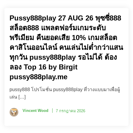
Pussy888play 27 AUG 26 พุซซี่888
สล็อต888 แพลตฟอร์มเกมระดับ
พรีเมียม คืนยอดเสีย 10% เกมสล็อต
คาสิโนออนไลน์ คนเล่นไม่ต่ำกว่าแสน
ทุกวัน pussy888play รอไม่ได้ ต้อง
ลอง Top 16 by Birgit
pussy888play.me
pussy888 โปรโมชั่น pussy888play ที่วางแบบมาเพื่อผู้
เล่น […]
Vincent Wood
7 กรกฎาคม 2026