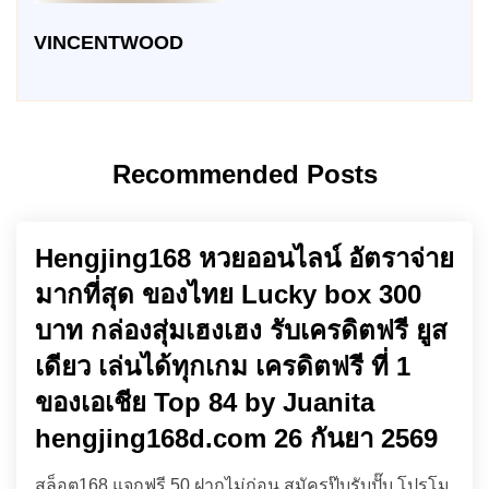
VINCENTWOOD
Recommended Posts
Hengjing168 หวยออนไลน์ อัตราจ่าย
มากที่สุด ของไทย Lucky box 300
บาท กล่องสุ่มเฮงเฮง รับเครดิตฟรี ยูส
เดียว เล่นได้ทุกเกม เครดิตฟรี ที่ 1
ของเอเชีย Top 84 by Juanita
hengjing168d.com 26 กันยา 2569
สล็อต168 แจกฟรี 50 ฝากไม่ก่อน สมัครปุ๊บรับปั๊บ โปรโม