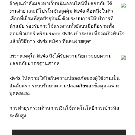
ถ้าคุณกำลังมองหาเว็บพนันออนไลน์ที่ปลอดภัย ใช้
งานง่าย และมีโปรโมชั่นสุดคุ้ม ktv4s คือหนึ่งในตัว
เลือกที่เยี่ยมที่สุดปัจจุบันนี้ ด้วยระบบการให้บริการที่
นำสมัย รองรับการใช้แรงงานทั้งยังบนมือถือรวมทั้ง
คอมพิวเตอร์ พร้อมระบบ ktv4s เข้าระบบ ที่รวดเร็วทันใจ
แล้วก็วิธีการ ktv4s สมัคร ที่แสนง่ายสุดๆ
เพราะเหตุใด ktv4s ถึงได้รับความนิยม ระบบความ
ปลอดภัยมาตรฐานสากล
ktv4s ให้ความใส่ใจกับความปลอดภัยของผู้ใช้งานเป็น
อันดับแรก ระบบรักษาความปลอดภัยของข้อมูลเฉพาะ
บุคคลและ
การทำธุรกรรมด้านการเงินใช้เทคโนโลยีการเข้ารหัส
ระดับสูง