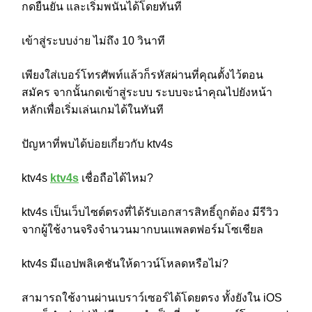
กดยืนยัน และเริ่มพนันได้โดยทันที
เข้าสู่ระบบง่าย ไม่ถึง 10 วินาที
เพียงใส่เบอร์โทรศัพท์แล้วก็รหัสผ่านที่คุณตั้งไว้ตอน
สมัคร จากนั้นกดเข้าสู่ระบบ ระบบจะนำคุณไปยังหน้า
หลักเพื่อเริ่มเล่นเกมได้ในทันที
ปัญหาที่พบได้บ่อยเกี่ยวกับ ktv4s
ktv4s
ktv4s
เชื่อถือได้ไหม?
ktv4s เป็นเว็บไซต์ตรงที่ได้รับเอกสารสิทธิ์ถูกต้อง มีรีวิว
จากผู้ใช้งานจริงจำนวนมากบนแพลตฟอร์มโซเชียล
ktv4s มีแอปพลิเคชันให้ดาวน์โหลดหรือไม่?
สามารถใช้งานผ่านเบราว์เซอร์ได้โดยตรง ทั้งยังใน iOS