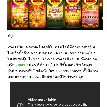
สรุป
ktv4s เป็นแพลตฟอร์มคาสิโนออนไลน์ที่ตอบปัญหาผู้เล่น
ไทยอีกทั้งด้านความปลอดภัย ความสะดวก รวมทั้งโปร
โมชั่นสุดคุ้ม ไม่ว่าจะเป็นการ ktv4s เข้าระบบ ที่ง่ายมาก
หรือ
ktv4s
สมัคร ที่ทำเป็นในไม่กี่ขั้นตอน ถ้าเกิดคุณ
กำลังมองหาเว็บไซต์พนันป้อมปราการอาจรวมทั้งมีความ
มากมายหลาย ktv4s คือตัวเลือกที่ใช่สำหรับคุณ