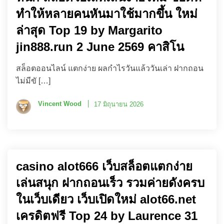
ทำให้หลายคนหันมาใช้มากขึ้น ใหม่
ล่าสุด Top 19 by Margarito
jin888.run 2 June 2569 คาสิโน
สล็อตออนไลน์ แตกง่าย ผลกำไรวันแล้ววันเล่า ฝากถอน
ไม่มีขั […]
Vincent Wood
17 มิถุนายน 2026
casino alot666 เว็บสล็อตแตกง่าย
เล่นสนุก ฝากถอนเร็ว รวมค่ายดังครบ
ในเว็บเดียว เว็บเปิดใหม่ alot66.net
เครดิตฟรี Top 24 by Laurence 31