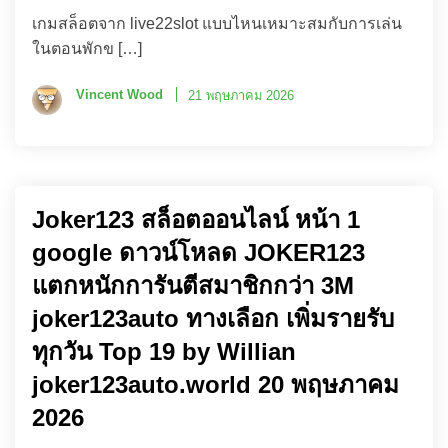
เกมสล็อตจาก live22slot แบบไหนเหมาะสมกับการเล่น
ในตอนพักข […]
Vincent Wood
21 พฤษภาคม 2026
Joker123 สล็อตออนไลน์ หน้า 1
google ดาวน์โหลด JOKER123
แตกหนักการันตีสมาชิกกว่า 3M
joker123auto ทางเลือก เพิ่มรายรับ
ทุกวัน Top 19 by Willian
joker123auto.world 20 พฤษภาคม
2026