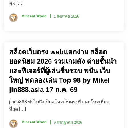
คุ้ม […]
Vincent Wood
1 สิงหาคม 2026
สล็อตเว็บตรง webแตกง่าย สล็อต
ยอดนิยม 2026 รวมเกมดัง ค่ายชั้นนำ
และฟีเจอร์ที่ผู้เล่นชื่นชอบ พนัน เว็บ
ใหญ่ ทดลองเล่น Top 98 by Mikel
jin888.asia 17 ก.ค. 69
jinda888 ทำไมถึงเป็นสล็อตเว็บตรงที่ แตกโหดเหี้ยม
ที่สุด […]
Vincent Wood
9 กรกฎาคม 2026