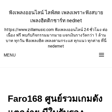
Skip
to
ฟังเพลงออนไลน์ ไลฟ์สด เพลงเพราะฟังสบาย
content
เพลงฮิตติกชาร์ท nednet
https://www.zillamusic.com ฟังเพลงออนไลน์ 24 ชั่วโมง ต่อ
เนื่อง ฟรี พบกับกิจกรรมมากมาย แจกเงินรางวัลกว่า 1 ล้าน
บาท ทุกวัน ฟังเพลงฮิต เพลงตามกระแส ทุกแนว ทุกค่าย ที่นี่
nedernet
MENU
Faro168 ศูนย์รวมเกมดัง