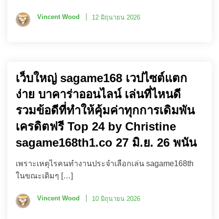
Vincent Wood
12 มิถุนายน 2026
เว็บใหญ่ sagame168 เวปไซต์แตก
ง่าย บาคาร่าออนไลน์ เล่นที่ไหนดี
รวมข้อดีที่ทำให้คุ้มค่าทุกการเดิมพัน
เครดิตฟรี Top 24 by Christine
sagame168th1.co 27 มิ.ย. 26 พนัน
เพราะเหตุไรคนทำงานประจำเลือกเล่น sagame168th
ในขณะเดิมๆ […]
Vincent Wood
10 มิถุนายน 2026