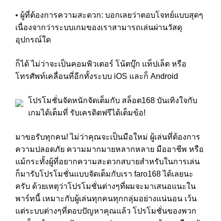
• ผู้ที่ต้องการความสะดวก: บอกเลยว่าตอบโจทย์แบบสุดๆ
เนื่องจากว่าระบบเกมของเราสามารถเล่นผ่านวัสดุ
อุปกรณ์ใด
ก็ได้ ไม่ว่าจะเป็นคอมพิวเตอร์ โน้ตบุ๊ก แท็ปเล็ต หรือ
โทรศัพท์เคลื่อนที่อีกทั้งระบบ iOS และก็ Android
โปรโมชั่นจัดหนักจัดเต็มกับ สล็อต168 บันเทิงใจกับ
เกมได้เต็มที่ รับเครดิตฟรีได้เต็มข้อ!
มาขอรับทุกคน! ไม่ว่าคุณจะเป็นมือใหม่ ผู้เล่นที่ต้องการ
ความปลอดภัย ความมากมายหลากหลาย มืออาชีพ หรือ
แม้กระทั้งผู้ที่อยากความสะดวกสบายสำหรับในการเล่น
ก็มารับโปรโมชั่นแบบจัดเต็มกับเรา faro168 ได้เลยนะ
ครับ ด้วยเหตุว่าโปรโมชั่นต่างๆที่ผมจะมาเสนอแนะใน
พาร์ทนี้ เหมาะกับผู้เล่นทุกคนทุกกลุ่มอย่างแน่นอน เว้น
แต่ระบบต่างๆที่ตอบปัญหาคุณแล้ว โปรโมชั่นของพวก