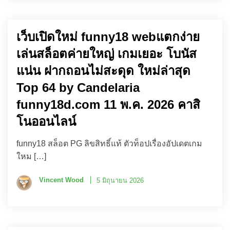
เว็บเปิดใหม่ funny18 webแตกง่าย
เล่นสล็อตค่ายใหญ่ เกมเยอะ โบนัส
แน่น ฝากถอนไม่สะดุด ใหม่ล่าสุด
Top 64 by Candelaria
funny18d.com 11 พ.ค. 2026 คาสิ
โนออนไลน์
funny18 สล็อต PG ลิขสิทธิ์แท้ ตัวท็อปเรื่องอัปเดตเกม
ใหม […]
Vincent Wood
5 มิถุนายน 2026