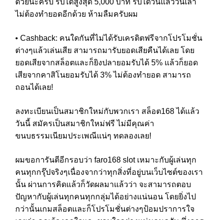
ด้วยนะครับ รับได้สูงสุด 5,000 บาท รับได้วันแล้ววันเล่า
ไม่ต้องทำยอดอีกด้วย ห้ามลืมครับผม
• Cashback: คนใดกันที่ไม่ได้รับเครดิตฟรีจากโปรโมชั่น
ต่างๆแล้วเล่นเสีย สามารถมารับยอดเสียคืนได้เลย โดย
ยอดเสียจากสล็อตและก็ยิงปลายอมรับได้ 5% แล้วก็ยอด
เสียจากคาสิโนยอมรับได้ 3% ไม่ต้องทำยอด สามารถ
ถอนได้เลย!
ลงทะเบียนเป็นสมาชิกใหม่กับพวกเรา สล็อต168 ได้แล้ว
วันนี้ สมัครเป็นสมาชิกใหม่ฟรี ไม่มีคุณค่า
ขนบธรรมเนียมประเพณีแน่ๆ ทดลองเลย!
ผมขอการันตีอีกรอบว่า faro168 slot เหมาะกับผู้เล่นทุก
คนทุกกรุ๊ปจริงๆเนื่องจากว่าทุกสิ่งที่อยู่บนเว็บไซต์ของเรา
นั้น ผ่านการคิดแล้วก็วัดผลมาแล้วว่า จะสามารถตอบ
ปัญหากับผู้เล่นทุกคนทุกกลุ่มได้อย่างแน่นอน โดยยิ่งไป
กว่านั้นเกมสล็อตและก็โปรโมชั่นต่างๆป้อมปราการใจ