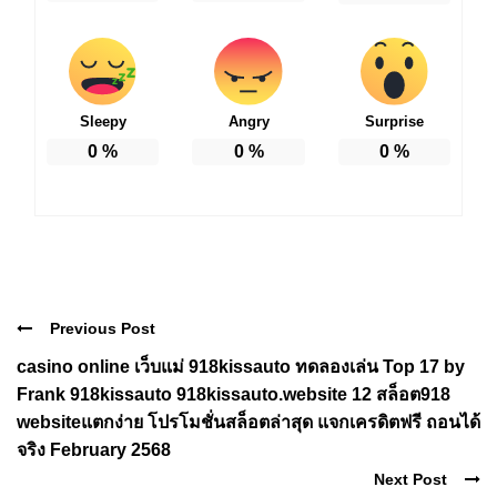
Sleepy
Angry
Surprise
0
%
0
%
0
%
Previous Post
casino online เว็บแม่ 918kissauto ทดลองเล่น Top 17 by
Frank 918kissauto 918kissauto.website 12 สล็อต918
websiteแตกง่าย โปรโมชั่นสล็อตล่าสุด แจกเครดิตฟรี ถอนได้
จริง February 2568
Next Post