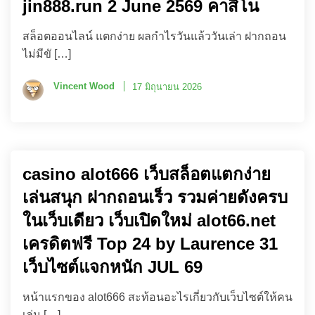
jin888.run 2 June 2569 คาสิโน
สล็อตออนไลน์ แตกง่าย ผลกำไรวันแล้ววันเล่า ฝากถอน
ไม่มีขั […]
Vincent Wood
17 มิถุนายน 2026
casino alot666 เว็บสล็อตแตกง่าย
เล่นสนุก ฝากถอนเร็ว รวมค่ายดังครบ
ในเว็บเดียว เว็บเปิดใหม่ alot66.net
เครดิตฟรี Top 24 by Laurence 31
เว็บไซต์แจกหนัก JUL 69
หน้าแรกของ alot666 สะท้อนอะไรเกี่ยวกับเว็บไซต์ให้คน
เล่น […]