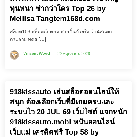
ทุนหนา ซ่ากว่าใคร Top 26 by
Mellisa Tangtem168d.com
สล็อต168 สล็อตเว็บตรง สายปั่นตัวจริง โบนัสแตก
กระจาย ทดส […]
Vincent Wood
29 พฤษภาคม 2026
918kissauto เล่นสล็อตออนไลน์ให้
สนุก ต้องเลือกเว็บที่มีเกมครบและ
ระบบไว 20 JUL 69 เว็บไซต์ แจกหนัก
918kissauto.mobi พนันออนไลน์
เว็บแม่ เครดิตฟรี Top 58 by