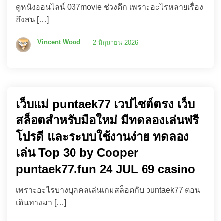
ดูหนังออนไลน์ 037movie ช่วงดึก เพราะอะไรหลายเรื่อง
ถึงสน […]
Vincent Wood
2 มิถุนายน 2026
เว็บแม่ puntaek77 เวปไซต์ตรง เว็บ
สล็อตสำหรับมือใหม่ มีทดลองเล่นฟรี
โปรดี และระบบใช้งานง่าย ทดลอง
เล่น Top 30 by Cooper
puntaek77.fun 24 JUL 69 casino
เพราะอะไรบางบุคคลเล่นเกมสล็อตกับ puntaek77 ตอน
เดินทางมา […]