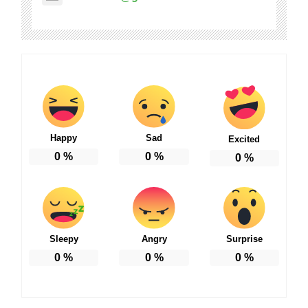
Happy
Sad
Excited
0
%
0
%
0
%
Sleepy
Angry
Surprise
0
%
0
%
0
%