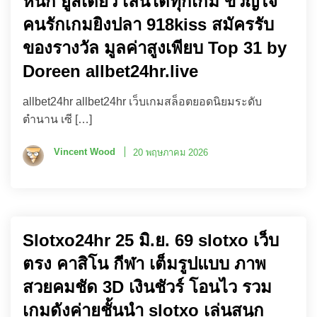
หนัก ยูสเดียว เล่นได้ทุกเกม ขวัญใจ
คนรักเกมยิงปลา 918kiss สมัครรับ
ของรางวัล มูลค่าสูงเพียบ Top 31 by
Doreen allbet24hr.live
allbet24hr allbet24hr เว็บเกมสล็อตยอดนิยมระดับ
ตำนาน เซี […]
Vincent Wood
20 พฤษภาคม 2026
Slotxo24hr 25 มิ.ย. 69 slotxo เว็บ
ตรง คาสิโน กีฬา เต็มรูปแบบ ภาพ
สวยคมชัด 3D เงินชัวร์ โอนไว รวม
เกมดังค่ายชั้นนำ slotxo เล่นสนุก