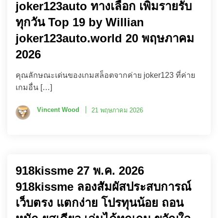
joker123auto ทางเลือก เพิ่มรายรับ
ทุกวัน Top 19 by Willian
joker123auto.world 20 พฤษภาคม
2026
คุณลักษณะเด่นของเกมสล็อตจากค่าย joker123 ที่ค่าย
เกมอื่น […]
Vincent Wood
21 พฤษภาคม 2026
918kissme 27 พ.ค. 2026
918kissme ลองสัมผัสประสบการณ์
เว็บตรง แตกง่าย โปรทุนน้อย ถอน