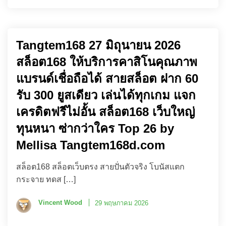
Tangtem168 27 มิถุนายน 2026
สล็อต168 ให้บริการคาสิโนคุณภาพ
แบรนด์เชื่อถือได้ สายสล็อต ฝาก 60
รับ 300 ยูสเดียว เล่นได้ทุกเกม แจก
เครดิตฟรีไม่อั้น สล็อต168 เว็บใหญ่
ทุนหนา ซ่ากว่าใคร Top 26 by
Mellisa Tangtem168d.com
สล็อต168 สล็อตเว็บตรง สายปั่นตัวจริง โบนัสแตก
กระจาย ทดส […]
Vincent Wood
29 พฤษภาคม 2026