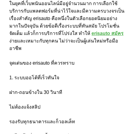
ในยุคที่เว็บพนันออนไลน์มีอยู่จำนวนมาก การเลือกใช้
บริการกับแพลตฟอร์มที่น่าไว้ใจและมีความครบวงจรเป็น
เรื่องสำคัญ erisauto คือหนึ่งในตัวเลือกยอดนิยมอย่าง
มากในปัจจุบัน ด้วยข้อดีเรื่องระบบที่ทันสมัย โปรโมชั่น
จัดเต็ม แล้วก็การบริการที่โปร่งใส ทำให้
erisauto สมัคร
ง่ายและเหมาะกับทุกคน ไม่ว่าจะเป็นผู้เล่นใหม่หรือมือ
อาชีพ
จุดเด่นของ erisauto ที่ควรทราบ
1. ระบบออโต้ที่เร็วทันใจ
ฝาก-ถอนข้างใน 30 วินาที
ไม่ต้องแจ้งสลิป
รองรับทุกธนาคารและก็วอลเล็ท