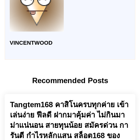
VINCENTWOOD
Recommended Posts
Tangtem168 คาสิโนครบทุกค่าย เข้า
เล่นง่าย ฟีลดี ฝากมาคุ้มค่า ไม่กินมา
ม่าแน่นอน สายทุนน้อย สมัครด่วน กา
รันตี กำไรหลักแสน สล็อต168 ของ