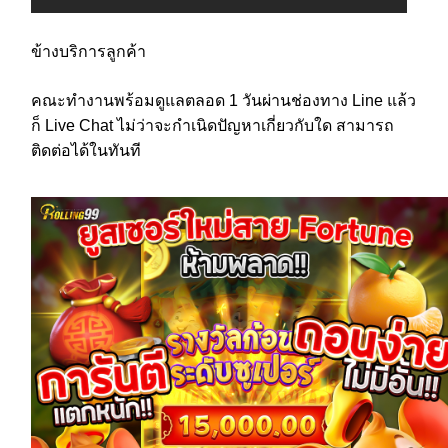
ข้างบริการลูกค้า
คณะทำงานพร้อมดูแลตลอด 1 วันผ่านช่องทาง Line แล้ว
ก็ Live Chat ไม่ว่าจะกำเนิดปัญหาเกี่ยวกับใด สามารถ
ติดต่อได้ในทันที