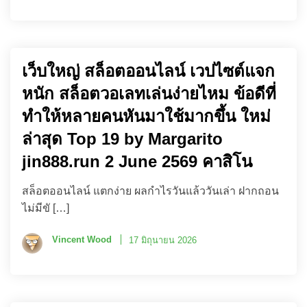
เว็บใหญ่ สล็อตออนไลน์ เวปไซต์แจก
หนัก สล็อตวอเลทเล่นง่ายไหม ข้อดีที่
ทำให้หลายคนหันมาใช้มากขึ้น ใหม่
ล่าสุด Top 19 by Margarito
jin888.run 2 June 2569 คาสิโน
สล็อตออนไลน์ แตกง่าย ผลกำไรวันแล้ววันเล่า ฝากถอน
ไม่มีขั […]
Vincent Wood
17 มิถุนายน 2026