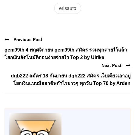
erisauto
Previous Post
gem99th 4 พฤศจิกายน gem99th สมัคร รวมทุกค่ายไว้แล้ว
โยกเงินอัตโนมัติถอนง่ายจ่ายไว Top 2 by Ulrike
Next Post
dgb222 สมัคร 18 กันยายน dgb222 สมัคร เว็บเดียวเอาอยู่
โยกเงินแบบมืออาชีพกำไรยาวๆ ทุกวัน Top 70 by Arden