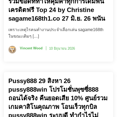
รวมข้อดีที่ทำให้คุ้มค่าทุกการเดิมพัน
เครดิตฟรี Top 24 by Christine
sagame168th1.co 27 มิ.ย. 26 พนัน
เพราะเหตุไรคนทำงานประจำเลือกเล่น sagame168th
ในขณะเดิมๆ […]
Vincent Wood
10 มิถุนายน 2026
Pussy888 29 สิงหา 26
pussy888win โปรโมชั่นพุซซี่888
ถอนได้จริง คืนยอดเสีย 10% ศูนย์รวม
เกมคาสิโนคุณภาพ โอนเร็วทุกบิล
pussy888win ระบบดี ทำกำไรไม่