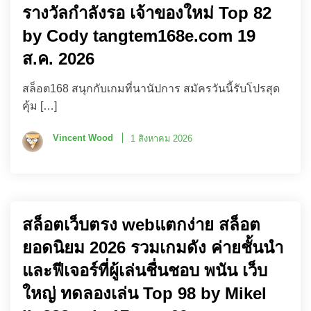
รางวัลกำลังรอ เจ้าของใหม่ Top 82
by Cody tangtem168e.com 19
ส.ค. 2026
สล็อต168 สนุกกับเกมที่นานัปการ สมัครวันนี้รับโปรสุด
คุ้ม […]
Vincent Wood
1 สิงหาคม 2026
สล็อตเว็บตรง webแตกง่าย สล็อต
ยอดนิยม 2026 รวมเกมดัง ค่ายชั้นนำ
และฟีเจอร์ที่ผู้เล่นชื่นชอบ พนัน เว็บ
ใหญ่ ทดลองเล่น Top 98 by Mikel