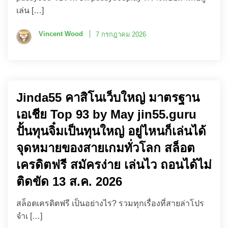
เล่น […]
Vincent Wood
7 กรกฎาคม 2026
Jinda55 คาสิโนเว็บใหญ่ มาตรฐาน
เอเชีย Top 93 by May jin55.guru
ปั้นทุนจิ๋มเป็นทุนใหญ่ อยู่ไหนก็เล่นได้
จุดหมายของสายเกมทั่วโลก สล็อต
เครดิตฟรี สมัครง่าย เล่นไว ถอนได้ไม่
ติดขัด 13 ส.ค. 2026
สล็อตเครดิตฟรี เป็นอย่างไร? รวมทุกเรื่องที่สายล่าโปร
จำเ […]