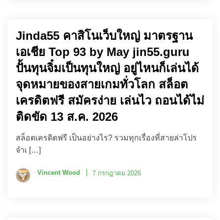
Jinda55 คาสิโนเว็บใหญ่ มาตรฐาน
เอเชีย Top 93 by May jin55.guru
ปั้นทุนจิ๋มเป็นทุนใหญ่ อยู่ไหนก็เล่นได้
จุดหมายของสายเกมทั่วโลก สล็อต
เครดิตฟรี สมัครง่าย เล่นไว ถอนได้ไม่
ติดขัด 13 ส.ค. 2026
สล็อตเครดิตฟรี เป็นอย่างไร? รวมทุกเรื่องที่สายล่าโปร
จำเ […]
Vincent Wood
7 กรกฎาคม 2026