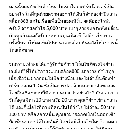
ตอนนั้นผมยังเป็นมือใหม่ ไม่เข้าใจว่าเทิร์นโอเวอร์เป็น
อย่างไร ในที่สุดด้วยความอยากได้เงินก็จำต้องฝ่าฝืนเล่น
สล็อต888 ถัดไปเรื่อยเพื่อปั๊มยอดเทิร์น ผลคืออะไรล่ะ
ครับ? จากผลกำไร 5,000 บาท เบาๆหายจนกระทั่งเปลี่ยน
เป็นศูนย์ แถมยังรับประทานทุนเดิมเข้าไปอีก เรื่องราว
ครั้งนั้นทำให้ผมเข็ดไปนาน และเกือบหันหลังให้วงการนี้
โดยเด็ดขาด
จนตราบเท่าผมได้มารู้จักกับคำว่า “เว็บไซต์ตรงไม่ผ่าน
เอเย่นต์” ที่ให้บริการระบบ สล็อต888 แตกง่าย กำไรทุก
เมื่อเชื่อวัน ฝากถอนไม่มีอย่างน้อยและไม่จำเป็นต้องทำ
เทิร์น ตลอด 1 วัน ซึ่งเป็นการปลดล็อกความกลัวของผม
โดยสิ้นเชิง ระบบนี้มีความหมายว่าอย่างไร? มันแสดงว่า
วันนี้คุณมีทุน 10 บาท หรือ 20 บาท คุณก็ฝากเข้ามาเล่น
ได้ และก็เมื่อไรก็ตามที่คุณปั่นได้กำไร ไม่ว่าจะ 50 บาท
100 บาท หรือหลักหมื่น คุณสามารถกดเบิกเงินออกเข้า
บัญชีธนาคารได้โดยทันที โดยไม่มีเงื่อนไขใดๆก็ตามมา
ผูกมัด และก็ระบบออโต้ยังทำงานตลอดเวลา ไม่มีทาง