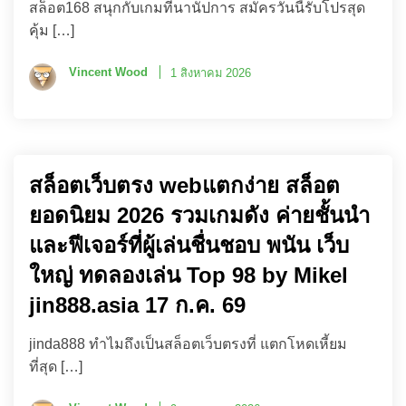
สล็อต168 สนุกกับเกมที่นานัปการ สมัครวันนี้รับโปรสุด
คุ้ม […]
Vincent Wood
1 สิงหาคม 2026
สล็อตเว็บตรง webแตกง่าย สล็อต
ยอดนิยม 2026 รวมเกมดัง ค่ายชั้นนำ
และฟีเจอร์ที่ผู้เล่นชื่นชอบ พนัน เว็บ
ใหญ่ ทดลองเล่น Top 98 by Mikel
jin888.asia 17 ก.ค. 69
jinda888 ทำไมถึงเป็นสล็อตเว็บตรงที่ แตกโหดเหี้ยม
ที่สุด […]