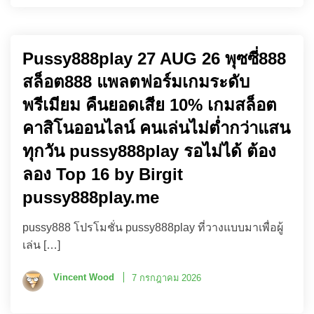
Pussy888play 27 AUG 26 พุซซี่888
สล็อต888 แพลตฟอร์มเกมระดับ
พรีเมียม คืนยอดเสีย 10% เกมสล็อต
คาสิโนออนไลน์ คนเล่นไม่ต่ำกว่าแสน
ทุกวัน pussy888play รอไม่ได้ ต้อง
ลอง Top 16 by Birgit
pussy888play.me
pussy888 โปรโมชั่น pussy888play ที่วางแบบมาเพื่อผู้
เล่น […]
Vincent Wood
7 กรกฎาคม 2026