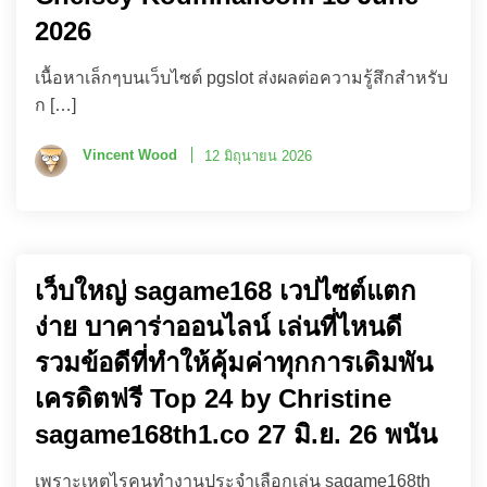
2026
เนื้อหาเล็กๆบนเว็บไซต์ pgslot ส่งผลต่อความรู้สึกสำหรับ
ก […]
Vincent Wood
12 มิถุนายน 2026
เว็บใหญ่ sagame168 เวปไซต์แตก
ง่าย บาคาร่าออนไลน์ เล่นที่ไหนดี
รวมข้อดีที่ทำให้คุ้มค่าทุกการเดิมพัน
เครดิตฟรี Top 24 by Christine
sagame168th1.co 27 มิ.ย. 26 พนัน
เพราะเหตุไรคนทำงานประจำเลือกเล่น sagame168th