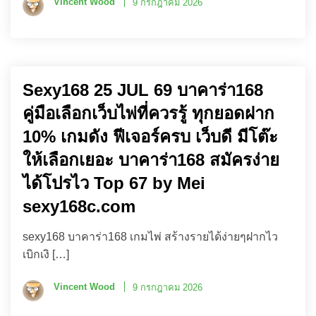
Vincent Wood
9 กรกฎาคม 2026
Sexy168 25 JUL 69 บาคาร่า168
คู่มือเลือกเว็บไพ่ที่ควรรู้ ทุกยอดฝาก
10% เกมดัง ฟีเจอร์ครบ เว็บดี มีโต๊ะ
ให้เลือกเยอะ บาคาร่า168 สมัครง่าย
ได้โปรไว Top 67 by Mei
sexy168c.com
sexy168 บาคาร่า168 เกมไพ่ สร้างรายได้ง่ายๆฝากไว
เบิกเงิ […]
Vincent Wood
9 กรกฎาคม 2026