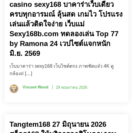
casino sexy168 บาคาร่าเว็บเดียว
ครบทุกอารมณ์ ลุ้นสด เกมไว โปรแรง
เล่นแล้วติดใจง่าย เว็บแม่
Sexy168b.com ทดลองเล่น Top 77
by Ramona 24 เวปไซต์แจกหนัก
มิ.ย. 2569
เว็บบาคาร่า sexy168 เว็บไซต์ตรง ภาพชัดแจ๋ว 4K ดู
กล้องถ่ […]
Vincent Wood
29 พฤษภาคม 2026
Tangtem168 27 มิถุนายน 2026