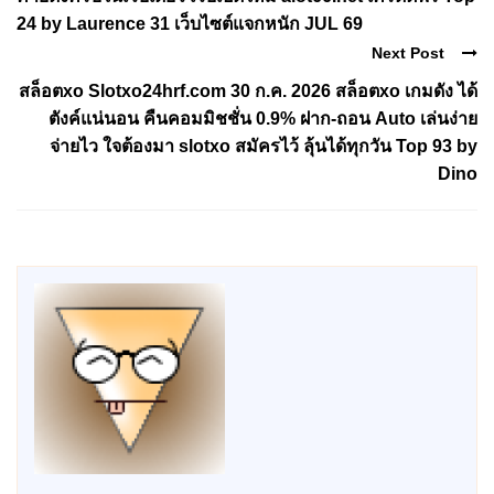
24 by Laurence 31 เว็บไซต์แจกหนัก JUL 69
Next Post
สล็อตxo Slotxo24hrf.com 30 ก.ค. 2026 สล็อตxo เกมดัง ได้
ตังค์แน่นอน คืนคอมมิชชั่น 0.9% ฝาก-ถอน Auto เล่นง่าย
จ่ายไว ใจต้องมา slotxo สมัครไว้ ลุ้นได้ทุกวัน Top 93 by
Dino