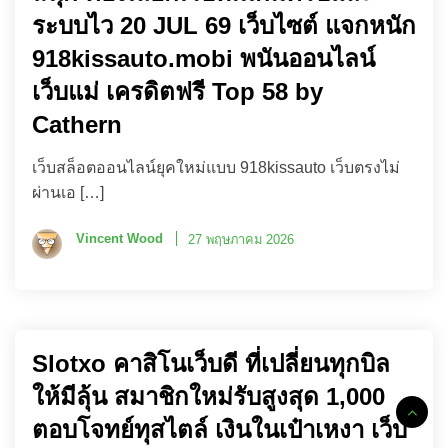
ระบบไว 20 JUL 69 เว็บไซต์ แจกหนัก
918kissauto.mobi พนันออนไลน์
เว็บแม่ เครดิตฟรี Top 58 by
Cathern
เว็บสล็อตออนไลน์ยุคใหม่แบบ 918kissauto เว็บตรงไม่
ผ่านเอ […]
Vincent Wood
27 พฤษภาคม 2026
Slotxo คาสิโนเว็บดี ที่เปลี่ยนทุกบิล
ให้มีลุ้น สมาชิกใหม่รับสูงสุด 1,000
ตอบโจทย์ทุสไตล์ เงินในเป๋าเหงา เว็บ