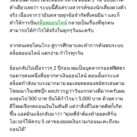
คำเดียวเลยว่า ระบบนี้คือสรวงสวรรค์ของนักเสี่ยงดวงตัว
จริง เนื่องจากว่ามันทลายทุกข้อจำกัดที่เคยมีมา และก็
ทำให้การปั่น
สล็อตออนไลน์
กลายเป็นเรื่องที่ทุกคน
สามารถได้กำไรได้จริงในทุกๆวันนะครับ
จากคนเคยโดนโกง สู่การศึกษาและทำการค้นพบระบบ
สล็อตออนไลน์ แตกง่าย กำไรทุกวัน
ย้อนกลับไปเมื่อราวๆ 2 ปีก่อน ผมเป็นบุคลากรออฟฟิศธร
รมดาๆคนหนึ่งที่อยากหาเงินออนไลน์ ตอนนั้นกระแส
สล็อตกำลังมาแรงมากมาย ผมเลยทดลองสมัครเล่นตาม
โฆษณาในเฟซบุ๊ก ผลปรากฏว่าวันแรกดวงดีมากครับผม
ลงทุนไป 500 บาท ปั่นได้กำไรมา 5,000 บาท ด้วยความ
ดีใจผมจึงกดถอนเงินในทันที แต่ว่าสิ่งที่ไม่คาดคิดก็เกิด
ขึ้น แอดมินแจ้งกลับมาว่า “คุณพี่จำต้องทำยอดเทิร์น
โอเวอร์ให้ครบ 5 เท่าของยอดเงินรวมก่อนนะคะถึงจะ
ถอนได้”