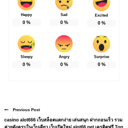
Happy
Sad
Excited
0
%
0
%
0
%
Sleepy
Angry
Surprise
0
%
0
%
0
%
Previous Post
casino alot666 เว็บสล็อตแตกง่าย เล่นสนุก ฝากถอนเร็ว รวม
ค่ายดังครบในเว็บเดียว เว็บเปิดใหม่ alot66.net เครดิตฟรี Top