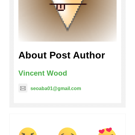
About Post Author
Vincent Wood
seoaba01@gmail.com