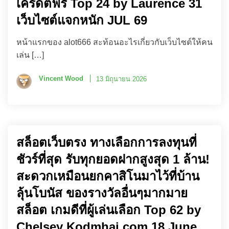
เครดิตฟรี Top 24 by Laurence 31
เว็บไซต์แจกหนัก JUL 69
หน้าแรกของ alot666 สะท้อนอะไรเกี่ยวกับเว็บไซต์ให้คน
เล่น […]
Vincent Wood
13 มิถุนายน 2026
สล็อตเว็บตรง ทางเลือกการลงทุนที่
ชัวร์ที่สุด รับทุกยอดฝากสูงสุด 1 ล้าน!
สะดวกเหมือนยกคาสิโนมาไว้ที่บ้าน
ลุ้นโบนัส ของรางวัลอื่นๆมากมาย
สล็อต เกมดีที่ผู้เล่นเลือก Top 62 by
Chelsey Kodmhai.com 18 June