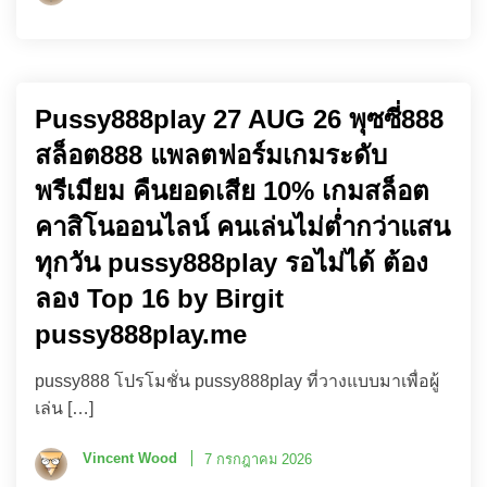
Pussy888play 27 AUG 26 พุซซี่888
สล็อต888 แพลตฟอร์มเกมระดับ
พรีเมียม คืนยอดเสีย 10% เกมสล็อต
คาสิโนออนไลน์ คนเล่นไม่ต่ำกว่าแสน
ทุกวัน pussy888play รอไม่ได้ ต้อง
ลอง Top 16 by Birgit
pussy888play.me
pussy888 โปรโมชั่น pussy888play ที่วางแบบมาเพื่อผู้
เล่น […]
Vincent Wood
7 กรกฎาคม 2026