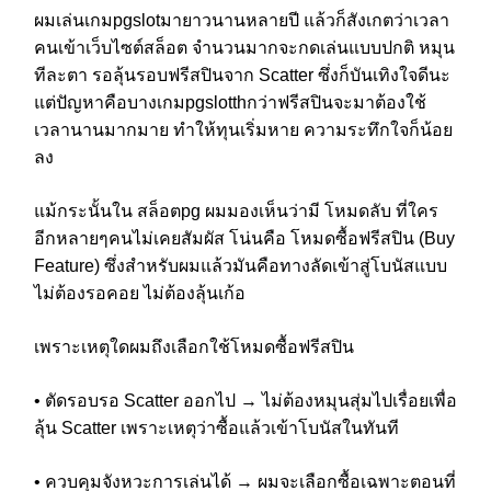
ผมเล่นเกมpgslotมายาวนานหลายปี แล้วก็สังเกตว่าเวลา
คนเข้าเว็บไซต์สล็อต จำนวนมากจะกดเล่นแบบปกติ หมุน
ทีละตา รอลุ้นรอบฟรีสปินจาก Scatter ซึ่งก็บันเทิงใจดีนะ
แต่ปัญหาคือบางเกมpgslotthกว่าฟรีสปินจะมาต้องใช้
เวลานานมากมาย ทำให้ทุนเริ่มหาย ความระทึกใจก็น้อย
ลง
แม้กระนั้นใน สล็อตpg ผมมองเห็นว่ามี โหมดลับ ที่ใคร
อีกหลายๆคนไม่เคยสัมผัส โน่นคือ โหมดซื้อฟรีสปิน (Buy
Feature) ซึ่งสำหรับผมแล้วมันคือทางลัดเข้าสู่โบนัสแบบ
ไม่ต้องรอคอย ไม่ต้องลุ้นเก้อ
เพราะเหตุใดผมถึงเลือกใช้โหมดซื้อฟรีสปิน
• ตัดรอบรอ Scatter ออกไป → ไม่ต้องหมุนสุ่มไปเรื่อยเพื่อ
ลุ้น Scatter เพราะเหตุว่าซื้อแล้วเข้าโบนัสในทันที
• ควบคุมจังหวะการเล่นได้ → ผมจะเลือกซื้อเฉพาะตอนที่