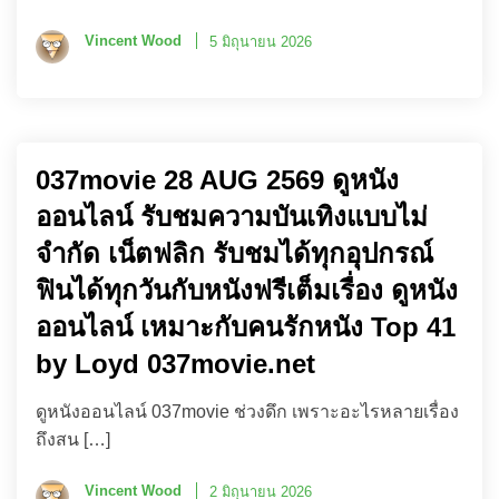
Vincent Wood
5 มิถุนายน 2026
037movie 28 AUG 2569 ดูหนัง
ออนไลน์ รับชมความบันเทิงแบบไม่
จำกัด เน็ตฟลิก รับชมได้ทุกอุปกรณ์
ฟินได้ทุกวันกับหนังฟรีเต็มเรื่อง ดูหนัง
ออนไลน์ เหมาะกับคนรักหนัง Top 41
by Loyd 037movie.net
ดูหนังออนไลน์ 037movie ช่วงดึก เพราะอะไรหลายเรื่อง
ถึงสน […]
Vincent Wood
2 มิถุนายน 2026