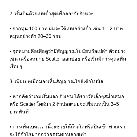
2. เริ่มต้นด้วยเบทต่ำสุดเพื่อลองจับจังหวะ
• จากทุน 100 บาท ผมจะใช้เบทอย่างต่ำ เช่น 1 – 2 บาท
หมุนอย่างต่ำ 20–30 รอบ
• จุดหมายคือเพื่อดูว่ามีสัญญาณโบนัสหรือเปล่า ตัวอย่าง
เช่น เครื่องหมาย Scatter ออกบ่อย หรือเริ่มมีการคูณเพิ่ม
เรื่อยๆ
3. เพิ่มเบทเมื่อมองเห็นสัญญาณใกล้เข้าโบนัส
• หากคิดว่าเกมเริ่มแจก ดังเช่น ได้รางวัลเล็กๆสม่ำเสมอ
หรือ Scatter โผล่มา 2 ตัวบ่อยๆผมจะเพิ่มเบทเป็น 3–5
บาททันที
• การเพิ่มเบทเวลานี้จะช่วยให้ถ้าเกิดฟรีสปินเข้า พวกเรา
จะได้กำไรมากกว่าธรรมดาหลายเท่า