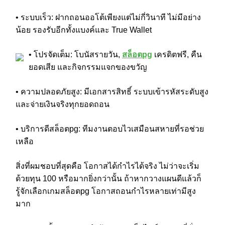
• ระบบเร็ว: ฝากถอนออโต้เพียงแต่ไม่กี่วินาที ไม่มีอย่าง
น้อย รองรับอีกทั้งแบงค์และ True Wallet
• โปรจัดเต็ม: โบนัสรายวัน,
สล็อตpg
เครดิตฟรี, คืน
ยอดเสีย และกิจกรรมแจกของขวัญ
• ความปลอดภัยสูง: มีเอกสารสิทธิ์ ระบบเข้ารหัสระดับสูง
และจ่ายเงินจริงทุกยอดถอน
• บริการดีสล็อตpg: ทีมงานตอบไวเสมือนสหายที่รอช่วย
เหลือ
สิ่งที่ผมชอบที่สุดคือ โอกาสได้กำไรได้จริง ไม่ว่าจะเริ่ม
ด้วยทุน 100 หรือมากยิ่งกว่านั้น ถ้าหากวางแผนดีแล้วก็
รู้จักเลือกเกมสล็อตpg โอกาสถอนกำไรหลายเท่ามีสูง
มาก