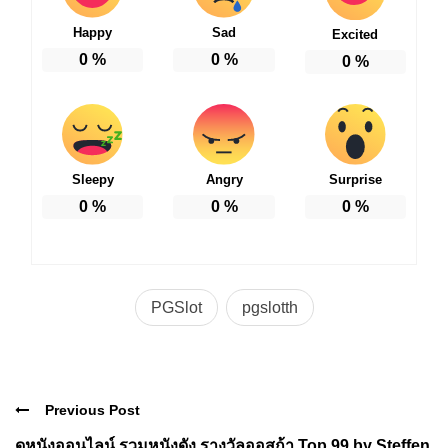
Happy
Sad
Excited
0
%
0
%
0
%
Sleepy
Angry
Surprise
0
%
0
%
0
%
PGSlot
pgslotth
Previous Post
ดูหนังออนไลน์ รวมหนังดัง รางวัลออสก้า Top 99 by Steffen