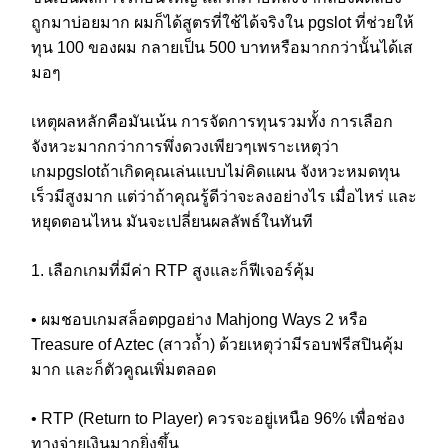
ถูกมาบ่อยมาก ผมก็ได้สูตรที่ใช้ได้จริงใน pgslot ที่ช่วยให้
ทุน 100 ของผม กลายเป็น 500 บาทหรือมากกว่านั้นได้เส
มอๆ
เหตุผลหลักคือมันเน้น การจัดการทุนรวมทั้ง การเลือก
จังหวะมากกว่าการพึ่งดวงเพียวๆเพราะเหตุว่า
เกมpgslotถ้าเกิดคุณเล่นแบบไม่คิดแผน จังหวะหมดทุน
เร็วมีสูงมาก แต่ว่าถ้าคุณรู้ดีว่าจะลงอย่างไร เมื่อไหร่ และ
หยุดตอนไหน มันจะเปลี่ยนผลลัพธ์ในทันที
1. เลือกเกมที่มีค่า RTP สูงและก็ฟีเจอร์คุ้ม
• ผมชอบเกมสล็อตpgอย่าง Mahjong Ways 2 หรือ
Treasure of Aztec (สาวถ้ำ) ด้วยเหตุว่ามีรอบฟรีสปินคุ้ม
มาก และก็ตัวคูณเพิ่มตลอด
• RTP (Return to Player) ควรจะอยู่เหนือ 96% เพื่อช่อง
ทางจ่ายเงินมากยิ่งขึ้น