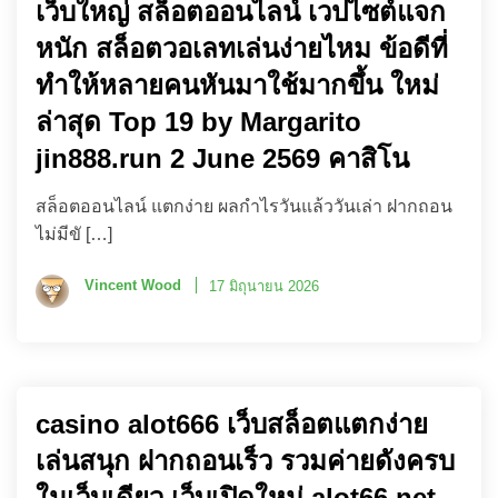
เว็บใหญ่ สล็อตออนไลน์ เวปไซต์แจก
หนัก สล็อตวอเลทเล่นง่ายไหม ข้อดีที่
ทำให้หลายคนหันมาใช้มากขึ้น ใหม่
ล่าสุด Top 19 by Margarito
jin888.run 2 June 2569 คาสิโน
สล็อตออนไลน์ แตกง่าย ผลกำไรวันแล้ววันเล่า ฝากถอน
ไม่มีขั […]
Vincent Wood
17 มิถุนายน 2026
casino alot666 เว็บสล็อตแตกง่าย
เล่นสนุก ฝากถอนเร็ว รวมค่ายดังครบ
ในเว็บเดียว เว็บเปิดใหม่ alot66.net