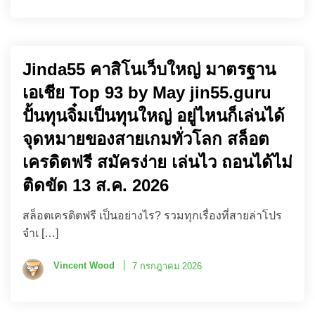
Jinda55 คาสิโนเว็บใหญ่ มาตรฐาน
เอเชีย Top 93 by May jin55.guru
ปั้นทุนจิ๋มเป็นทุนใหญ่ อยู่ไหนก็เล่นได้
จุดหมายของสายเกมทั่วโลก สล็อต
เครดิตฟรี สมัครง่าย เล่นไว ถอนได้ไม่
ติดขัด 13 ส.ค. 2026
สล็อตเครดิตฟรี เป็นอย่างไร? รวมทุกเรื่องที่สายล่าโปร
จำเ […]
Vincent Wood
7 กรกฎาคม 2026