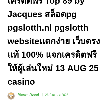
เครดิตฟรี Top 89 by
Jacques สล็อตpg
pgslotth.nl pgslotth
websiteแตกง่าย เว็บตรง
แท้ 100% แจกเครดิตฟรี
ให้ผู้เล่นใหม่ 13 AUG 25
casino
Vincent Wood
26 สิงหาคม 2025