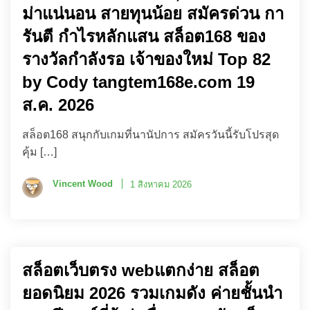
ม่าแน่นอน สายทุนน้อย สมัครด่วน กา
รันตี กำไรหลักแสน สล็อต168 ของ
รางวัลกำลังรอ เจ้าของใหม่ Top 82
by Cody tangtem168e.com 19
ส.ค. 2026
สล็อต168 สนุกกับเกมที่นานัปการ สมัครวันนี้รับโปรสุด
คุ้ม […]
Vincent Wood
1 สิงหาคม 2026
สล็อตเว็บตรง webแตกง่าย สล็อต
ยอดนิยม 2026 รวมเกมดัง ค่ายชั้นนำ