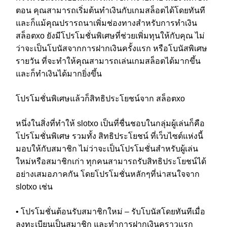
ตอน คุณสามารถเริ่มต้นทำเงินกับเกมสล็อตได้โดยทันที
และก็แม้คุณปรารถนาเพิ่มช่องทางสำหรับการทำเงิน
สล็อตxo ยังมีโปรโมชั่นพิเศษที่ช่วยเพิ่มทุนให้กับคุณ ไม่
ว่าจะเป็นโบนัสจากการฝากเงินครั้งแรก หรือโบนัสพิเศษ
รายวัน ที่จะทำให้คุณสามารถเล่นเกมสล็อตได้มากขึ้น
และก็ทำเงินได้มากยิ่งขึ้น
โปรโมชั่นพิเศษแล้วก็สิทธิประโยชน์จาก สล็อตxo
หนึ่งในสิ่งที่ทำให้ slotxo เป็นที่ชื่นชอบในกลุ่มผู้เล่นก็คือ
โปรโมชั่นพิเศษ รวมทั้ง สิทธิประโยชน์ ที่เว็บไซต์แห่งนี้
มอบให้กับสมาชิก ไม่ว่าจะเป็นโปรโมชั่นสำหรับผู้เล่น
ใหม่หรือสมาชิกเก่า ทุกคนสามารถรับสิทธิประโยชน์ได้
อย่างเสมอภาคกัน โดยโปรโมชั่นหลักๆที่น่าสนใจจาก
slotxo เช่น
• โปรโมชั่นต้อนรับสมาชิกใหม่ – รับโบนัสโดยทันทีเมื่อ
ลงทะเบียนเป็นสมาชิก และทำการฝากเงินคราวแรก