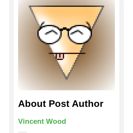
About Post Author
Vincent Wood