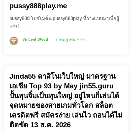
pussy888play.me
pussy888 โปรโมชั่น pussy888play ที่วางแบบมาเพื่อผู้
เล่น […]
Vincent Wood
7 กรกฎาคม 2026
Jinda55 คาสิโนเว็บใหญ่ มาตรฐาน
เอเชีย Top 93 by May jin55.guru
ปั้นทุนจิ๋มเป็นทุนใหญ่ อยู่ไหนก็เล่นได้
จุดหมายของสายเกมทั่วโลก สล็อต
เครดิตฟรี สมัครง่าย เล่นไว ถอนได้ไม่
ติดขัด 13 ส.ค. 2026