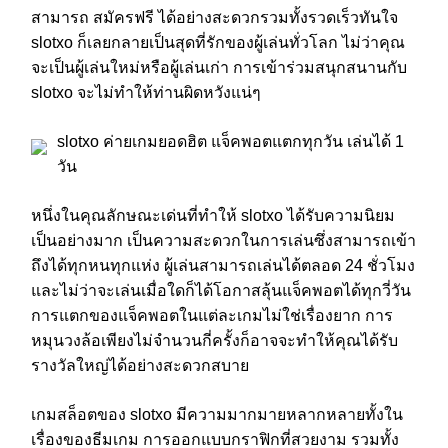
สามารถ สมัครฟรี ได้อย่างสะดวกรวมทั้งรวดเร็วทันใจ
slotxo ก็เลยกลายเป็นสุดที่รักของผู้เล่นทั่วโลก ไม่ว่าคุณ
จะเป็นผู้เล่นใหม่หรือผู้เล่นเก่า การเข้าร่วมสนุกสนานกับ
slotxo จะไม่ทำให้ท่านผิดหวังแน่ๆ
slotxo ค่ายเกมยอดฮิต แจ็คพอตแตกทุกวัน เล่นได้ 1
วัน
หนึ่งในคุณลักษณะเด่นที่ทำให้ slotxo ได้รับความนิยม
เป็นอย่างมาก เป็นความสะดวกในการเล่นซึ่งสามารถเข้า
ถึงได้ทุกหนทุกแห่ง ผู้เล่นสามารถเล่นได้ตลอด 24 ชั่วโมง
และไม่ว่าจะเล่นเมื่อใดก็ได้โอกาสลุ้นแจ็คพอตได้ทุกวี่วัน
การแตกของแจ็คพอตในแต่ละเกมไม่ใช่เรื่องยาก การ
หมุนวงล้อเพียงไม่จำนวนกี่ครั้งก็อาจจะทำให้คุณได้รับ
รางวัลใหญ่ได้อย่างสะดวกสบาย
เกมสล็อตของ slotxo มีความมากมายหลากหลายทั้งใน
เรื่องของธีมเกม การออกแบบกราฟิกที่สวยงาม รวมทั้ง