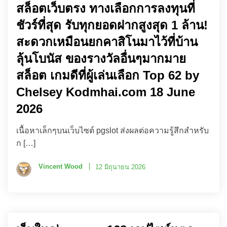
สล็อตเว็บตรง ทางเลือกการลงทุนที่
ชัวร์ที่สุด รับทุกยอดฝากสูงสุด 1 ล้าน!
สะดวกเหมือนยกคาสิโนมาไว้ที่บ้าน
ลุ้นโบนัส ของรางวัลอื่นๆมากมาย
สล็อต เกมดีที่ผู้เล่นเลือก Top 62 by
Chelsey Kodmhai.com 18 June
2026
เนื้อหาเล็กๆบนเว็บไซต์ pgslot ส่งผลต่อความรู้สึกสำหรับ
ก […]
Vincent Wood
12 มิถุนายน 2026