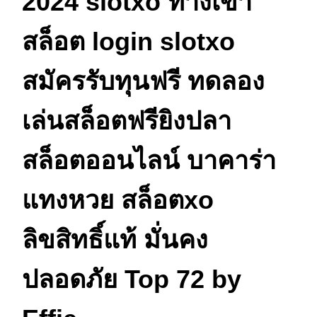
2024 slotxo ทางเข้า
สล็อต login slotxo
สมัครรับทุนฟรี ทดลอง
เล่นสล็อตฟรียิงปลา
สล็อตออนไลน์ บาคาร่า
แทงหวย สล็อตxo
ลิขสิทธิ์แท้ มั่นคง
ปลอดภัย Top 72 by