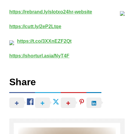
https://rebrand.ly/slotxo24hr-website
https://cutt.ly/2eP2Ltqe
https://t.co/3XXnEZF2Qt
https://shorturl.asia/NyT4F
Share