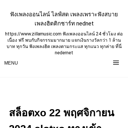
Skip
to
ฟังเพลงออนไลน์ ไลฟ์สด เพลงเพราะฟังสบาย
content
เพลงฮิตติกชาร์ท nednet
https://www.zillamusic.com ฟังเพลงออนไลน์ 24 ชั่วโมง ต่อ
เนื่อง ฟรี พบกับกิจกรรมมากมาย แจกเงินรางวัลกว่า 1 ล้าน
บาท ทุกวัน ฟังเพลงฮิต เพลงตามกระแส ทุกแนว ทุกค่าย ที่นี่
nedernet
MENU
สล็อตxo 22 พฤศจิกายน