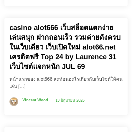
casino alot666 เว็บสล็อตแตกง่าย
เล่นสนุก ฝากถอนเร็ว รวมค่ายดังครบ
ในเว็บเดียว เว็บเปิดใหม่ alot66.net
เครดิตฟรี Top 24 by Laurence 31
เว็บไซต์แจกหนัก JUL 69
หน้าแรกของ alot666 สะท้อนอะไรเกี่ยวกับเว็บไซต์ให้คน
เล่น […]
Vincent Wood
13 มิถุนายน 2026