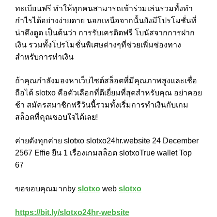
ทะเบียนฟรี ทำให้ทุกคนสามารถเข้าร่วมเล่นรวมทั้งทำ
กำไรได้อย่างง่ายดาย นอกเหนือจากนั้นยังมีโปรโมชั่นที่
น่าดึงดูด เป็นต้นว่า การรับเครดิตฟรี โบนัสจากการฝาก
เงิน รวมทั้งโปรโมชั่นพิเศษต่างๆที่ช่วยเพิ่มช่องทาง
สำหรับการทำเงิน
ถ้าคุณกำลังมองหาเว็บไซต์สล็อตที่มีคุณภาพสูงและเชื่อ
ถือได้ slotxo คือตัวเลือกที่ดีเยี่ยมที่สุดสำหรับคุณ อย่าคอย
ช้า สมัครสมาชิกฟรีวันนี้รวมทั้งเริ่มการทำเงินกับเกม
สล็อตที่คุณชอบใจได้เลย!
ค่ายดังทุกค่าย slotxo slotxo24hr.website 24 December
2567 Effie ยืน 1 เรื่องเกมสล็อต slotxoTrue wallet Top
67
ขอขอบคุณมากby
slotxo
web
slotxo
https://bit.ly/slotxo24hr-website