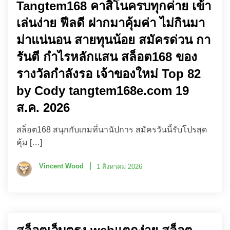
Tangtem168 คาสิโนครบทุกค่าย เข้า
เล่นง่าย ฟีลดี ฝากมาคุ้มค่า ไม่กินมา
ม่าแน่นอน สายทุนน้อย สมัครด่วน กา
รันตี กำไรหลักแสน สล็อต168 ของ
รางวัลกำลังรอ เจ้าของใหม่ Top 82
by Cody tangtem168e.com 19
ส.ค. 2026
สล็อต168 สนุกกับเกมที่นานัปการ สมัครวันนี้รับโปรสุด
คุ้ม […]
Vincent Wood
1 สิงหาคม 2026