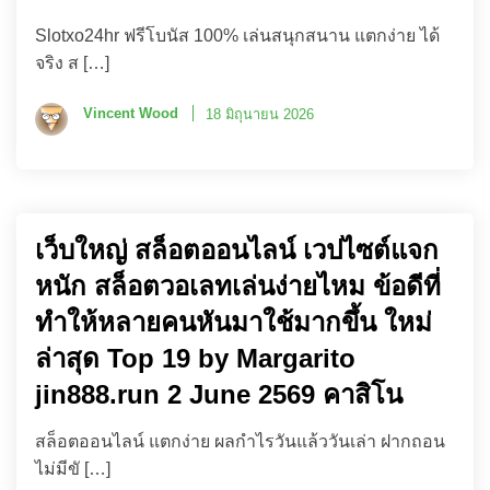
Slotxo24hr ฟรีโบนัส 100% เล่นสนุกสนาน แตกง่าย ได้
จริง ส […]
Vincent Wood
18 มิถุนายน 2026
เว็บใหญ่ สล็อตออนไลน์ เวปไซต์แจก
หนัก สล็อตวอเลทเล่นง่ายไหม ข้อดีที่
ทำให้หลายคนหันมาใช้มากขึ้น ใหม่
ล่าสุด Top 19 by Margarito
jin888.run 2 June 2569 คาสิโน
สล็อตออนไลน์ แตกง่าย ผลกำไรวันแล้ววันเล่า ฝากถอน
ไม่มีขั […]