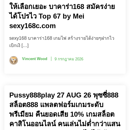
ให้เลือกเยอะ บาคาร่า168 สมัครง่าย
ได้โปรไว Top 67 by Mei
sexy168c.com
sexy168 บาคาร่า168 เกมไพ่ สร้างรายได้ง่ายๆฝากไว
เบิกเงิ […]
Vincent Wood
9 กรกฎาคม 2026
Pussy888play 27 AUG 26 พุซซี่888
สล็อต888 แพลตฟอร์มเกมระดับ
พรีเมียม คืนยอดเสีย 10% เกมสล็อต
คาสิโนออนไลน์ คนเล่นไม่ต่ำกว่าแสน