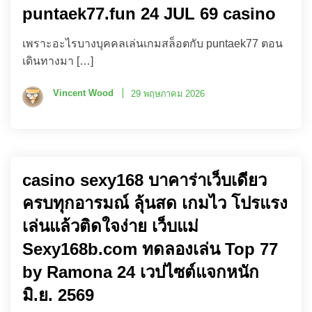
puntaek77.fun 24 JUL 69 casino
เพราะอะไรบางบุคคลเล่นเกมสล็อตกับ puntaek77 ตอน
เดินทางมา […]
Vincent Wood
29 พฤษภาคม 2026
casino sexy168 บาคาร่าเว็บเดียว
ครบทุกอารมณ์ ลุ้นสด เกมไว โปรแรง
เล่นแล้วติดใจง่าย เว็บแม่
Sexy168b.com ทดลองเล่น Top 77
by Ramona 24 เวปไซต์แจกหนัก
มิ.ย. 2569