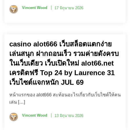
Vincent Wood
17 มิถุนายน 2026
casino alot666 เว็บสล็อตแตกง่าย
เล่นสนุก ฝากถอนเร็ว รวมค่ายดังครบ
ในเว็บเดียว เว็บเปิดใหม่ alot66.net
เครดิตฟรี Top 24 by Laurence 31
เว็บไซต์แจกหนัก JUL 69
หน้าแรกของ alot666 สะท้อนอะไรเกี่ยวกับเว็บไซต์ให้คน
เล่น […]
Vincent Wood
13 มิถุนายน 2026