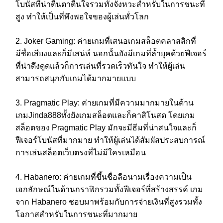
โบนัสที่น่าตื่นตาตื่นใจรวมทั้งจังหวะสำหรับในการชนะที่
สูง ทำให้เป็นที่พึงพอใจของผู้เล่นทั่วโลก
2. Joker Gaming: ค่ายเกมที่เสนอเกมสล็อตคลาสสิกที่
มีชื่อเสียงและก็มีเสน่ห์ นอกนั้นยังมีเกมที่ล้ำยุคด้วยฟีเจอร์
ที่น่าดึงดูดแล้วก็การเล่นที่รวดเร็วทันใจ ทำให้ผู้เล่น
สามารถสนุกกับเกมได้มากมายแบบ
3. Pragmatic Play: ค่ายเกมที่มีความมากมายในด้าน
เกมJinda888ทั้งยังเกมสล็อตและก็คาสิโนสด โดยเกม
สล็อตของ Pragmatic Play มักจะมีธีมที่น่าสนใจและก็
ฟีเจอร์โบนัสที่มากมาย ทำให้ผู้เล่นได้สัมผัสประสบการณ์
การเล่นสล็อตเว็บตรงที่ไม่มีใครเหมือน
4. Habanero: ค่ายเกมที่ขึ้นชื่อลือนามเรื่องความเป็น
เอกลักษณ์ในด้านกราฟิกรวมทั้งฟีเจอร์ที่สร้างสรรค์ เกม
จาก Habanero ชอบมาพร้อมกับการจ่ายเงินที่สูงรวมทั้ง
โอกาสสำหรับในการชนะที่มากมาย