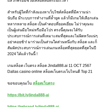
แล้วก็พร้อมช่วยเหลือตลอดระยะเวลา
สำหรับผู้ใดที่กำลังมองหาเว็บไซต์สล็อตที่มีความน่า
นับถือ มีระบบการทำงานที่ล้ำยุค แล้วก็มีเกมให้เลือกเล่น
หลากหลาย สล็อต เป็นคำตอบที่ยอดเยี่ยม ไม่ว่าคุณจะ
เป็นผู้เล่นมือใหม่หรือมือโปร ตรงนี้คุณจะได้รับ
ประสบการณ์การเล่นที่เหมาะสมที่สุดและไม่ผิดหวังแน่ๆ
อย่าคอยช้า! มาร่วมเป็นส่วนใดส่วนหนึ่งกับ สล็อต และก็
สัมผัสประสบการณ์การเล่นเกมสล็อตที่สุดยอดที่สุดในปี
2024 ได้แล้ววันนี้ !
เกมสล็อต เว็บตรง สล็อต Jinda888.ai 11 OCT 2567
Dallas casino online สล็อตเว็บตรงเว็บไหนดี Top 21
ขอขอบคุณเว็บ
สล็อตเว็บตรง
https://bit.ly/jinda888-ai
https://rebrand.ly/jinda888-ai