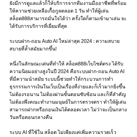
ยังมีการดูแลแล้วก็ให้บริการจากทีมงานมืออาชีพที่พร้อม
ให้ความช่วยเหลือเกื้อกูลตลอด 1 วัน ทำให้ผู้เล่น
สล็อต888สามารถมั่นใจได้ว่า ครั้งใดก็ตามเข้ามาเล่น จะ
ได้รับการบริการที่เยี่ยมที่สุด
ระบบฝาก-ถอน Auto AI ใหม่ล่าสุด 2024 : ความสบาย
สบายที่ล้ำสมัยมากขึ้น!
หนึ่งในลักษณะเด่นที่ทำให้ สล็อต888เว็บไซต์ตรง ได้รับ
ความนิยมอย่างสูงในปี 2024 คือระบบฝาก-ถอน Auto AI
ที่มีความนำสมัย ระบบนี้ช่วยทำให้กระบวนการทำ
ธุรกรรมการเงินในเว็บเป็นเรื่องที่ง่ายและก็เร็วมากยิ่งขึ้น
ไม่ต้องรอนาน ไม่ต้องผ่านขั้นตอนซับซ้อน และก็ที่สำคัญ
ไม่ต้องพึ่งคณะทำงานมนุษย์ในการตรวจตรา ทำให้ผู้เล่น
สามารถฝากหรือถอนเงินได้ตลอดเวลา ไม่ว่าจะเป็นกลาง
วันหรือตอนกลางคืน
ระบบ AI ที่ใช้ใน สล็อต ไม่เพียงแค่เพิ่มความรวดเร็ว