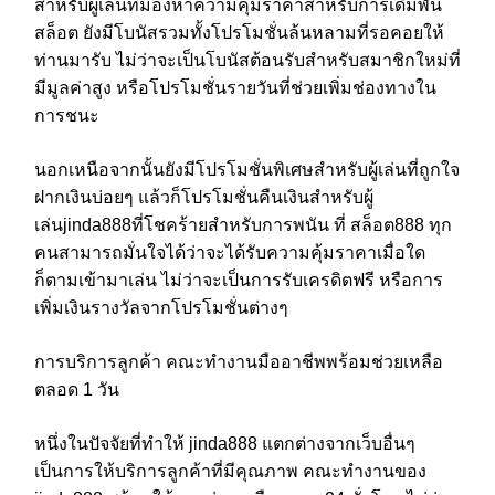
สำหรับผู้เล่นที่มองหาความคุ้มราคาสำหรับการเดิมพัน
สล็อต ยังมีโบนัสรวมทั้งโปรโมชั่นล้นหลามที่รอคอยให้
ท่านมารับ ไม่ว่าจะเป็นโบนัสต้อนรับสำหรับสมาชิกใหม่ที่
มีมูลค่าสูง หรือโปรโมชั่นรายวันที่ช่วยเพิ่มช่องทางใน
การชนะ
นอกเหนือจากนั้นยังมีโปรโมชั่นพิเศษสำหรับผู้เล่นที่ถูกใจ
ฝากเงินบ่อยๆ แล้วก็โปรโมชั่นคืนเงินสำหรับผู้
เล่นjinda888ที่โชคร้ายสำหรับการพนัน ที่ สล็อต888 ทุก
คนสามารถมั่นใจได้ว่าจะได้รับความคุ้มราคาเมื่อใด
ก็ตามเข้ามาเล่น ไม่ว่าจะเป็นการรับเครดิตฟรี หรือการ
เพิ่มเงินรางวัลจากโปรโมชั่นต่างๆ
การบริการลูกค้า คณะทำงานมืออาชีพพร้อมช่วยเหลือ
ตลอด 1 วัน
หนึ่งในปัจจัยที่ทำให้ jinda888 แตกต่างจากเว็บอื่นๆ
เป็นการให้บริการลูกค้าที่มีคุณภาพ คณะทำงานของ