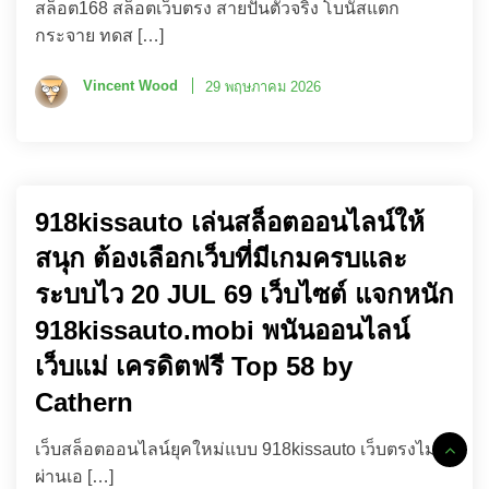
สล็อต168 สล็อตเว็บตรง สายปั่นตัวจริง โบนัสแตก
กระจาย ทดส […]
Vincent Wood
29 พฤษภาคม 2026
918kissauto เล่นสล็อตออนไลน์ให้
สนุก ต้องเลือกเว็บที่มีเกมครบและ
ระบบไว 20 JUL 69 เว็บไซต์ แจกหนัก
918kissauto.mobi พนันออนไลน์
เว็บแม่ เครดิตฟรี Top 58 by
Cathern
เว็บสล็อตออนไลน์ยุคใหม่แบบ 918kissauto เว็บตรงไม่
ผ่านเอ […]