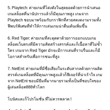
5. Playtech: ค่ายเกมที่โด่งดังในสุดยอดด้วยการนำเสนอ
เกมสล็อตที่นานัปการแล้วก็มีคุณภาพสูง เกมจาก
Playtech ชอบมาพร้อมกับกราฟิกที่สวยสดงดงามรวมทั้ง
ฟีพบร์พิเศษที่ทำให้การเล่นเกมน่าตื่นเต้นเพิ่มขึ้น
6. Red Tiger: ค่ายเกมที่สะดุดตาด้วยการออกแบบเกม
สล็อตเว็บตรงที่มีความคิดสร้างสรรค์และก็เนื้อหาที่ไม่ซ้ำ
ใคร เกมจาก Red Tiger มักจะมีการเล่นที่ราบรื่นและก็มี
โอกาสสำหรับเพื่อการชนะที่สูง
7. NetEnt: ค่ายเกมที่มีชื่อเสียงในระดับสากลด้วยการผลิต
สรรค์เกมสล็อตที่มีคุณภาพสูงแล้วก็ฟีเจอร์ที่น่าเร้าใจ เกม
จาก NetEnt ชอบมีธีมที่มากมายรวมทั้งเป็นที่ชอบใจของ
ผู้เล่นสล็อต888ทั่วโลก
โบนัสและก็โปรโมชั่น ที่ไม่ควรพลาด !