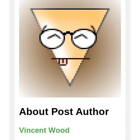
About Post Author
Vincent Wood