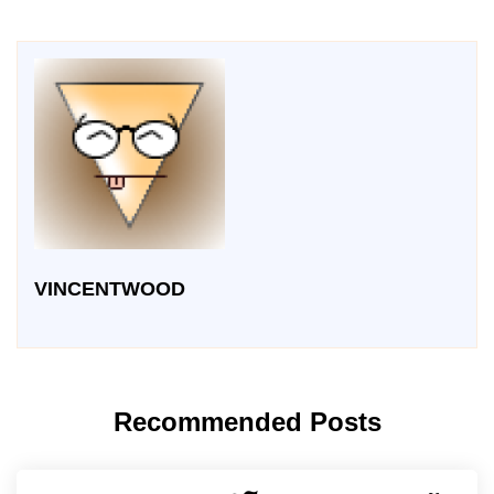
VINCENTWOOD
Recommended Posts