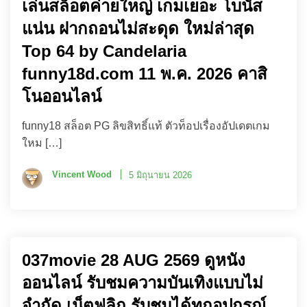
เล่นสล็อตค่ายใหญ่ เกมเยอะ โบนัส
แน่น ฝากถอนไม่สะดุด ใหม่ล่าสุด
Top 64 by Candelaria
funny18d.com 11 พ.ค. 2026 คาสิ
โนออนไลน์
funny18 สล็อต PG ลิขสิทธิ์แท้ ตัวท็อปเรื่องอัปเดตเกม
ใหม […]
Vincent Wood
5 มิถุนายน 2026
037movie 28 AUG 2569 ดูหนัง
ออนไลน์ รับชมความบันเทิงแบบไม่
จำกัด เน็ตฟลิก รับชมได้ทุกอุปกรณ์