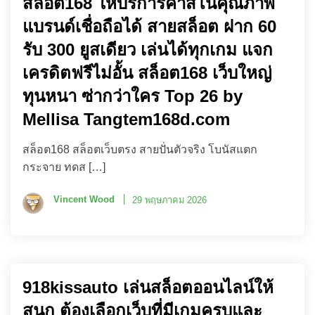
สล็อต168 ให้บริการคาสิโนคุณภาพ
แบรนด์เชื่อถือได้ สายสล็อต ฝาก 60
รับ 300 ยูสเดียว เล่นได้ทุกเกม แจก
เครดิตฟรีไม่อั้น สล็อต168 เว็บใหญ่
ทุนหนา ซ่ากว่าใคร Top 26 by
Mellisa Tangtem168d.com
สล็อต168 สล็อตเว็บตรง สายปั่นตัวจริง โบนัสแตก
กระจาย ทดส […]
Vincent Wood
29 พฤษภาคม 2026
918kissauto เล่นสล็อตออนไลน์ให้
สนุก ต้องเลือกเว็บที่มีเกมครบและ