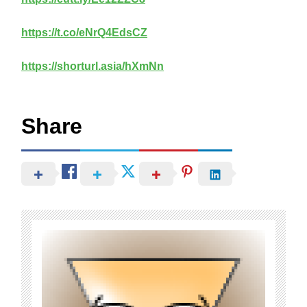
https://t.co/eNrQ4EdsCZ
https://shorturl.asia/hXmNn
Share