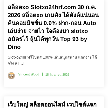
สล็อตxo Slotxo24hrf.com 30 ก.ค.
2026 สล็อตxo เกมดัง ได้ตังค์แน่นอน
คืนคอมมิชชั่น 0.9% ฝาก-ถอน Auto
เล่นง่าย จ่ายไว ใจต้องมา slotxo
สมัครไว้ ลุ้นได้ทุกวัน Top 93 by
Dino
Slotxo24hr ฟรีโบนัส 100% เล่นสนุกสนาน แตกง่าย ได้
จริง ส […]
Vincent Wood
18 มิถุนายน 2026
เว็บใหญ่ สล็อตออนไลน์ เวปไซต์แจก