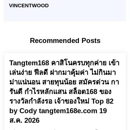
VINCENTWOOD
Recommended Posts
Tangtem168 คาสิโนครบทุกค่าย เข้า
เล่นง่าย ฟีลดี ฝากมาคุ้มค่า ไม่กินมา
ม่าแน่นอน สายทุนน้อย สมัครด่วน กา
รันตี กำไรหลักแสน สล็อต168 ของ
รางวัลกำลังรอ เจ้าของใหม่ Top 82
by Cody tangtem168e.com 19
ส.ค. 2026