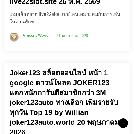
live22slot.site 26 พ.ค. 2569
เกมสล็อตจาก live22slot แบบไหนเหมาะสมกับการเล่น
ในตอนพักข […]
Vincent Wood
21 พฤษภาคม 2026
Joker123 สล็อตออนไลน์ หน้า 1
google ดาวน์โหลด JOKER123
แตกหนักการันตีสมาชิกกว่า 3M
joker123auto ทางเลือก เพิ่มรายรับ
ทุกวัน Top 19 by Willian
joker123auto.world 20 พฤษภาคม
2026