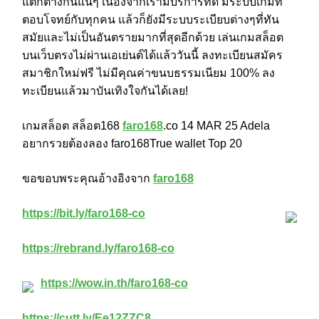
แตกต่างกันแน่ๆ เนื่องจากเรามีบริการที่ดี มีระบบเกมที่
ตอบโจทย์กับทุกคน แล้วก็ยังมีระบบระเบียบต่างๆที่ทัน
สมัยและไม่เป็นอันตรายมากที่สุดอีกด้วย เล่นเกมสล็อต
บนเว็บตรงไม่ผ่านเอเย่นต์ได้แล้ววันนี้ ลงทะเบียนสมัคร
สมาชิกใหม่ฟรี ไม่มีคุณค่าขนบธรรมเนียม 100% ลง
ทะเบียนแล้วมาบันเทิงใจกันได้เลย!
เกมสล็อต สล็อต168
faro168
.co 14 MAR 25 Adela
อยากรวยต้องลอง faro168True wallet Top 20
ขอขอบพระคุณอ้างอิงจาก
faro168
https://bit.ly/faro168-co
https://rebrand.ly/faro168-co
https://wow.in.th/faro168-co
https://cutt.ly/Ee12ZZC8