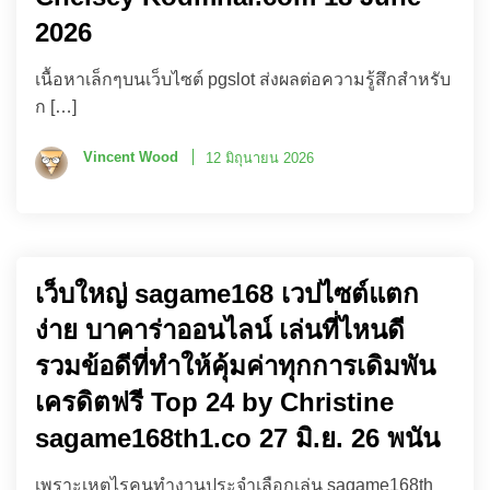
2026
เนื้อหาเล็กๆบนเว็บไซต์ pgslot ส่งผลต่อความรู้สึกสำหรับ
ก […]
Vincent Wood
12 มิถุนายน 2026
เว็บใหญ่ sagame168 เวปไซต์แตก
ง่าย บาคาร่าออนไลน์ เล่นที่ไหนดี
รวมข้อดีที่ทำให้คุ้มค่าทุกการเดิมพัน
เครดิตฟรี Top 24 by Christine
sagame168th1.co 27 มิ.ย. 26 พนัน
เพราะเหตุไรคนทำงานประจำเลือกเล่น sagame168th