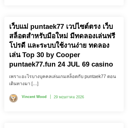
เว็บแม่ puntaek77 เวปไซต์ตรง เว็บ
สล็อตสำหรับมือใหม่ มีทดลองเล่นฟรี
โปรดี และระบบใช้งานง่าย ทดลอง
เล่น Top 30 by Cooper
puntaek77.fun 24 JUL 69 casino
เพราะอะไรบางบุคคลเล่นเกมสล็อตกับ puntaek77 ตอน
เดินทางมา […]
Vincent Wood
29 พฤษภาคม 2026