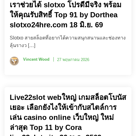
เราช่วยได้ slotxo โปรดีมีจริง พร้อม
ให้คุณรับสิทธิ์ Top 91 by Dorthea
slotxo24hre.com 18 มิ.ย. 69
Slotxo สายสล็อตที่อยากได้ความสนุกสนานและช่องทาง
ลุ้นรางว […]
Vincent Wood
27 พฤษภาคม 2026
Live22slot webใหญ่ เกมสล็อตโบนัส
เยอะ เลือกยังไงให้เข้ากับสไตล์การ
เล่น casino online เว็บใหญ่ ใหม่
ล่าสุด Top 11 by Cora