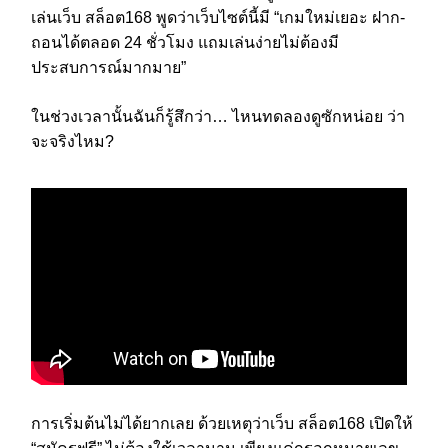
เล่นเว็บ สล็อต168 พูดว่าเว็บไซต์นี้มี “เกมใหม่เยอะ ฝาก-
ถอนได้ตลอด 24 ชั่วโมง แถมเล่นง่ายไม่ต้องมี
ประสบการณ์มากมาย”
ในช่วงเวลานั้นฉันก็รู้สึกว่า… ไหนทดลองดูซักหน่อย ว่า
จะจริงไหม?
การเริ่มต้นไม่ได้ยากเลย ด้วยเหตุว่าเว็บ สล็อต168 เปิดให้