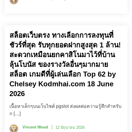
สล็อตเว็บตรง ทางเลือกการลงทุนที่
ชัวร์ที่สุด รับทุกยอดฝากสูงสุด 1 ล้าน!
สะดวกเหมือนยกคาสิโนมาไว้ที่บ้าน
ลุ้นโบนัส ของรางวัลอื่นๆมากมาย
สล็อต เกมดีที่ผู้เล่นเลือก Top 62 by
Chelsey Kodmhai.com 18 June
2026
เนื้อหาเล็กๆบนเว็บไซต์ pgslot ส่งผลต่อความรู้สึกสำหรับ
ก […]
Vincent Wood
12 มิถุนายน 2026