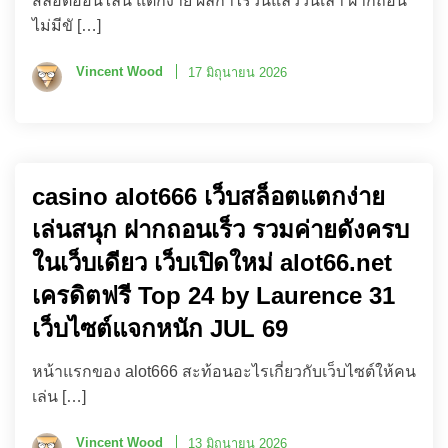
สล็อตออนไลน์ แตกง่าย ผลกำไรวันแล้ววันเล่า ฝากถอน
ไม่มีขั […]
Vincent Wood
17 มิถุนายน 2026
casino alot666 เว็บสล็อตแตกง่าย
เล่นสนุก ฝากถอนเร็ว รวมค่ายดังครบ
ในเว็บเดียว เว็บเปิดใหม่ alot66.net
เครดิตฟรี Top 24 by Laurence 31
เว็บไซต์แจกหนัก JUL 69
หน้าแรกของ alot666 สะท้อนอะไรเกี่ยวกับเว็บไซต์ให้คน
เล่น […]
Vincent Wood
13 มิถุนายน 2026