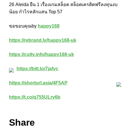
26 Aleida ยืน 1 เรื่องเกมสล็อต สล็อตเครดิตฟรีลงทุนงบ
น้อย กำไรหลักแสน Top 57
ขอขอบคุณby
happy168
https://rebrand.ly/happy168-uk
https://cutly.info/happy168-uk
https://bitt.to/7jafvc
https://shorturl.asia/4F5AP
https://t.co/q755ULrv6b
Share