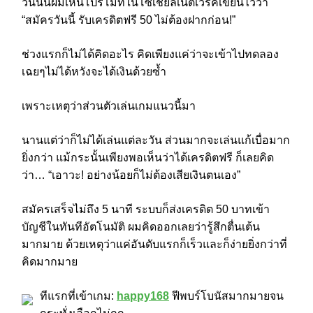
วันนั้นผมเห็นโปรโมทในโซเชียลเน็ตเวิร์คเขียนไว้ว่า
“สมัครวันนี้ รับเครดิตฟรี 50 ไม่ต้องฝากก่อน!”
ช่วงแรกก็ไม่ได้คิดอะไร คิดเพียงแค่ว่าจะเข้าไปทดลอง
เฉยๆไม่ได้หวังจะได้เงินด้วยซ้ำ
เพราะเหตุว่าส่วนตัวเล่นเกมแนวนี้มา
นานแต่ว่าก็ไม่ได้เล่นแต่ละวัน ส่วนมากจะเล่นแก้เบื่อมาก
ยิ่งกว่า แม้กระนั้นเพียงพอเห็นว่าได้เครดิตฟรี ก็เลยคิด
ว่า… “เอาวะ! อย่างน้อยก็ไม่ต้องเสียเงินตนเอง”
สมัครเสร็จไม่ถึง 5 นาที ระบบก็ส่งเครดิต 50 บาทเข้า
บัญชีในทันทีอัตโนมัติ ผมคิดออกเลยว่ารู้สึกตื่นเต้น
มากมาย ด้วยเหตุว่าแค่อันดับแรกก็เร็วและก็ง่ายยิ่งกว่าที่
คิดมากมาย
ทีแรกที่เข้าเกม:
happy168
ฟีพบร์โบนัสมากมายจน