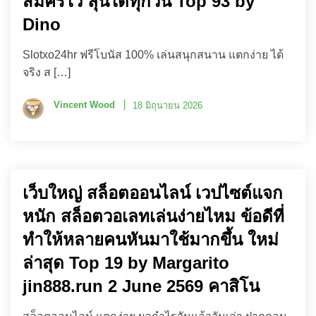
สมัครไว้ ลุ้นได้ทุกวัน Top 93 by
Dino
Slotxo24hr ฟรีโบนัส 100% เล่นสนุกสนาน แตกง่าย ได้
จริง ส […]
Vincent Wood
18 มิถุนายน 2026
เว็บใหญ่ สล็อตออนไลน์ เวปไซต์แจก
หนัก สล็อตวอเลทเล่นง่ายไหม ข้อดีที่
ทำให้หลายคนหันมาใช้มากขึ้น ใหม่
ล่าสุด Top 19 by Margarito
jin888.run 2 June 2569 คาสิโน