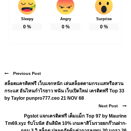
Sleepy
Angry
Surprise
0
%
0
%
0
%
Previous Post
สล็อตเเครดิตฟรี เว็บแจกหนัก เล่นสล็อตตามกระแสหรือสวน
กระแส อันไหนกำไรยาว พนัน เว็บเปิดใหม่ เครดิตฟรี Top 33
by Taylor punpro777.ceo 21 NOV 68
Next Post
Pgslot แจกเครดิตฟรี เต็มแม็ก Top 97 by Maurine
Tm69.xyz รับโบนัส อันลิมิต 10% เกมคาสิโนรวยยกก๊วนฝาก-
ถอน 3 วิ สล็อต ปลอดภัยคุ้มค่าการลงทุน 30 มกรา 26