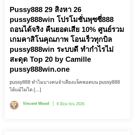
Pussy888 29 สิงหา 26
pussy888win โปรโมชั่นพุซซี่888
ถอนได้จริง คืนยอดเสีย 10% ศูนย์รวม
เกมคาสิโนคุณภาพ โอนเร็วทุกบิล
pussy888win ระบบดี ทำกำไรไม่
สะดุด Top 20 by Camille
pussy888win.one
pussy888 ทำไมบางคนจำเสียงแจ็คพอตบน pussy888
ได้แม้ไม่ได […]
Vincent Wood
8 มิถุนายน 2026