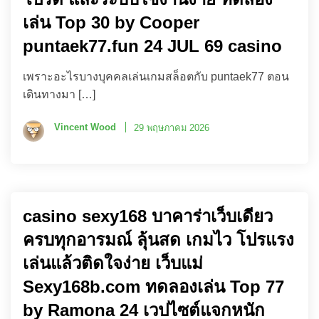
เล่น Top 30 by Cooper
puntaek77.fun 24 JUL 69 casino
เพราะอะไรบางบุคคลเล่นเกมสล็อตกับ puntaek77 ตอน
เดินทางมา […]
Vincent Wood
29 พฤษภาคม 2026
casino sexy168 บาคาร่าเว็บเดียว
ครบทุกอารมณ์ ลุ้นสด เกมไว โปรแรง
เล่นแล้วติดใจง่าย เว็บแม่
Sexy168b.com ทดลองเล่น Top 77
by Ramona 24 เวปไซต์แจกหนัก