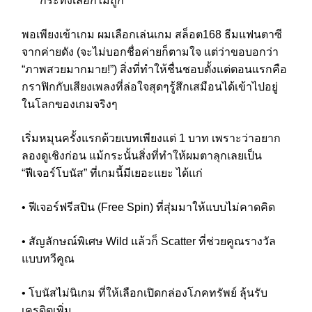
กระทั่งเลือกไม่ถูก
พอเพียงเข้าเกม ผมเลือกเล่นเกม สล็อต168 ธีมแฟนตาซี
จากค่ายดัง (จะไม่บอกชื่อค่ายก็ตามใจ แต่ว่าขอบอกว่า
“ภาพสวยมากมาย!”) สิ่งที่ทำให้ชื่นชอบตั้งแต่ตอนแรกคือ
กราฟิกกับเสียงเพลงที่ล่อใจสุดๆรู้สึกเสมือนได้เข้าไปอยู่
ในโลกของเกมจริงๆ
เริ่มหมุนครั้งแรกด้วยเบทเพียงแต่ 1 บาท เพราะว่าอยาก
ลองดูเชิงก่อน แม้กระนั้นสิ่งที่ทำให้ผมตาลุกเลยเป็น
“ฟีเจอร์โบนัส” ที่เกมนี้มีเยอะแยะ ได้แก่
• ฟีเจอร์ฟรีสปิน (Free Spin) ที่สุ่มมาให้แบบไม่คาดคิด
• สัญลักษณ์พิเศษ Wild แล้วก็ Scatter ที่ช่วยคูณรางวัล
แบบทวีคูณ
• โบนัสไม่นิเกม ที่ให้เลือกเปิดกล่องโภคทรัพย์ ลุ้นรับ
เครดิตเพิ่ม