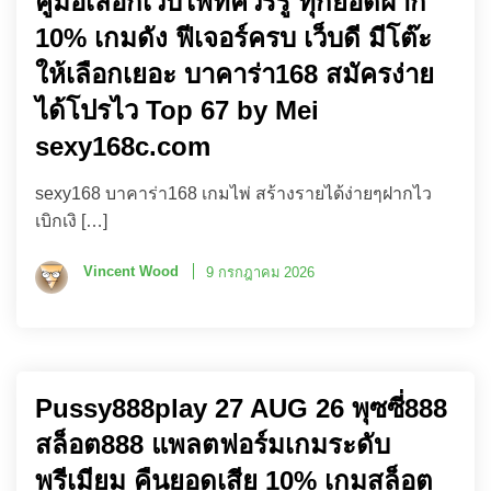
คู่มือเลือกเว็บไพ่ที่ควรรู้ ทุกยอดฝาก
10% เกมดัง ฟีเจอร์ครบ เว็บดี มีโต๊ะ
ให้เลือกเยอะ บาคาร่า168 สมัครง่าย
ได้โปรไว Top 67 by Mei
sexy168c.com
sexy168 บาคาร่า168 เกมไพ่ สร้างรายได้ง่ายๆฝากไว
เบิกเงิ […]
Vincent Wood
9 กรกฎาคม 2026
Pussy888play 27 AUG 26 พุซซี่888
สล็อต888 แพลตฟอร์มเกมระดับ
พรีเมียม คืนยอดเสีย 10% เกมสล็อต